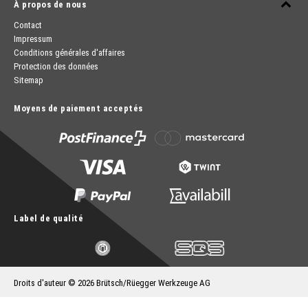
À propos de nous
Contact
Impressum
Conditions générales d'affaires
Protection des données
Sitemap
Moyens de paiement acceptés
Label de qualité
Droits d'auteur © 2026 Brütsch/Rüegger Werkzeuge AG