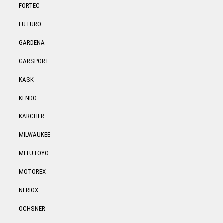
FORTEC
FUTURO
GARDENA
GARSPORT
KASK
KENDO
KÄRCHER
MILWAUKEE
MITUTOYO
MOTOREX
NERIOX
OCHSNER