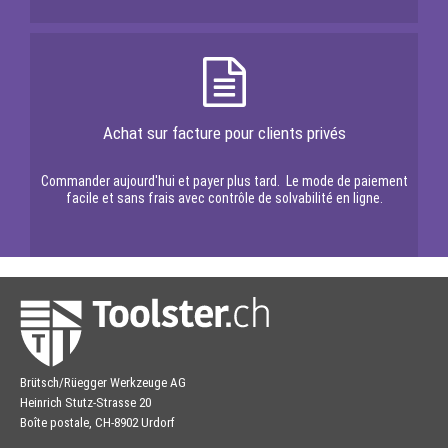
Achat sur facture pour clients privés
Commander aujourd'hui et payer plus tard. Le mode de paiement
facile et sans frais avec contrôle de solvabilité en ligne.
Brütsch/Rüegger Werkzeuge AG
Heinrich Stutz-Strasse 20
Boîte postale, CH-8902 Urdorf