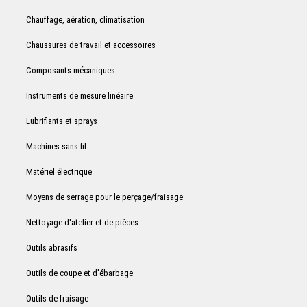
Chauffage, aération, climatisation
Chaussures de travail et accessoires
Composants mécaniques
Instruments de mesure linéaire
Lubrifiants et sprays
Machines sans fil
Matériel électrique
Moyens de serrage pour le perçage/fraisage
Nettoyage d'atelier et de pièces
Outils abrasifs
Outils de coupe et d'ébarbage
Outils de fraisage