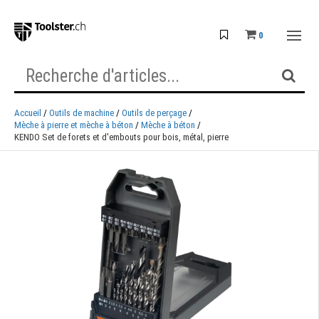
0
Accueil
Outils de machine
Outils de perçage
Mèche à pierre et mèche à béton
Mèche à béton
KENDO Set de forets et d'embouts pour bois, métal, pierre