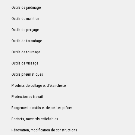
Outils de jardinage
Outils de maintien
Outils de perçage
Outils de taraudage
Outils de tournage
Outils de vissage
Outils pneumatiques
Produits de collage et d'étanchéité
Protection au travail
Rangement d’outils et de petites pièces
Rochets, raccords enfichables
Rénovation, modification de constructions