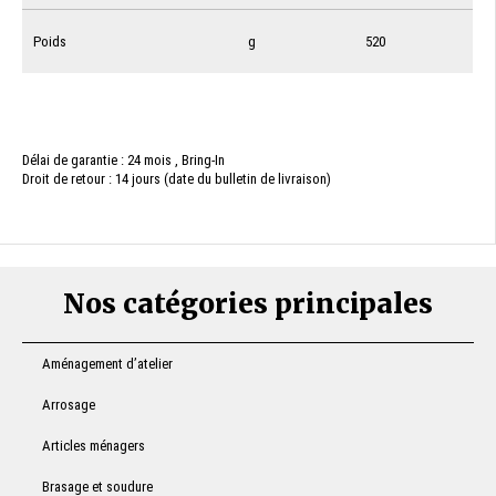
Poids
g
520
Délai de garantie : 24 mois , Bring-In
Droit de retour : 14 jours (date du bulletin de livraison)
Nos catégories principales
Aménagement d’atelier
Arrosage
Articles ménagers
Brasage et soudure