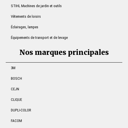
STIHL Machines de jardin et outils
Vêtements de loisirs
Éclairages, lampes
Équipements de transport et de levage
Nos marques principales
3M
BOSCH
CEJN
CLIQUE
DUPLI-COLOR
FACOM