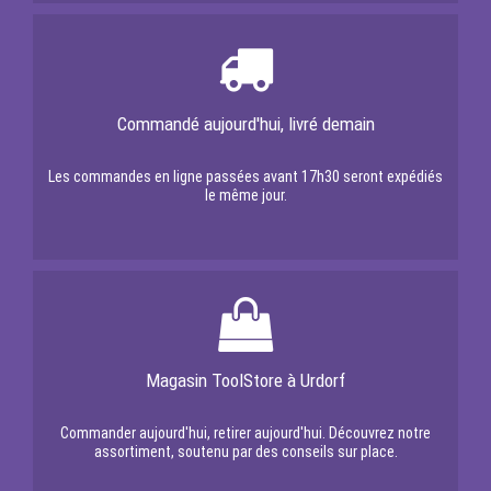
Commandé aujourd'hui, livré demain
Les commandes en ligne passées avant 17h30 seront expédiés
le même jour.
Magasin ToolStore à Urdorf
Commander aujourd'hui, retirer aujourd'hui. Découvrez notre
assortiment, soutenu par des conseils sur place.