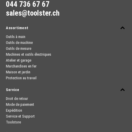
044 736 67 67
sales@toolster.ch
Assortiment
Outils à main
Outils de machine
Outils de mesure
Machines et outils électriques
Atelier et garage
Marchandises en fer
Maison et jardin
Protection au travail
Service
Droit de retour
Mode de paiement
Expédition
Service et Support
Toolstore