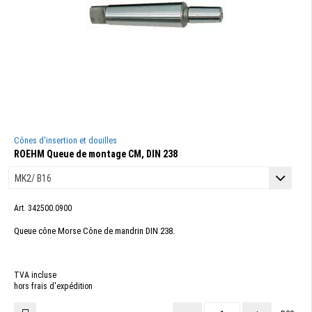
Cônes d'insertion et douilles
ROEHM Queue de montage CM, DIN 238
Art. 342500.0900
Queue cône Morse Cône de mandrin DIN 238.
TVA incluse
hors frais d'expédition