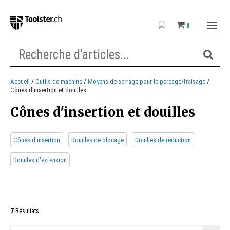
0
Accueil
Outils de machine
Moyens de serrage pour le perçage/fraisage
Cônes d'insertion et douilles
Cônes d'insertion et douilles
Cônes d'insertion
Douilles de blocage
Douilles de réduction
Douilles d'extension
7
Résultats