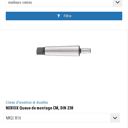
Filtre
Cônes d'insertion et douilles
NERIOX Queue de montage CM, DIN 238