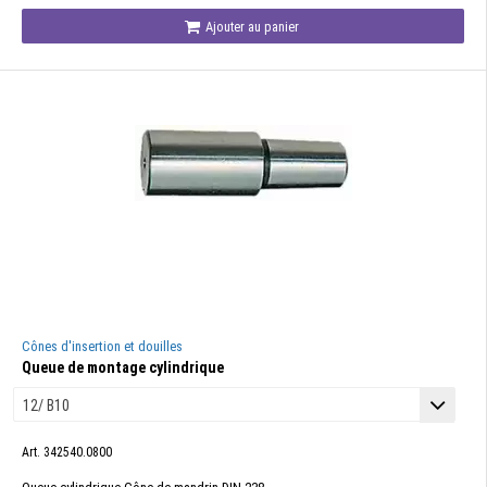
Ajouter au panier
Cônes d'insertion et douilles
Queue de montage cylindrique
Art. 342540.0800