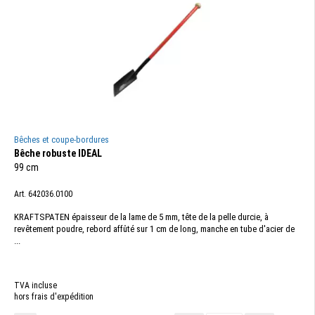
Bêches et coupe-bordures
Bêche robuste IDEAL
99 cm
Art. 642036.0100
KRAFTSPATEN épaisseur de la lame de 5 mm, tête de la pelle durcie, à
revêtement poudre, rebord affûté sur 1 cm de long, manche en tube d'acier de
...
TVA incluse
hors frais d'expédition