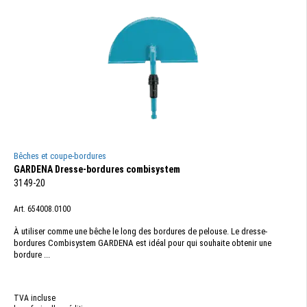
Bêches et coupe-bordures
GARDENA Dresse-bordures combisystem
3149-20
Art. 654008.0100
À utiliser comme une bêche le long des bordures de pelouse. Le dresse-
bordures Combisystem GARDENA est idéal pour qui souhaite obtenir une
bordure ...
TVA incluse