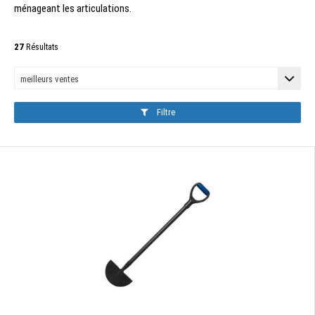
ménageant les articulations.
27
Résultats
Filtre