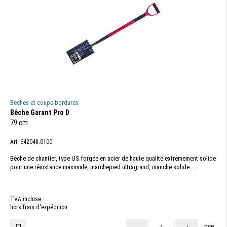
Bêches et coupe-bordures
Bêche Garant Pro D
79 cm
Art. 642048.0100
Bêche de chantier, type US forgée en acier de haute qualité extrêmement solide
pour une résistance maximale, marchepied ultragrand, manche solide ...
TVA incluse
hors frais d'expédition
pce