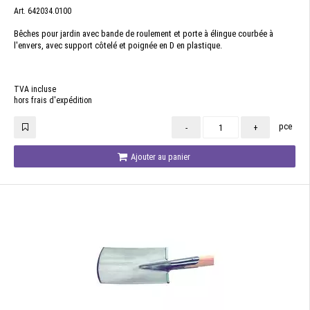
Art. 642034.0100
Bêches pour jardin avec bande de roulement et porte à élingue courbée à
l'envers, avec support côtelé et poignée en D en plastique.
TVA incluse
hors frais d'expédition
pce
-
+
Ajouter au panier