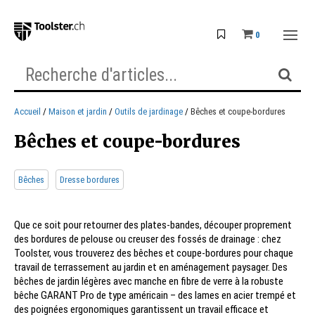
0
Accueil
Maison et jardin
Outils de jardinage
Bêches et coupe-bordures
Bêches et coupe-bordures
Bêches
Dresse bordures
Que ce soit pour retourner des plates-bandes, découper proprement
des bordures de pelouse ou creuser des fossés de drainage : chez
Toolster, vous trouverez des bêches et coupe-bordures pour chaque
travail de terrassement au jardin et en aménagement paysager. Des
bêches de jardin légères avec manche en fibre de verre à la robuste
bêche GARANT Pro de type américain – des lames en acier trempé et
des poignées ergonomiques garantissent un travail efficace et