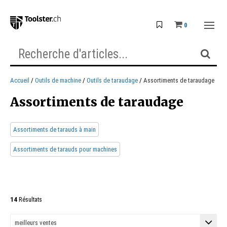
0
Accueil
Outils de machine
Outils de taraudage
Assortiments de taraudage
Assortiments de taraudage
Assortiments de tarauds à main
Assortiments de tarauds pour machines
14
Résultats