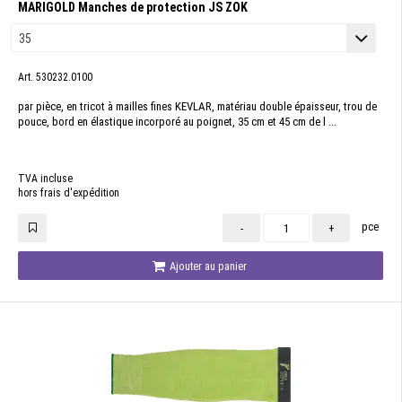
MARIGOLD Manches de protection JS ZOK
Art. 530232.0100
par pièce, en tricot à mailles fines KEVLAR, matériau double épaisseur, trou de
pouce, bord en élastique incorporé au poignet, 35 cm et 45 cm de l ...
TVA incluse
hors frais d'expédition
pce
-
+
Ajouter au panier