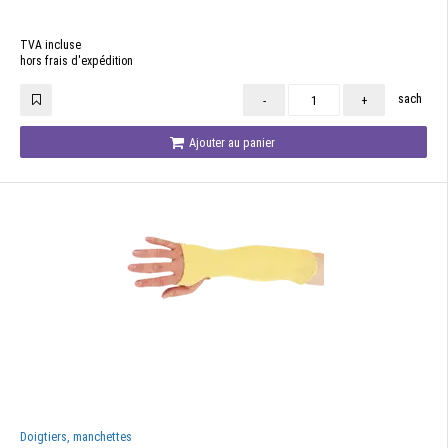
TVA incluse
hors frais d'expédition
sach
-
+
Ajouter au panier
Doigtiers, manchettes