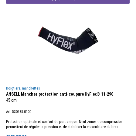
Doigtiers, manchettes
ANSELL Manches protection anti-coupure HyFlex® 11-290
45 cm
Art. 530588.0100
Protection optimale et confort de port unique. Neuf zones de compression
permettent de réguler la pression et de stabiliser la musculature du bras ...