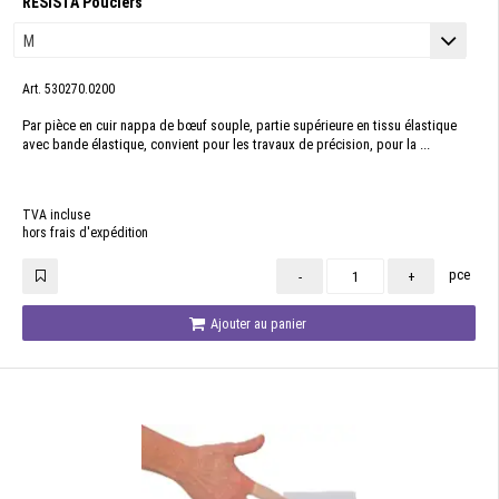
RESISTA Pouciers
Art. 530270.0200
Par pièce en cuir nappa de bœuf souple, partie supérieure en tissu élastique
avec bande élastique, convient pour les travaux de précision, pour la ...
TVA incluse
hors frais d'expédition
pce
-
+
Ajouter au panier