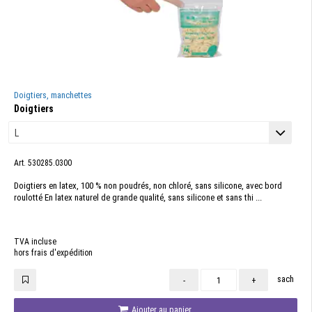
Doigtiers, manchettes
Doigtiers
Art. 530285.0300
Doigtiers en latex, 100 % non poudrés, non chloré, sans silicone, avec bord
roulotté En latex naturel de grande qualité, sans silicone et sans thi ...
TVA incluse
hors frais d'expédition
sach
-
+
Ajouter au panier