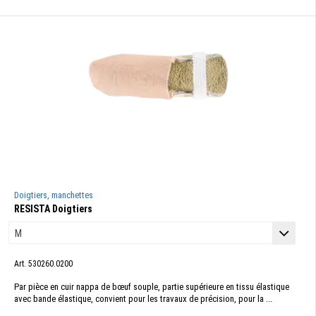
Doigtiers, manchettes
RESISTA Doigtiers
Art. 530260.0200
Par pièce en cuir nappa de bœuf souple, partie supérieure en tissu élastique
avec bande élastique, convient pour les travaux de précision, pour la ...