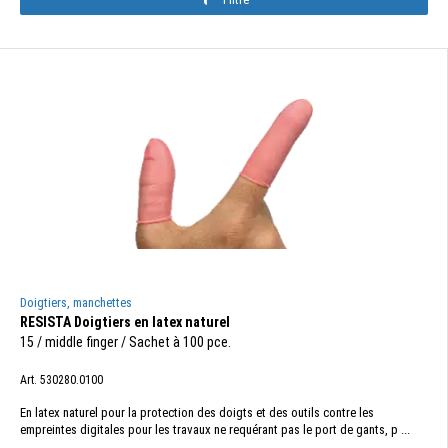
Doigtiers, manchettes
RESISTA Doigtiers en latex naturel
15 / middle finger / Sachet à 100 pce.
Art. 530280.0100
En latex naturel pour la protection des doigts et des outils contre les
empreintes digitales pour les travaux ne requérant pas le port de gants, p ...