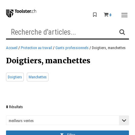
0
Accueil
Protection au travail
Gants professionnels
Doigtiers, manchettes
Doigtiers, manchettes
Doigtiers
Manchettes
8
Résultats
Filtre