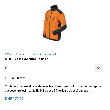
STIHL Vêtements de pluie et fonctionnel
STIHL Veste de pluie Raintec
Art. 599760.0100
Coutures soudées et fermetures éclair hydrofuges. Coloris noir et orange fluo,
passepoil réfléchissant, EN 343 classe 3 (meilleure classe) en resp ...
CHF
170.00