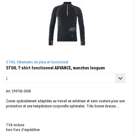
STIHL Vêtements de pluie et fonctionnel
STIHL T-shirt fonctionnel ADVANCE, manches longues
Art. 599765.0300
Zones spécialement adaptées au travail en extérieur et sans couture pour une
protection et une température corporelle optimales. Très bonne évacua ...
TVA incluse
hors frais d'expédition