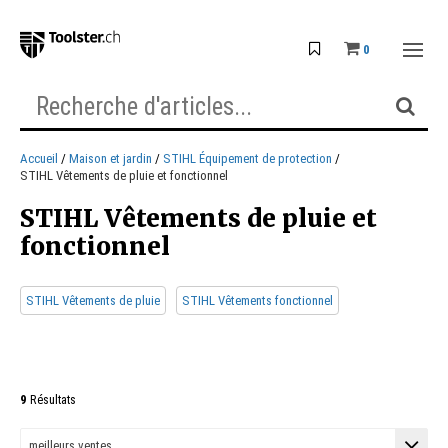
0
Accueil
Maison et jardin
STIHL Équipement de protection
STIHL Vêtements de pluie et fonctionnel
STIHL Vêtements de pluie et
fonctionnel
STIHL Vêtements de pluie
STIHL Vêtements fonctionnel
9
Résultats