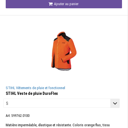
Ajouter au panier
STIHL Vêtements de pluie et fonctionnel
STIHL Veste de pluie DuroFlex
Art. 599762.0100
Matière imperméable, élastique et résistante. Coloris orange fluo, tissu