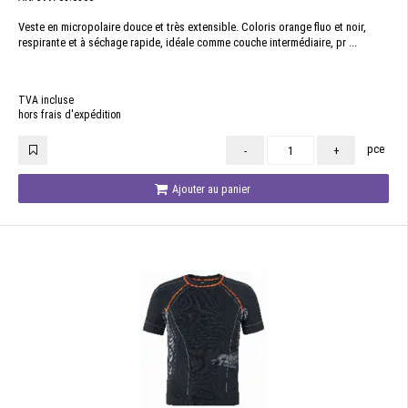
Veste en micropolaire douce et très extensible. Coloris orange fluo et noir,
respirante et à séchage rapide, idéale comme couche intermédiaire, pr ...
TVA incluse
hors frais d'expédition
pce
-
+
Ajouter au panier