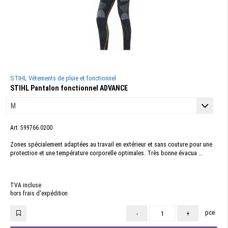
STIHL Vêtements de pluie et fonctionnel
STIHL Pantalon fonctionnel ADVANCE
Art. 599766.0200
Zones spécialement adaptées au travail en extérieur et sans couture pour une
protection et une température corporelle optimales. Très bonne évacua ...
TVA incluse
hors frais d'expédition
pce
-
+