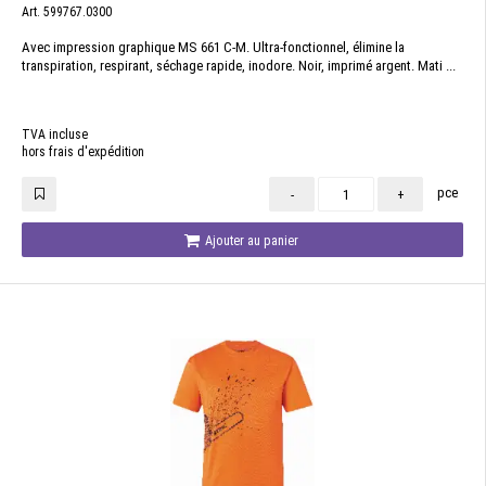
Art. 599767.0300
Avec impression graphique MS 661 C-M. Ultra-fonctionnel, élimine la
transpiration, respirant, séchage rapide, inodore. Noir, imprimé argent. Mati ...
TVA incluse
hors frais d'expédition
pce
-
+
Ajouter au panier