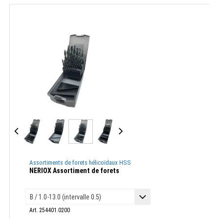
Assortiments de forets hélicoïdaux HSS
NERIOX Assortiment de forets
Art. 254401.0200