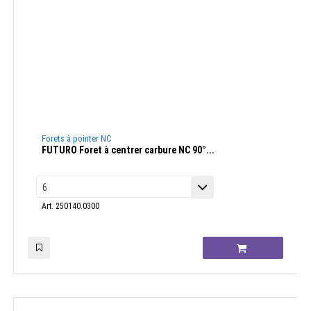
Forets à pointer NC
FUTURO Foret à centrer carbure NC 90°...
Art. 250140.0300