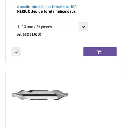
Assortiments de forets hélicoïdaux HSS
NERIOX Jeu de forets hélicoïdaux
Art. 692391.0200