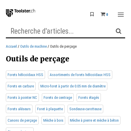
0
Accueil
Outils de machine
Outils de perçage
Outils de perçage
Forets hélicoïdaux HSS
Assortiments de forets hélicoïdaux HSS
Forets en carbure
Micro-foret à partir de 0.05 mm de diamètre
Forets à pointer NC
Forets de centrage
Forets étagés
Forets aléseurs
Foret à plaquette
Sondeuse-carotteuse
Canons de perçage
Mèche à bois
Mèche à pierre et mèche à béton