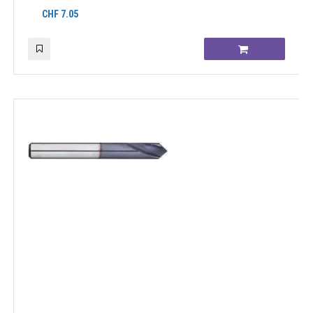
CHF
7.05