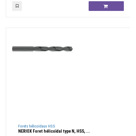
Forets hélicoïdaux HSS
NERIOX Foret hélicoïdal type N, HSS, ...