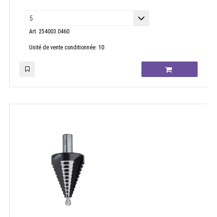
Art. 254003.0460
10
Unité de vente conditionnée: