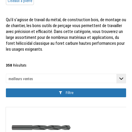
Ciseaux à pierre
Qu’il s’agisse de travail du métal, de construction bois, de montage ou
de chantier, les bons outils de perçage vous permettent de travailler
avec précision et efficacité. Dans cette catégorie, vous trouverez un
large assortiment pour de nombreux matériaux et applications, du
foret hélicoïdal classique au foret carbure hautes performances pour
les usages exigeants.
358
Résultats
Filtre