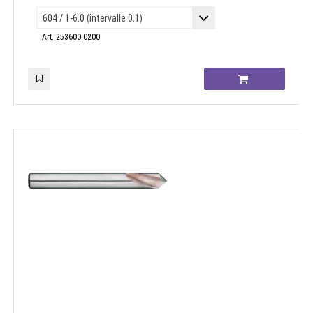
Art. 253600.0200