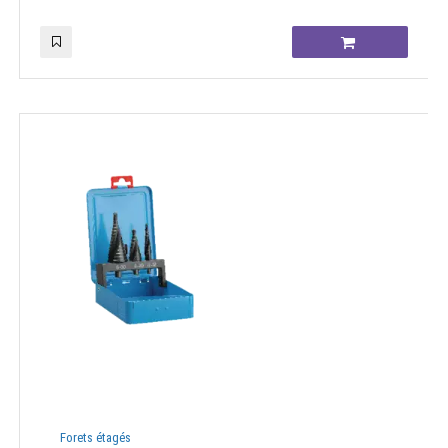
Forets étagés