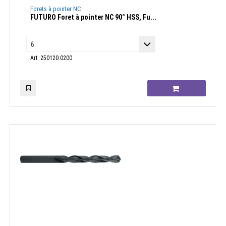
Forets à pointer NC
FUTURO Foret à pointer NC 90° HSS, Fu...
Art. 250120.0200