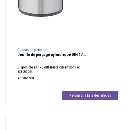
Canons de perçage
Douille de perçage cylindrique DIN 17...
Disponible en 176 différents dimensions et
exécutions
Art. 865600
Revenir à la liste des articles