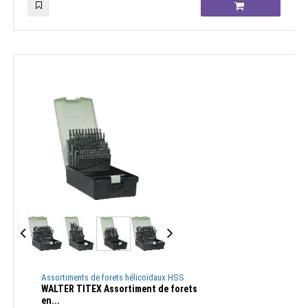
Assortiments de forets hélicoïdaux HSS
WALTER TITEX Assortiment de forets
en...