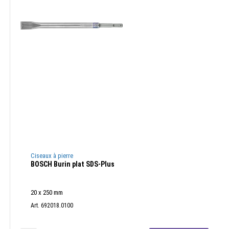
Ciseaux à pierre
BOSCH Burin plat SDS-Plus
20 x 250 mm
Art. 692018.0100