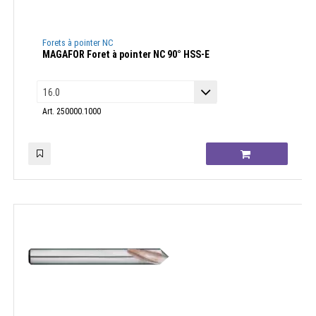
Forets à pointer NC
MAGAFOR Foret à pointer NC 90° HSS-E
Art. 250000.1000