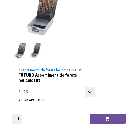
Assortiments de forets hélicoïdaux HSS
FUTURO Assortiment de forets
hélicoïdaux
Art. 254491.0200