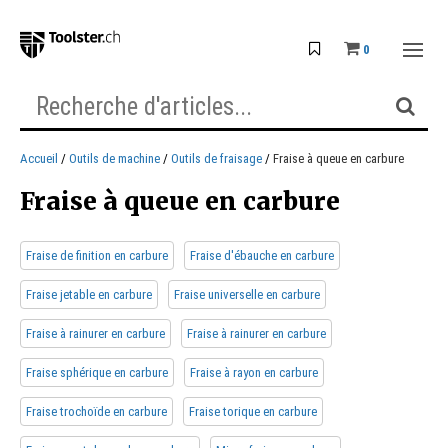
0
Accueil
Outils de machine
Outils de fraisage
Fraise à queue en carbure
Fraise à queue en carbure
Fraise de finition en carbure
Fraise d'ébauche en carbure
Fraise jetable en carbure
Fraise universelle en carbure
Fraise à rainurer en carbure
Fraise à rainurer en carbure
Fraise sphérique en carbure
Fraise à rayon en carbure
Fraise trochoïde en carbure
Fraise torique en carbure