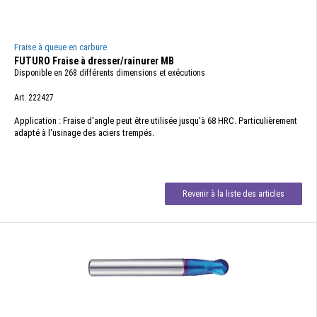
Fraise à queue en carbure
FUTURO Fraise à dresser/rainurer MB
Disponible en 268 différents dimensions et exécutions
Art. 222427
Application : Fraise d'angle peut être utilisée jusqu'à 68 HRC. Particulièrement
adapté à l'usinage des aciers trempés.
Revenir à la liste des articles