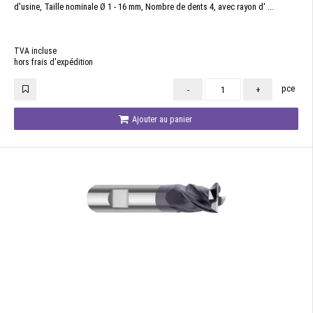
d'usine, Taille nominale Ø 1 - 16 mm, Nombre de dents 4, avec rayon d' ...
TVA incluse
hors frais d'expédition
pce
-
+
Ajouter au panier