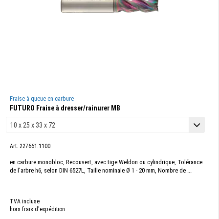
Fraise à queue en carbure
FUTURO Fraise à dresser/rainurer MB
Art. 227661.1100
en carbure monobloc, Recouvert, avec tige Weldon ou cylindrique, Tolérance
de l'arbre h6, selon DIN 6527L, Taille nominale Ø 1 - 20 mm, Nombre de ...
TVA incluse
hors frais d'expédition