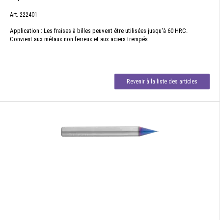
Art. 222401
Application : Les fraises à billes peuvent être utilisées jusqu'à 60 HRC.
Convient aux métaux non ferreux et aux aciers trempés.
Revenir à la liste des articles