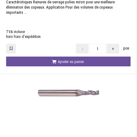
Caractéristiques Rainures de serrage polies miroir pour une meilleure
élimination des copeaux. Application Pour des volumes de copeaux
importants ...
TVA incluse
hors frais d'expédition
pce
-
+
Ajouter au panier