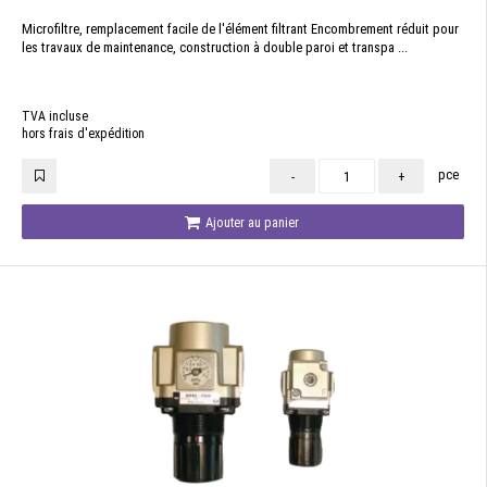
Microfiltre, remplacement facile de l'élément filtrant Encombrement réduit pour
les travaux de maintenance, construction à double paroi et transpa ...
TVA incluse
hors frais d'expédition
pce
-
+
Ajouter au panier