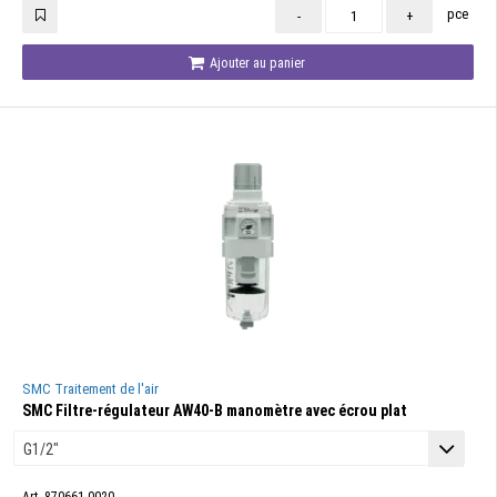
pce
-
+
Ajouter au panier
SMC Traitement de l'air
SMC Filtre-régulateur AW40-B manomètre avec écrou plat