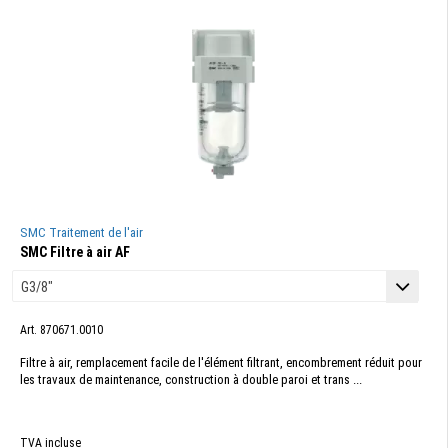
SMC Traitement de l'air
SMC Filtre à air AF
Art. 870671.0010
Filtre à air, remplacement facile de l'élément filtrant, encombrement réduit pour
les travaux de maintenance, construction à double paroi et trans ...
TVA incluse