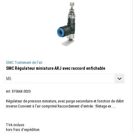
SMC Traitement de l'air
SMC Régulateur miniature ARJ avec raccord enfichable
Art. 870668.0020
Régulateur de pression miniature, avec purge secondaire et fonction de débit
inverse Convient à l'air comprimé Raccordement d'entrée : filetage ex ...
TVA incluse
hors frais d'expédition