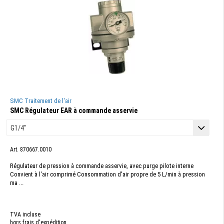
SMC Traitement de l'air
SMC Régulateur EAR à commande asservie
Art. 870667.0010
Régulateur de pression à commande asservie, avec purge pilote interne
Convient à l'air comprimé Consommation d'air propre de 5 L/min à pression
ma ...
TVA incluse
hors frais d'expédition