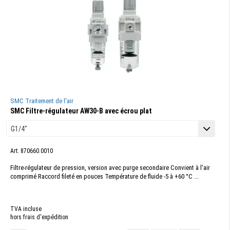
SMC Traitement de l'air
SMC Filtre-régulateur AW30-B avec écrou plat
Art. 870660.0010
Filtre-régulateur de pression, version avec purge secondaire Convient à l'air
comprimé Raccord fileté en pouces Température de fluide -5 à +60 °C ...
TVA incluse
hors frais d'expédition