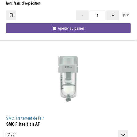
hors frais d'expédition
pce
-
+
Ajouter au panier
SMC Traitement de l'air
SMC Filtre à air AF