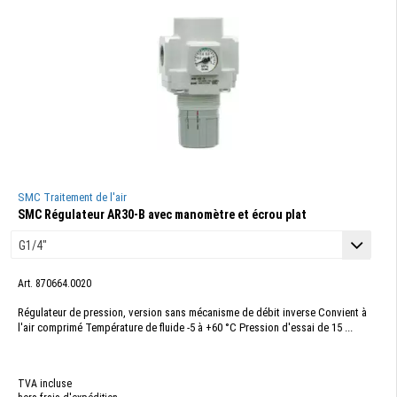
SMC Traitement de l'air
SMC Régulateur AR30-B avec manomètre et écrou plat
Art. 870664.0020
Régulateur de pression, version sans mécanisme de débit inverse Convient à
l'air comprimé Température de fluide -5 à +60 °C Pression d'essai de 15 ...
TVA incluse