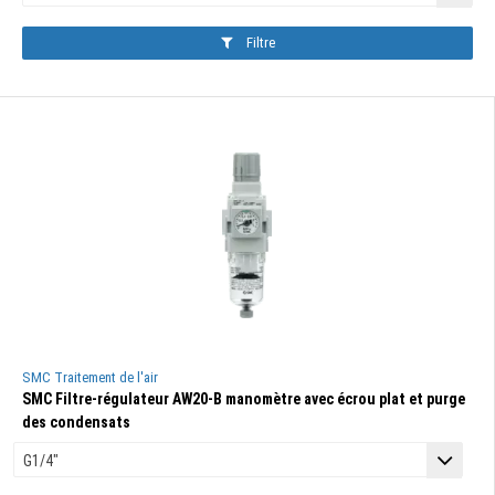
Filtre
SMC Traitement de l'air
SMC Filtre-régulateur AW20-B manomètre avec écrou plat et purge
des condensats