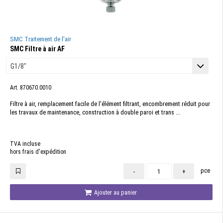
SMC Traitement de l'air
SMC Filtre à air AF
Art. 870670.0010
Filtre à air, remplacement facile de l'élément filtrant, encombrement réduit pour
les travaux de maintenance, construction à double paroi et trans ...
TVA incluse
hors frais d'expédition
pce
-
+
Ajouter au panier