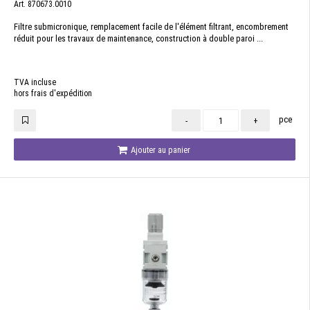
Art. 870673.0010
Filtre submicronique, remplacement facile de l'élément filtrant, encombrement
réduit pour les travaux de maintenance, construction à double paroi ...
TVA incluse
hors frais d'expédition
pce
-
+
Ajouter au panier