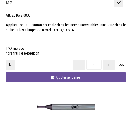
Art. 264672.0800
Application : Utilisation optimale dans les aciers inoxydables, ainsi que dans le
nickel et les alliages de nickel. DIN13 / DIN14
TVA incluse
hors frais d'expédition
pce
-
+
Ajouter au panier