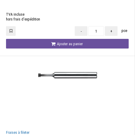
TVA incluse
hors frais d'expédition
pce
-
+
Ajouter au panier
Fraises à fileter