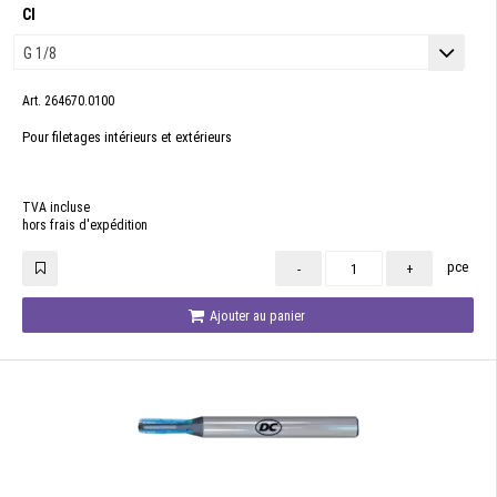
CI
Art. 264670.0100
Pour filetages intérieurs et extérieurs
TVA incluse
hors frais d'expédition
pce
-
+
Ajouter au panier