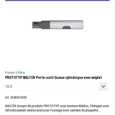
Fraises à fileter
PROTOTYP WALTER Porte-outil Queue cylindrique avec méplat
Art. 264800.0200
WALTER Groupe de produits PROTOTYP, avec monture Weldon, Filetages avec
refroidissement interne axial pour l'usinage avec système de plaquette ...