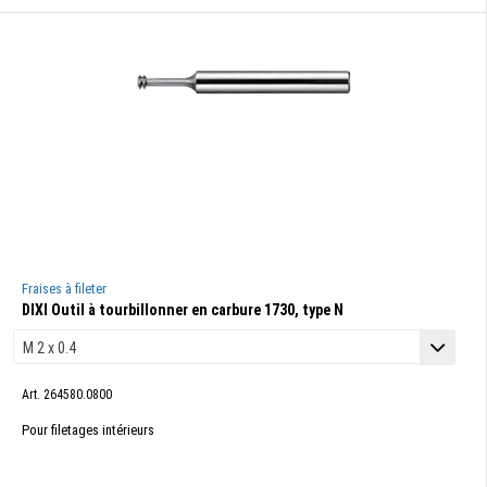
Fraises à fileter
DIXI Outil à tourbillonner en carbure 1730, type N
Art. 264580.0800
Pour filetages intérieurs