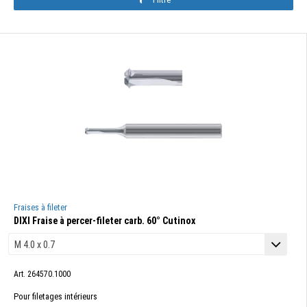
Fraises à fileter
DIXI Fraise à percer-fileter carb. 60° Cutinox
Art. 264570.1000
Pour filetages intérieurs