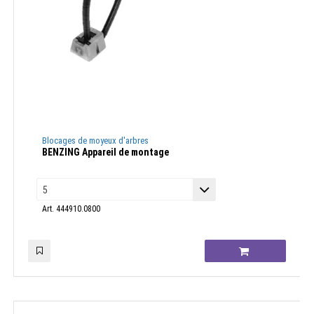
Blocages de moyeux d'arbres
BENZING Appareil de montage
Art. 444910.0800