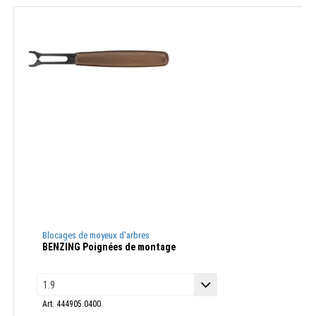
Blocages de moyeux d'arbres
BENZING Poignées de montage
Art. 444905.0400