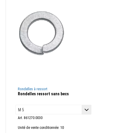
Rondelles à ressort
Rondelles ressort sans becs
Art. 861270.0030
10
Unité de vente conditionnée: