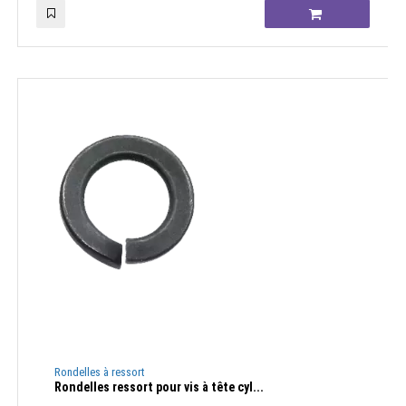
Rondelles à ressort
Rondelles ressort pour vis à tête cyl...