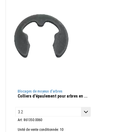
Blocages de moyeux d'arbres
Colliers d'épaulement pour arbres en ...
Art. 861350.0060
10
Unité de vente conditionnée: