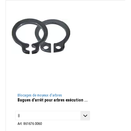
Blocages de moyeux d'arbres
Bagues d'arrêt pour arbres exécution ...
Art. 861676.0060