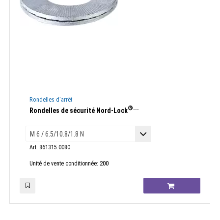
Rondelles d'arrêt
®...
Rondelles de sécurité Nord-Lock
Art. 861315.0080
200
Unité de vente conditionnée: