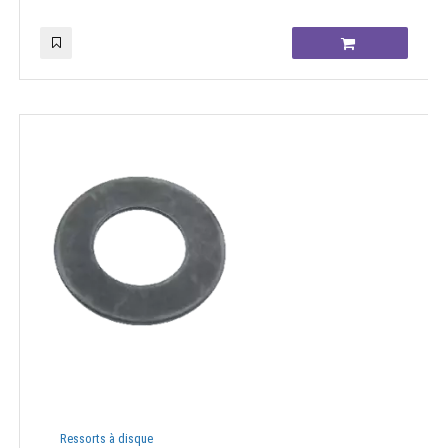
Ressorts à disque