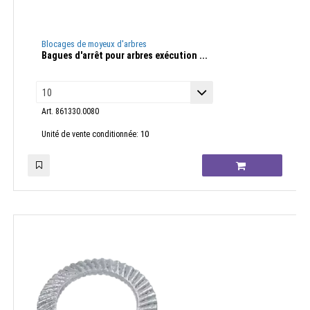
Blocages de moyeux d'arbres
Bagues d'arrêt pour arbres exécution ...
Art. 861330.0080
10
Unité de vente conditionnée: