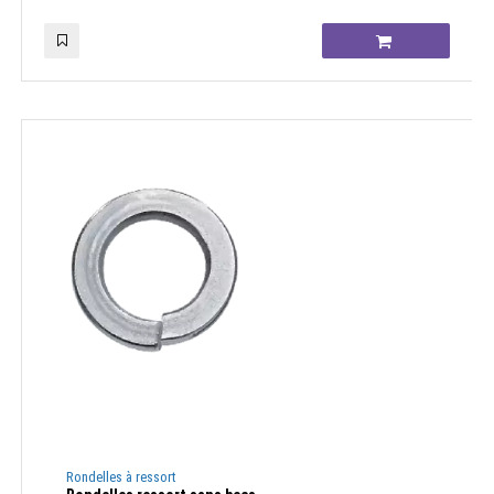
Rondelles à ressort