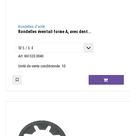
Rondelles d'arrêt
Rondelles éventail forme A, avec dent...
Art. 861320.0040
10
Unité de vente conditionnée: