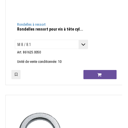
Rondelles à ressort
Rondelles ressort pour vis à tête cyl...
Art. 861625.0050
10
Unité de vente conditionnée: