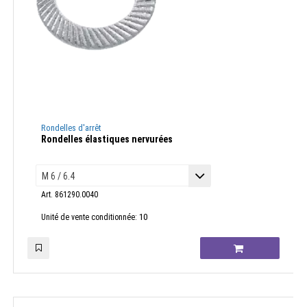
Rondelles d'arrêt
Rondelles élastiques nervurées
Art. 861290.0040
10
Unité de vente conditionnée: