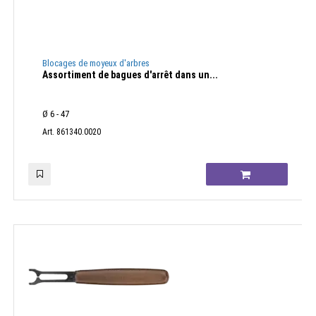
Blocages de moyeux d'arbres
Assortiment de bagues d'arrêt dans un...
Ø 6 - 47
Art. 861340.0020