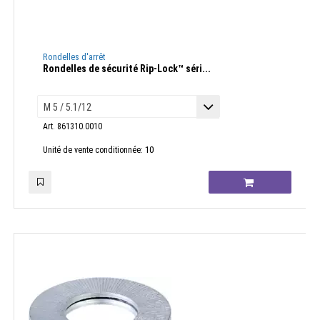
Rondelles d'arrêt
Rondelles de sécurité Rip-Lock™ séri...
Art. 861310.0010
10
Unité de vente conditionnée: