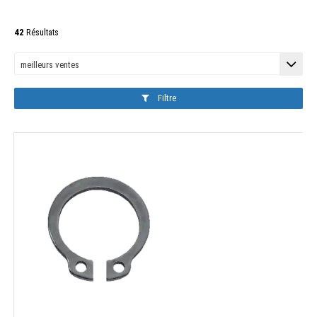
42
Résultats
Filtre