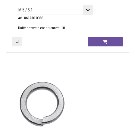
Art. 861280.0030
10
Unité de vente conditionnée: