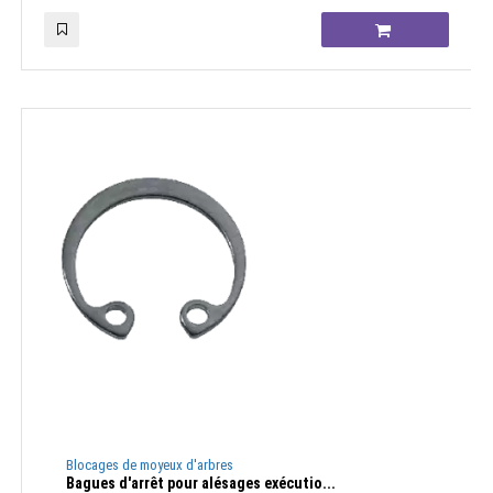
Blocages de moyeux d'arbres
Bagues d'arrêt pour alésages exécutio...