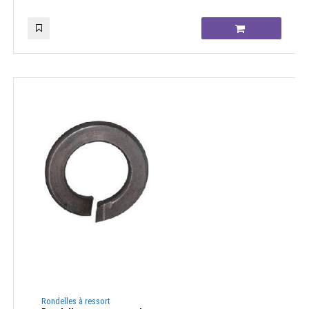
Rondelles à ressort