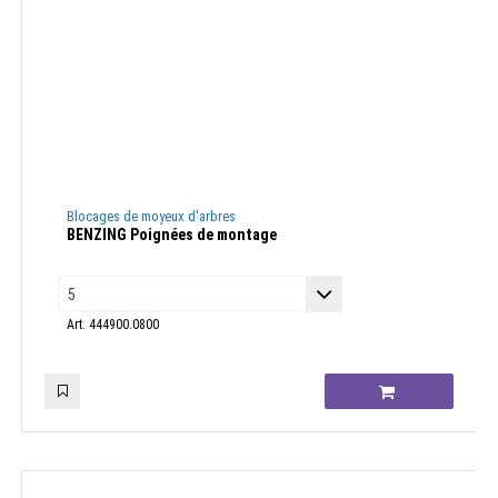
Blocages de moyeux d'arbres
BENZING Poignées de montage
Art. 444900.0800