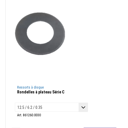
Ressorts à disque
Rondelles à plateau Série C
Art. 861260.0030