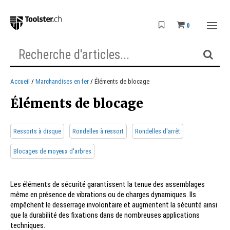
0
Accueil
Marchandises en fer
Éléments de blocage
Éléments de blocage
Ressorts à disque
Rondelles à ressort
Rondelles d'arrêt
Blocages de moyeux d'arbres
Les éléments de sécurité garantissent la tenue des assemblages
même en présence de vibrations ou de charges dynamiques. Ils
empêchent le desserrage involontaire et augmentent la sécurité ainsi
que la durabilité des fixations dans de nombreuses applications
techniques.