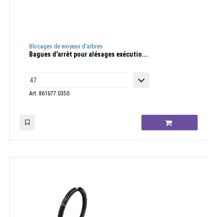
Blocages de moyeux d'arbres
Bagues d'arrêt pour alésages exécutio...
Art. 861677.0350