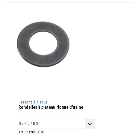
Ressorts à disque
Rondelles à plateau Norme d'usine
Art. 861265.0030