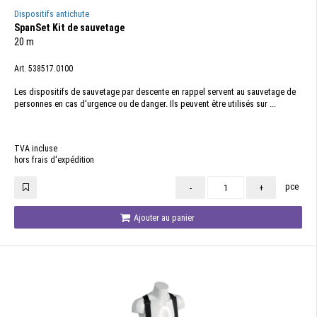
Dispositifs antichute
SpanSet Kit de sauvetage
20 m
Art. 538517.0100
Les dispositifs de sauvetage par descente en rappel servent au sauvetage de
personnes en cas d'urgence ou de danger. Ils peuvent être utilisés sur ...
TVA incluse
hors frais d'expédition
pce
-
+
Ajouter au panier