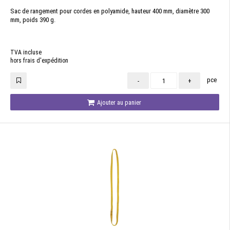
Sac de rangement pour cordes en polyamide, hauteur 400 mm, diamètre 300
mm, poids 390 g.
TVA incluse
hors frais d'expédition
pce
-
+
Ajouter au panier