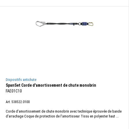
Dispositifs antichute
SpanSet Corde d'amortissement de chute monobrin
FAE01C10
Art. 538522.0100
Corde d'amortissement de chute monobrin avec technique éprouvée de bande
d'arrachage Coque de protection de l'amortisseur Tissu en polyester haut ...