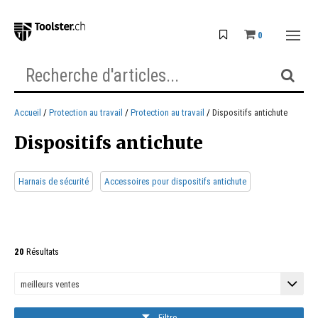
0
Accueil
Protection au travail
Protection au travail
Dispositifs antichute
Dispositifs antichute
Harnais de sécurité
Accessoires pour dispositifs antichute
20
Résultats
Filtre