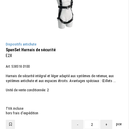
Dispositifs antichute
SpanSet Harnais de sécurité
E2X
Art. 538518.0100
Harnais de sécurité intégral et léger adapté aux systèmes de retenue, aux
systèmes antichute et aux espaces étroits. Avantages spéciaux : Œillets ...
2
Unité de vente conditionnée:
TVA incluse
hors frais d'expédition
pce
-
+