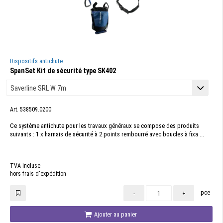
Dispositifs antichute
SpanSet Kit de sécurité type SK402
Art. 538509.0200
Ce système antichute pour les travaux généraux se compose des produits
suivants : 1 x harnais de sécurité à 2 points rembourré avec boucles à fixa ...
TVA incluse
hors frais d'expédition
pce
-
+
Ajouter au panier