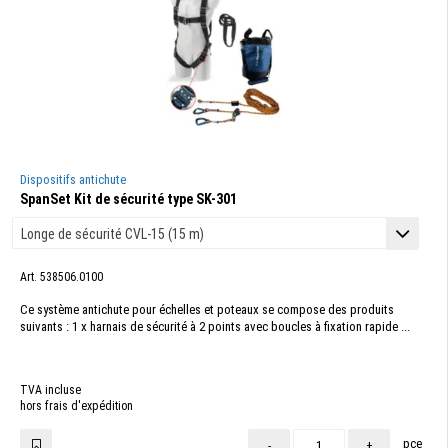
Dispositifs antichute
SpanSet Kit de sécurité type SK-301
Art. 538506.0100
Ce système antichute pour échelles et poteaux se compose des produits
suivants : 1 x harnais de sécurité à 2 points avec boucles à fixation rapide ...
TVA incluse
hors frais d'expédition
pce
-
+