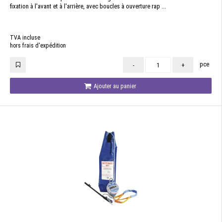
fixation à l'avant et à l'arrière, avec boucles à ouverture rap ...
TVA incluse
hors frais d'expédition
pce
-
+
Ajouter au panier