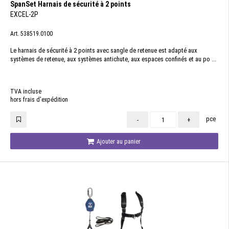
SpanSet Harnais de sécurité à 2 points
EXCEL-2P
Art. 538519.0100
Le harnais de sécurité à 2 points avec sangle de retenue est adapté aux
systèmes de retenue, aux systèmes antichute, aux espaces confinés et au po ...
TVA incluse
hors frais d'expédition
pce
-
+
Ajouter au panier