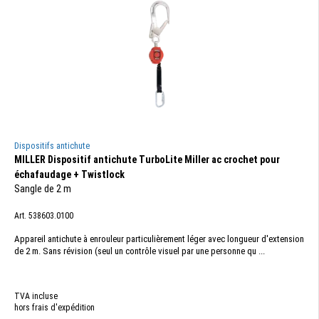
Dispositifs antichute
MILLER Dispositif antichute TurboLite Miller ac crochet pour
échafaudage + Twistlock
Sangle de 2 m
Art. 538603.0100
Appareil antichute à enrouleur particulièrement léger avec longueur d'extension
de 2 m. Sans révision (seul un contrôle visuel par une personne qu ...
TVA incluse
hors frais d'expédition