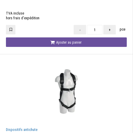
TVA incluse
hors frais d'expédition
pce
-
+
Ajouter au panier
Dispositifs antichute