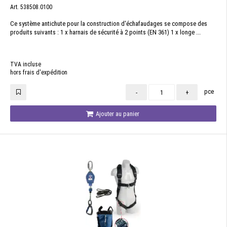
Art. 538508.0100
Ce système antichute pour la construction d'échafaudages se compose des
produits suivants : 1 x harnais de sécurité à 2 points (EN 361) 1 x longe ...
TVA incluse
hors frais d'expédition
pce
-
+
Ajouter au panier