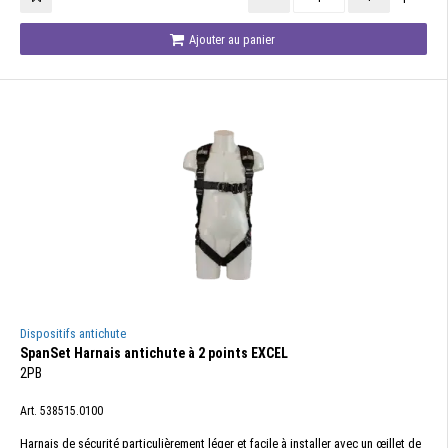
Ajouter au panier
Dispositifs antichute
SpanSet Harnais antichute à 2 points EXCEL
2PB
Art. 538515.0100
Harnais de sécurité particulièrement léger et facile à installer avec un œillet de