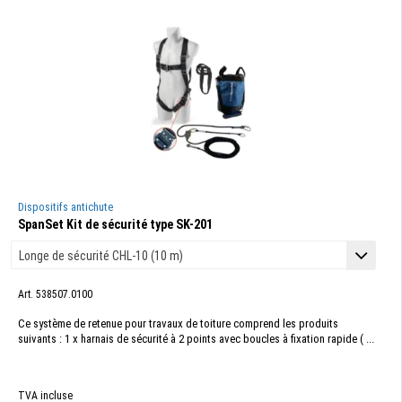
Dispositifs antichute
SpanSet Kit de sécurité type SK-201
Art. 538507.0100
Ce système de retenue pour travaux de toiture comprend les produits
suivants : 1 x harnais de sécurité à 2 points avec boucles à fixation rapide ( ...
TVA incluse