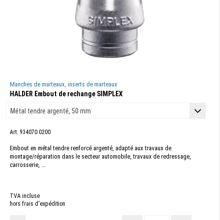
Manches de marteaux, inserts de marteaux
HALDER Embout de rechange SIMPLEX
Art. 934070.0200
Embout en métal tendre renforcé argenté, adapté aux travaux de
montage/réparation dans le secteur automobile, travaux de redressage,
carrosserie, ...
TVA incluse
hors frais d'expédition