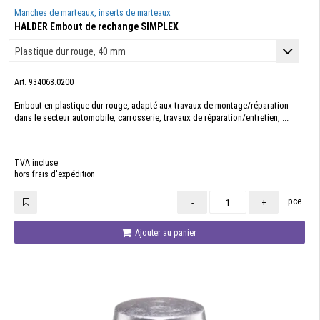
Manches de marteaux, inserts de marteaux
HALDER Embout de rechange SIMPLEX
Art. 934068.0200
Embout en plastique dur rouge, adapté aux travaux de montage/réparation
dans le secteur automobile, carrosserie, travaux de réparation/entretien, ...
TVA incluse
hors frais d'expédition
pce
-
+
Ajouter au panier