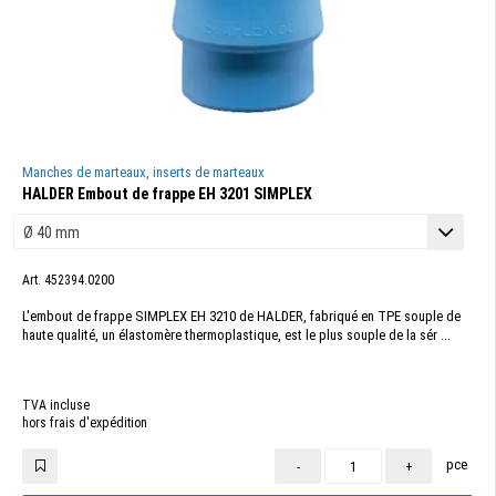
Manches de marteaux, inserts de marteaux
HALDER Embout de frappe EH 3201 SIMPLEX
Art. 452394.0200
L'embout de frappe SIMPLEX EH 3210 de HALDER, fabriqué en TPE souple de
haute qualité, un élastomère thermoplastique, est le plus souple de la sér ...
TVA incluse
hors frais d'expédition
pce
-
+