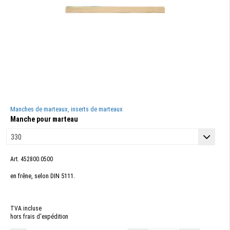
Manches de marteaux, inserts de marteaux
Manche pour marteau
Art. 452800.0500
en frêne, selon DIN 5111.
TVA incluse
hors frais d'expédition