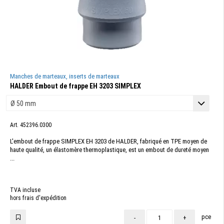
Manches de marteaux, inserts de marteaux
HALDER Embout de frappe EH 3203 SIMPLEX
Art. 452396.0300
L'embout de frappe SIMPLEX EH 3203 de HALDER, fabriqué en TPE moyen de
haute qualité, un élastomère thermoplastique, est un embout de dureté moyen
...
TVA incluse
hors frais d'expédition
pce
-
+