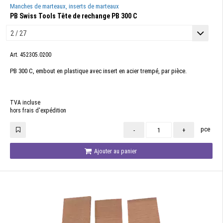
Manches de marteaux, inserts de marteaux
PB Swiss Tools Tête de rechange PB 300 C
Art. 452305.0200
PB 300 C, embout en plastique avec insert en acier trempé, par pièce.
TVA incluse
hors frais d'expédition
pce
-
+
Ajouter au panier