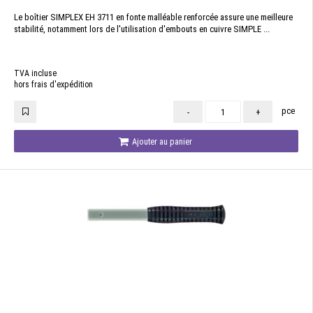
Le boîtier SIMPLEX EH 3711 en fonte malléable renforcée assure une meilleure
stabilité, notamment lors de l'utilisation d'embouts en cuivre SIMPLE ...
TVA incluse
hors frais d'expédition
pce
-
+
Ajouter au panier