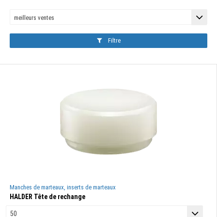
Filtre
Manches de marteaux, inserts de marteaux
HALDER Tête de rechange