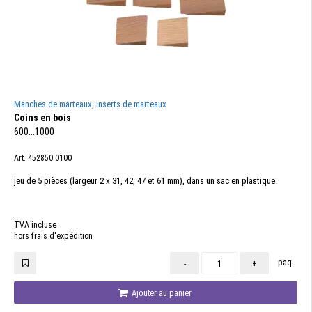
Manches de marteaux, inserts de marteaux
Coins en bois
600...1000
Art. 452850.0100
jeu de 5 pièces (largeur 2 x 31, 42, 47 et 61 mm), dans un sac en plastique.
TVA incluse
hors frais d'expédition
paq.
-
+
Ajouter au panier