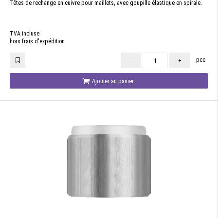
Têtes de rechange en cuivre pour maillets, avec goupille élastique en spirale.
TVA incluse
hors frais d'expédition
pce
-
+
Ajouter au panier