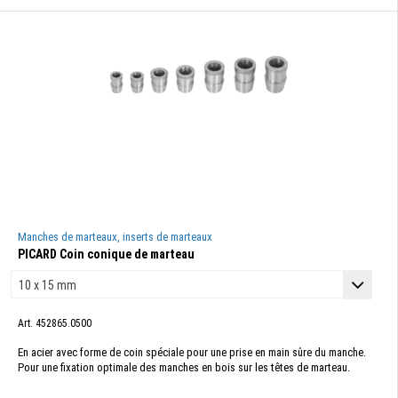
Manches de marteaux, inserts de marteaux
PICARD Coin conique de marteau
Art. 452865.0500
En acier avec forme de coin spéciale pour une prise en main sûre du manche.
Pour une fixation optimale des manches en bois sur les têtes de marteau.