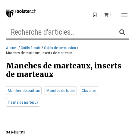
0
Accueil
Outils à main
Outils de percussion
Manches de marteaux, inserts de marteaux
Manches de marteaux, inserts
de marteaux
Manches de marteau
Manches de hache
Clavettes
Inserts de marteaux
34
Résultats