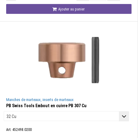
Ajouter au panier
Manches de marteaux, inserts de marteaux
PB Swiss Tools Embout en cuivre PB 307 Cu
Art. 452498.0200