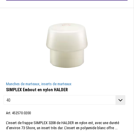
Manches de marteaux, inserts de marteaux
SIMPLEX Embout en nylon HALDER
Art. 452570.0200
L'insert de frappe SIMPLEX 3208 de HALDER en nylon est, avec une dureté
d'environ 73 Shore, un insert très dur. L'insert en polyamide blanc offre ...