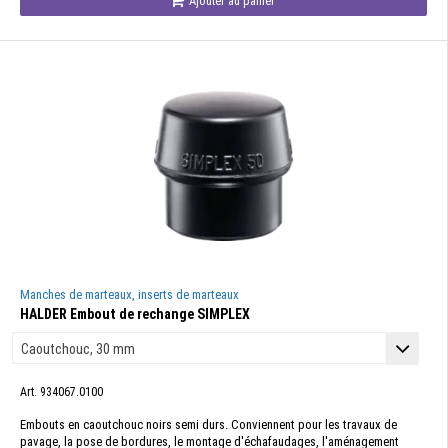
Ajouter au panier
Manches de marteaux, inserts de marteaux
HALDER Embout de rechange SIMPLEX
Art. 934067.0100
Embouts en caoutchouc noirs semi durs. Conviennent pour les travaux de
pavage, la pose de bordures, le montage d'échafaudages, l'aménagement