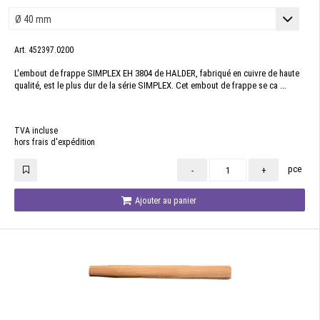
Art. 452397.0200
L'embout de frappe SIMPLEX EH 3804 de HALDER, fabriqué en cuivre de haute
qualité, est le plus dur de la série SIMPLEX. Cet embout de frappe se ca ...
TVA incluse
hors frais d'expédition
pce
-
+
Ajouter au panier