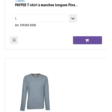
T-shirts
PAYPER T-shirt à manches longues Pine...
Art. 599369.0300