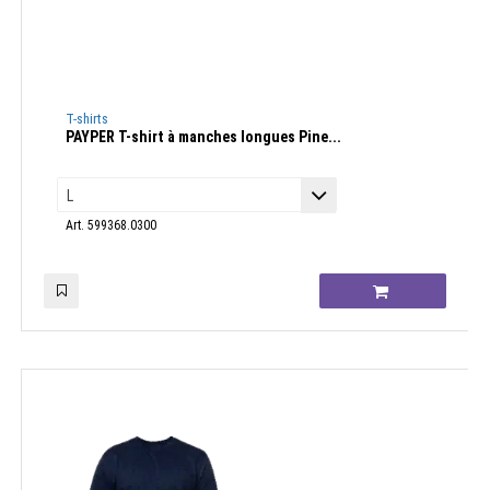
T-shirts
PAYPER T-shirt à manches longues Pine...
Art. 599368.0300