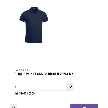
Polo-shirts
CLIQUE Polo CLASSIC LINCOLN 28244 ble...
Art. 536951.0500