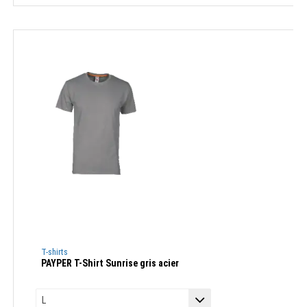
T-shirts
PAYPER T-Shirt Sunrise gris acier