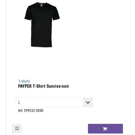
T-shirts
PAYPER T-Shirt Sunrise noir
Art. 599332.0300