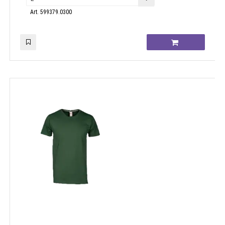
Art. 599379.0300