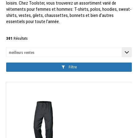
loisirs. Chez Toolster, vous trouverez un assortiment varié de
vêtements pour femmes et hommes: T-shirts, polos, hoodies, sweat-
shirts, vestes, gilets, chaussettes, bonnets et bien d’autres
essentiels pour toute l’année.
301
Résultats
Filtre