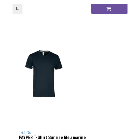
T-shirts
PAYPER T-Shirt Sunrise bleu marine