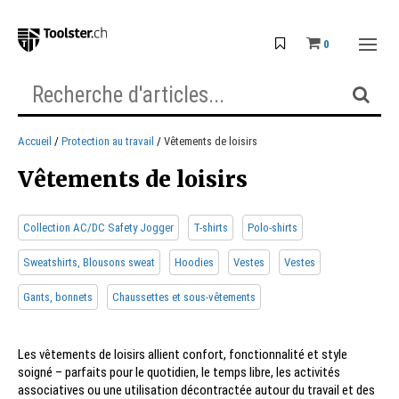
0
Accueil
Protection au travail
Vêtements de loisirs
Vêtements de loisirs
Collection AC/DC Safety Jogger
T-shirts
Polo-shirts
Sweatshirts, Blousons sweat
Hoodies
Vestes
Vestes
Gants, bonnets
Chaussettes et sous-vêtements
Les vêtements de loisirs allient confort, fonctionnalité et style
soigné – parfaits pour le quotidien, le temps libre, les activités
associatives ou une utilisation décontractée autour du travail et des