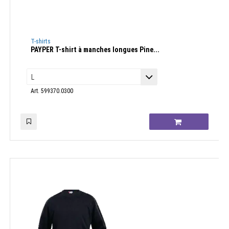
T-shirts
PAYPER T-shirt à manches longues Pine...
Art. 599370.0300