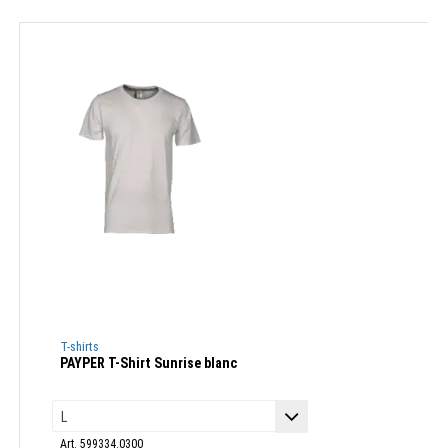
T-shirts
PAYPER T-Shirt Sunrise blanc
Art. 599334.0300