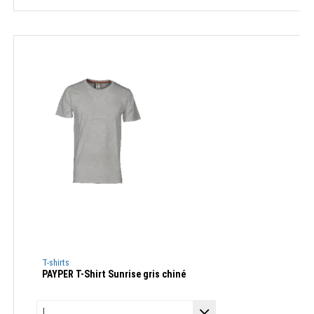
T-shirts
PAYPER T-Shirt Sunrise gris chiné