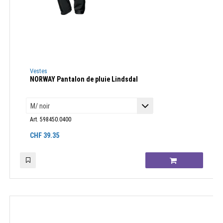
Vestes
NORWAY Pantalon de pluie Lindsdal
Art. 598450.0400
CHF
39.35