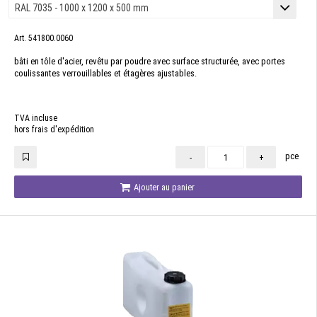
Art. 541800.0060
bâti en tôle d'acier, revêtu par poudre avec surface structurée, avec portes
coulissantes verrouillables et étagères ajustables.
TVA incluse
hors frais d'expédition
pce
-
+
Ajouter au panier