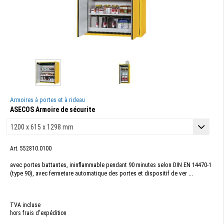
Armoires à portes et à rideau
ASECOS Armoire de sécurite
Art. 552810.0100
avec portes battantes, ininflammable pendant 90 minutes selon DIN EN 14470-1
(type 90), avec fermeture automatique des portes et dispositif de ver ...
TVA incluse
hors frais d'expédition