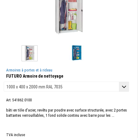
Armoires à portes et à rideau
FUTURO Armoire de nettoyage
Art. 541862.0100
bâti en tôle d'acier, revêtu par poudre avec surface structurée, avec 2 portes
battantes verrouillables, 1 fond solide continu avec barre pour les ...
TVA incluse