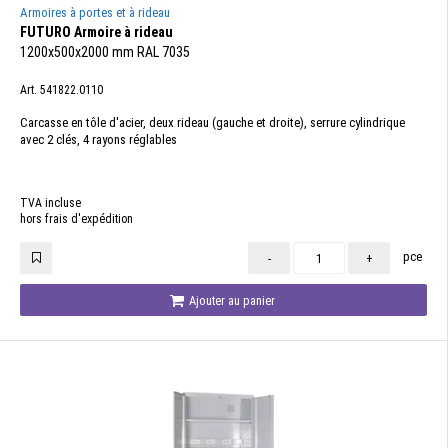
Armoires à portes et à rideau
FUTURO Armoire à rideau
1200x500x2000 mm RAL 7035
Art. 541822.0110
Carcasse en tôle d'acier, deux rideau (gauche et droite), serrure cylindrique
avec 2 clés, 4 rayons réglables
TVA incluse
hors frais d'expédition
pce
-
+
Ajouter au panier