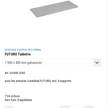
Armoires à portes et à rideau
FUTURO Tablette
Art. 541805.0180
pour les armoires à matériel FUTURO, incl. 4 supports.
TVA incluse
hors frais d'expédition