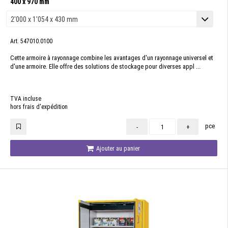
400 x 970 mm
Art. 547010.0100
Cette armoire à rayonnage combine les avantages d'un rayonnage universel et
d'une armoire. Elle offre des solutions de stockage pour diverses appl ...
TVA incluse
hors frais d'expédition
pce
-
+
Ajouter au panier