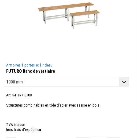
Armoires à portes et à rideau
FUTURO Banc de vestiaire
Art. 541877.0100
Structures combinables en tôle d'acier avec assise en bois.
TVA incluse
hors frais d'expédition