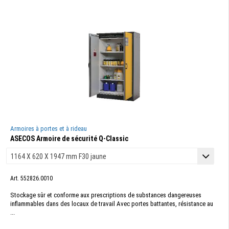
Armoires à portes et à rideau
ASECOS Armoire de sécurité Q-Classic
Art. 552826.0010
Stockage sûr et conforme aux prescriptions de substances dangereuses
inflammables dans des locaux de travail Avec portes battantes, résistance au
...