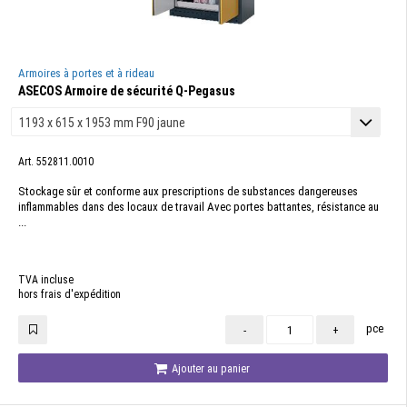
Armoires à portes et à rideau
ASECOS Armoire de sécurité Q-Pegasus
Art. 552811.0010
Stockage sûr et conforme aux prescriptions de substances dangereuses
inflammables dans des locaux de travail Avec portes battantes, résistance au
...
TVA incluse
hors frais d'expédition
pce
-
+
Ajouter au panier