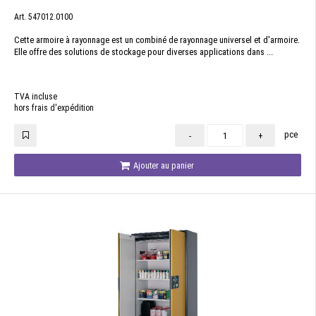
Art. 547012.0100
Cette armoire à rayonnage est un combiné de rayonnage universel et d'armoire.
Elle offre des solutions de stockage pour diverses applications dans ...
TVA incluse
hors frais d'expédition
pce
-
+
Ajouter au panier