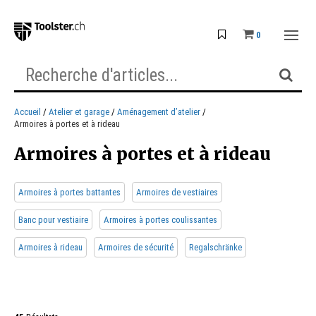
0
Accueil
Atelier et garage
Aménagement d’atelier
Armoires à portes et à rideau
Armoires à portes et à rideau
Armoires à portes battantes
Armoires de vestiaires
Banc pour vestiaire
Armoires à portes coulissantes
Armoires à rideau
Armoires de sécurité
Regalschränke