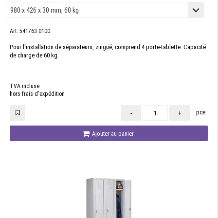
Art. 541763.0100
Pour l'installation de séparateurs, zingué, comprend 4 porte-tablette. Capacité
de charge de 60 kg.
TVA incluse
hors frais d'expédition
pce
-
+
Ajouter au panier