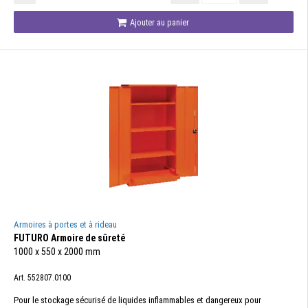
Ajouter au panier
Armoires à portes et à rideau
FUTURO Armoire de sûreté
1000 x 550 x 2000 mm
Art. 552807.0100
Pour le stockage sécurisé de liquides inflammables et dangereux pour