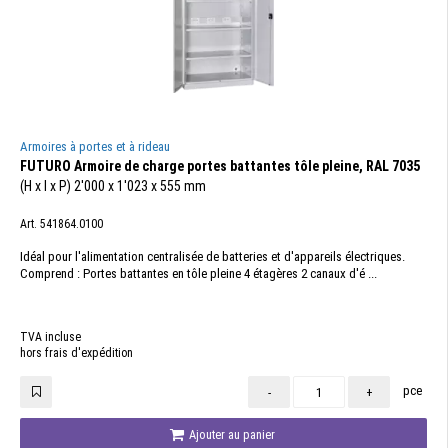
Armoires à portes et à rideau
FUTURO Armoire de charge portes battantes tôle pleine, RAL 7035
(H x l x P) 2'000 x 1'023 x 555 mm
Art. 541864.0100
Idéal pour l'alimentation centralisée de batteries et d'appareils électriques.
Comprend : Portes battantes en tôle pleine 4 étagères 2 canaux d'é ...
TVA incluse
hors frais d'expédition
pce
-
+
Ajouter au panier