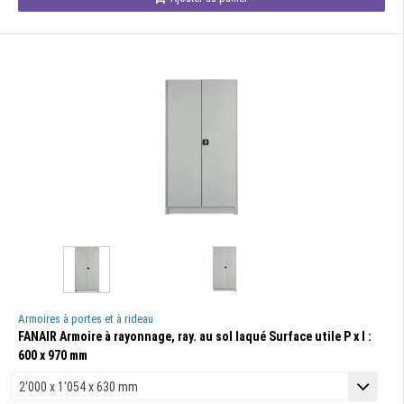
Armoires à portes et à rideau
FANAIR Armoire à rayonnage, ray. au sol laqué Surface utile P x l :
600 x 970 mm