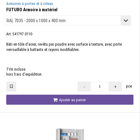
Armoires à portes et à rideau
FUTURO Armoire à matériel
Art. 541797.0110
Bâti en tôle d'acier, revêtu par poudre avec surface à texture, avec porte
verrouillable à battants et rayons modifiables.
TVA incluse
hors frais d'expédition
pce
-
+
Ajouter au panier