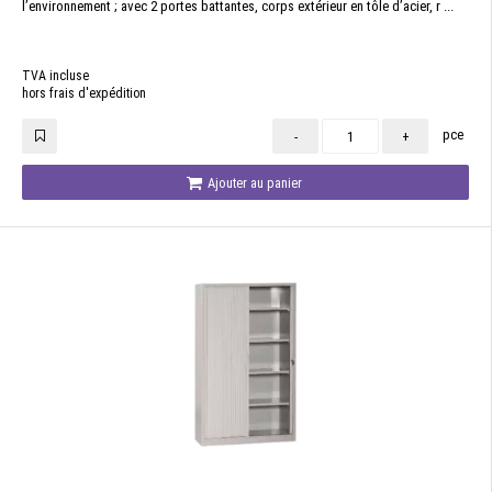
l’environnement ; avec 2 portes battantes, corps extérieur en tôle d’acier, r ...
TVA incluse
hors frais d'expédition
pce
-
+
Ajouter au panier