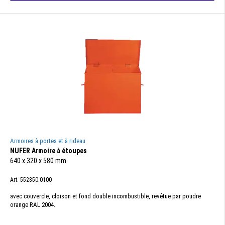
Armoires à portes et à rideau
NUFER Armoire à étoupes
640 x 320 x 580 mm
Art. 552850.0100
avec couvercle, cloison et fond double incombustible, revêtue par poudre
orange RAL 2004.