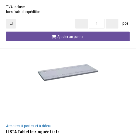
TVA incluse
hors frais d'expédition
pce
-
+
Ajouter au panier
Armoires à portes et à rideau
LISTA Tablette zinguée Lista