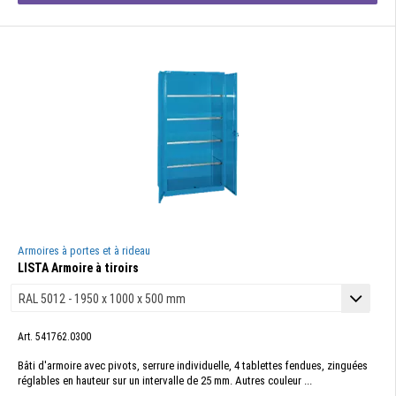
Armoires à portes et à rideau
LISTA Armoire à tiroirs
Art. 541762.0300
Bâti d'armoire avec pivots, serrure individuelle, 4 tablettes fendues, zinguées
réglables en hauteur sur un intervalle de 25 mm. Autres couleur ...