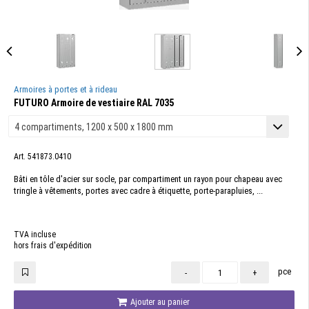
Armoires à portes et à rideau
FUTURO Armoire de vestiaire RAL 7035
Art. 541873.0410
Bâti en tôle d'acier sur socle, par compartiment un rayon pour chapeau avec
tringle à vêtements, portes avec cadre à étiquette, porte-parapluies, ...
TVA incluse
hors frais d'expédition
pce
-
+
Ajouter au panier