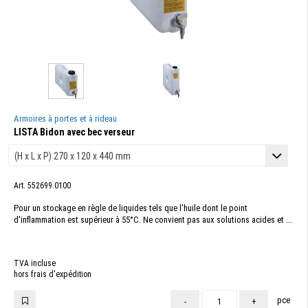
Armoires à portes et à rideau
LISTA Bidon avec bec verseur
Art. 552699.0100
Pour un stockage en règle de liquides tels que l'huile dont le point
d'inflammation est supérieur à 55°C. Ne convient pas aux solutions acides et ...
TVA incluse
hors frais d'expédition
pce
-
+