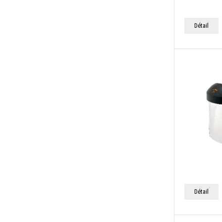
Détail
Détail