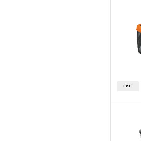
Détail