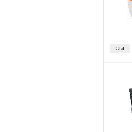
Détail