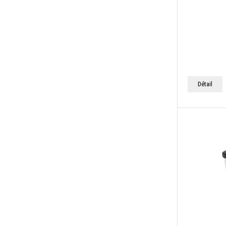
Détail