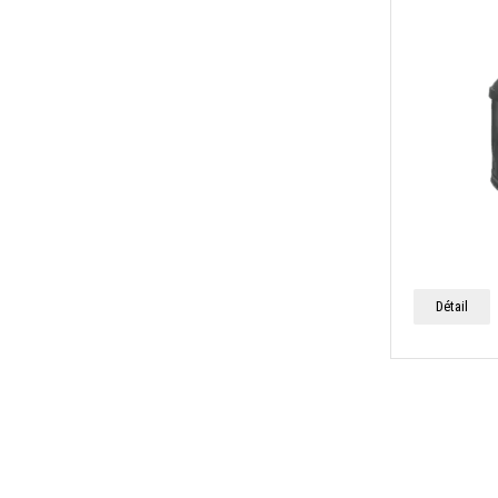
Détail