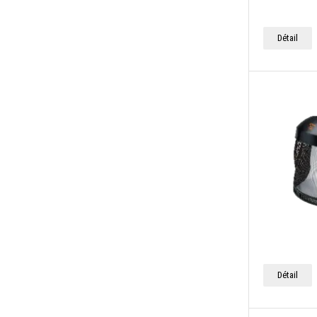
Détail
Détail