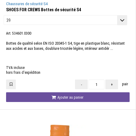
Chaussures de sécurité S4
SHOES FOR CREWS Bottes de sécurité S4
Art. 534601.0300
Bottes de qualité selon EN ISO 20345-1 S4, tige en plastique blanc, résistant
aux acides et aux bases, doublure tricotée légère, intérieur antidér ...
TVA incluse
hors frais d'expédition
pair
-
+
Ajouter au panier