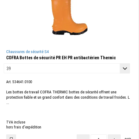
Chaussures de sécurité S4
COFRA Bottes de sécurité PR EH PR antibactérien Thermic
Art. 534641.0100
Les bottes de travail COFRA THERMIC bottes de sécurité offrent une
protection fiable et un grand confort dans des conditions de travail froides. L
...
TVA incluse
hors frais d'expédition
pair