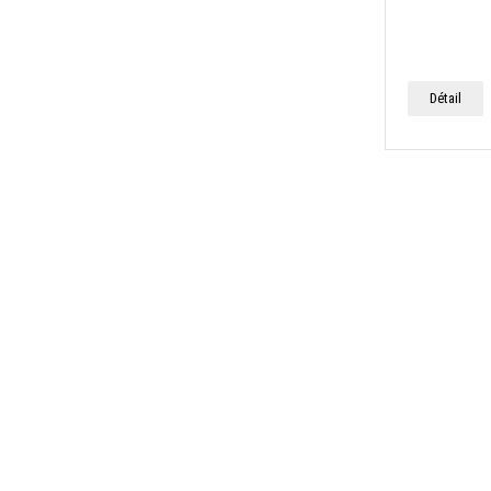
Détail