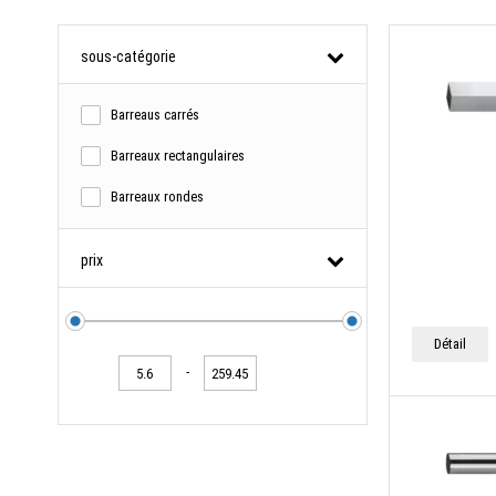
sous-catégorie
Barreaus carrés
Barreaux rectangulaires
Barreaux rondes
prix
Détail
-