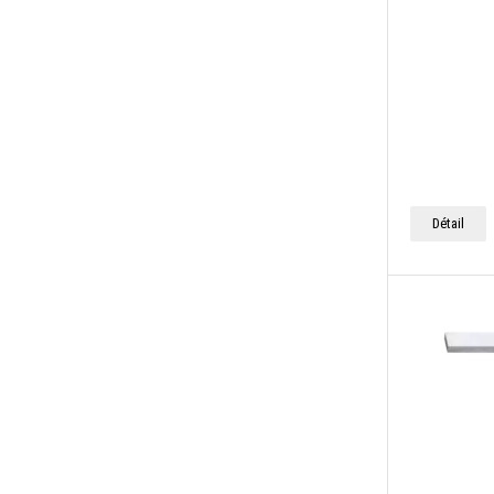
Détail