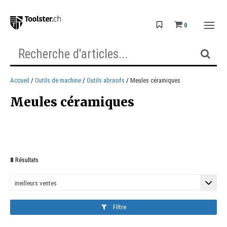
0
Accueil
Outils de machine
Outils abrasifs
Meules céramiques
Meules céramiques
8
Résultats
Filtre