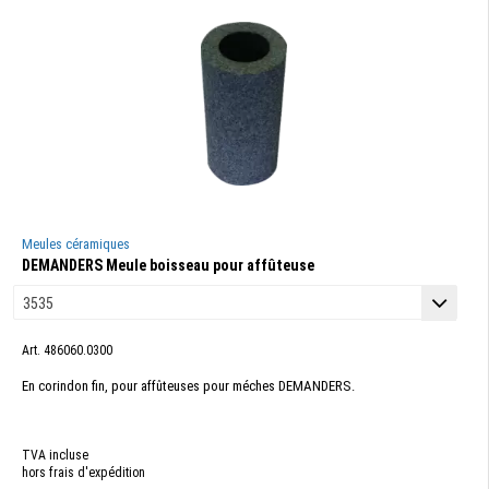
Meules céramiques
DEMANDERS Meule boisseau pour affûteuse
Art. 486060.0300
En corindon fin, pour affûteuses pour méches DEMANDERS.
TVA incluse
hors frais d'expédition