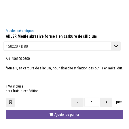
Meules céramiques
ADLER Meule abrasive forme 1 en carbure de silicium
Art. 486100.0300
forme 1, en carbure de silicium, pour ébauche et finition des outils en métal dur.
TVA incluse
hors frais d'expédition
pce
-
+
Ajouter au panier