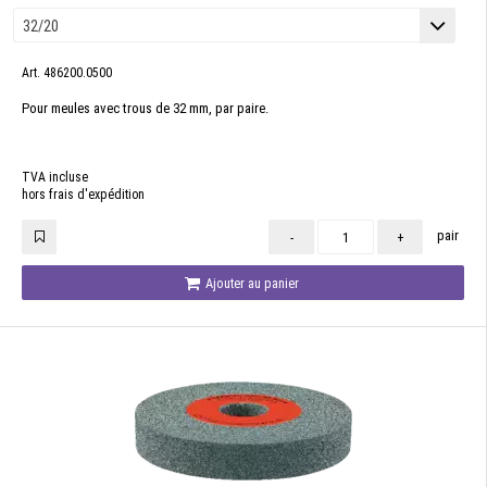
Art. 486200.0500
Pour meules avec trous de 32 mm, par paire.
TVA incluse
hors frais d'expédition
pair
-
+
Ajouter au panier