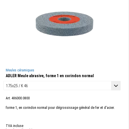
Meules céramiques
ADLER Meule abrasive, forme 1 en corindon normal
Art. 486000.0800
forme 1, en corindon normal pour dégrossissage général de fer et d'acier.
TVA incluse