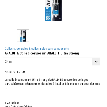
Colles structurales & colles à plusieurs composants
ARALDITE Colle bicomposant ARALDIT Ultra Strong
Art. 517211.0100
La colle bicomposant Ultra Strong d'ARALDITE assure des collages
particulièrement résistants et durables à l'atelier, à la maison ou pour des trav
...
TVA incluse
hors frais d'expédition