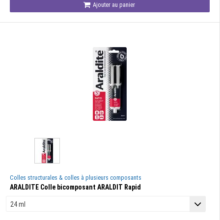
Ajouter au panier
Colles structurales & colles à plusieurs composants
ARALDITE Colle bicomposant ARALDIT Rapid