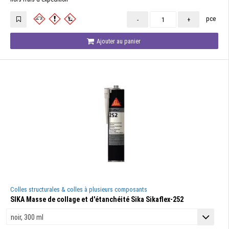
pce
-
+
Ajouter au panier
Colles structurales & colles à plusieurs composants
SIKA Masse de collage et d'étanchéité Sika Sikaflex-252