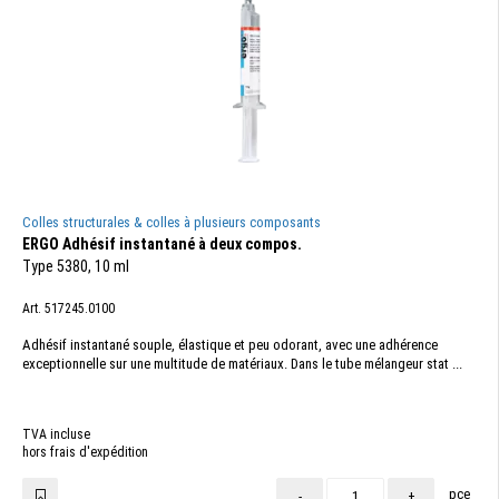
Colles structurales & colles à plusieurs composants
ERGO Adhésif instantané à deux compos.
Type 5380, 10 ml
Art. 517245.0100
Adhésif instantané souple, élastique et peu odorant, avec une adhérence
exceptionnelle sur une multitude de matériaux. Dans le tube mélangeur stat ...
TVA incluse
hors frais d'expédition
pce
-
+