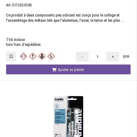
Art. 517320.0100
Ce produit à deux composants peu odorant est conçu pour le collage et
l'assemblage des métaux tels que l'aluminium, l'acier, le laiton et les plas ...
TVA incluse
hors frais d'expédition
pce
-
+
Ajouter au panier