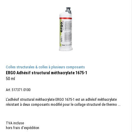
Colles structurales & colles à plusieurs composants
ERGO Adhésif structural méthacrylate 1675-1
50 ml
Art. 517371.0100
L'adhésif structural méthacrylate ERGO 1675-1 est un adhésif méthacrylate
résistant à deux composants modifié pour le collage structurel de thermo ...
TVA incluse
hors frais d'expédition