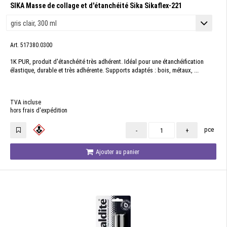
SIKA Masse de collage et d'étanchéité Sika Sikaflex-221
Art. 517380.0300
1K PUR, produit d'étanchéité très adhérent. Idéal pour une étanchéification
élastique, durable et très adhérente. Supports adaptés : bois, métaux, ...
TVA incluse
hors frais d'expédition
pce
-
+
Ajouter au panier