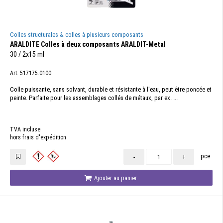
Colles structurales & colles à plusieurs composants
ARALDITE Colles à deux composants ARALDIT-Metal
30 / 2x15 ml
Art. 517175.0100
Colle puissante, sans solvant, durable et résistante à l'eau, peut être poncée et
peinte. Parfaite pour les assemblages collés de métaux, par ex. ...
TVA incluse
hors frais d'expédition
pce
-
+
Ajouter au panier