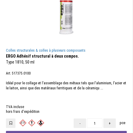
Colles structurales & colles à plusieurs composants
ERGO Adhésif structural à deux compos.
Type 1810, 50 ml
Art. 517375.0100
Idéal pour le collage et l'assemblage des métaux tels que l'aluminium, l'acier et
le laiton, ainsi que des matériaux ferritiques et de la céramiqu ...
TVA incluse
hors frais d'expédition
pce
-
+