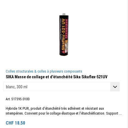
Colles structurales & colles à plusieurs composants
SIKA Masse de collage et d'étanchéité Sika Sikaflex-521UV
Art. 517395.0100
Hybride 1K PUR, produit d'étanchéité très adhérent et résistant aux
intempéries. Convient pour le collage élastique et l'étanchéification. Support ...
CHF
18.50