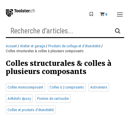
0
Accueil
Atelier et garage
Produits de collage et d'étanchéité
Colles structurales & colles à plusieurs composants
Colles structurales & colles à
plusieurs composants
Colles monocomposant
Colles à 2 composants
Activateurs
Adhésifs époxy
Pointes de cartouche
Colles et produits d'étanchéité