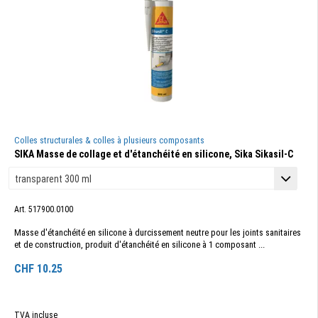
Colles structurales & colles à plusieurs composants
SIKA Masse de collage et d'étanchéité en silicone, Sika Sikasil-C
Art. 517900.0100
Masse d'étanchéité en silicone à durcissement neutre pour les joints sanitaires
et de construction, produit d'étanchéité en silicone à 1 composant ...
CHF
10.25
TVA incluse