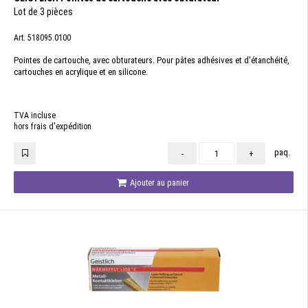
Lot de 3 pièces
Art. 518095.0100
Pointes de cartouche, avec obturateurs. Pour pâtes adhésives et d'étanchéité,
cartouches en acrylique et en silicone.
TVA incluse
hors frais d'expédition
paq.
-
+
Ajouter au panier