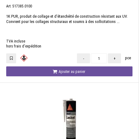
Art. 517385.0100
1K PUR, produit de collage et d'étanchéité de construction résistant aux UV.
Convient pour les collages structuraux et soumis à des sollicitations ...
TVA incluse
hors frais d'expédition
pce
-
+
Ajouter au panier