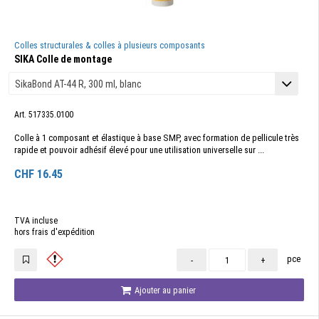
Colles structurales & colles à plusieurs composants
SIKA Colle de montage
Art. 517335.0100
Colle à 1 composant et élastique à base SMP, avec formation de pellicule très
rapide et pouvoir adhésif élevé pour une utilisation universelle sur ...
CHF
16.45
TVA incluse
hors frais d'expédition
pce
-
+
Ajouter au panier