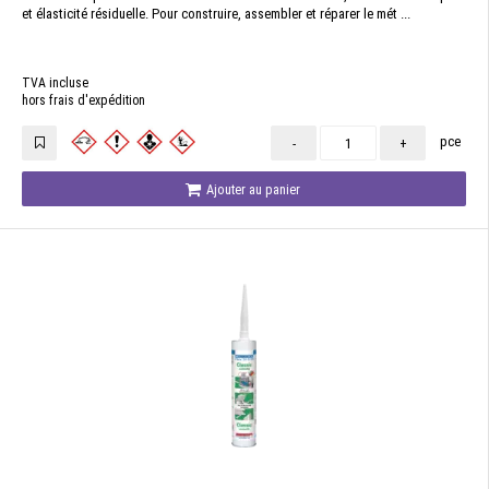
et élasticité résiduelle. Pour construire, assembler et réparer le mét ...
TVA incluse
hors frais d'expédition
pce
-
+
Ajouter au panier