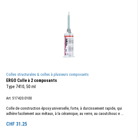
Colles structurales & colles à plusieurs composants
ERGO Colle à 2 composants
Type 7410, 50 ml
Art. 517420.0100
Colle de construction époxy universelle, forte, à durcissement rapide, qui
adhère facilement aux métaux, à la céramique, au verre, au caoutchouc e ...
CHF
31.25