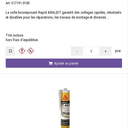
Art. 517191.0100
La colle bicomposant Rapid ARALDIT garantit des collages rapides, résistants
et durables pour les réparations, les travaux de montage et diverses ...
TVA incluse
hors frais d'expédition
pce
-
+
Ajouter au panier