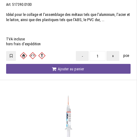
Art. 517390.0100
Idéal pour le collage et l'assemblage des métaux tels que l'aluminium, l'acier et
le laiton, ainsi que des plastiques tels que l'ABS, le PVC dur, ...
TVA incluse
hors frais d'expédition
pce
-
+
Ajouter au panier