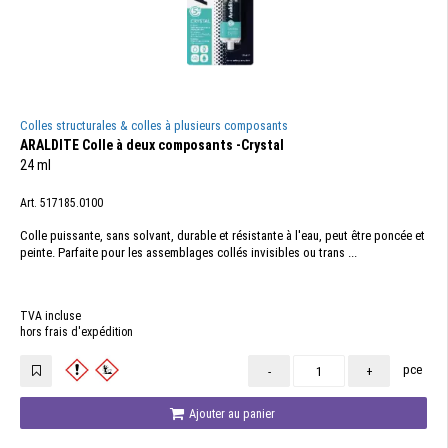
Colles structurales & colles à plusieurs composants
ARALDITE Colle à deux composants -Crystal
24 ml
Art. 517185.0100
Colle puissante, sans solvant, durable et résistante à l'eau, peut être poncée et
peinte. Parfaite pour les assemblages collés invisibles ou trans ...
TVA incluse
hors frais d'expédition
pce
-
+
Ajouter au panier