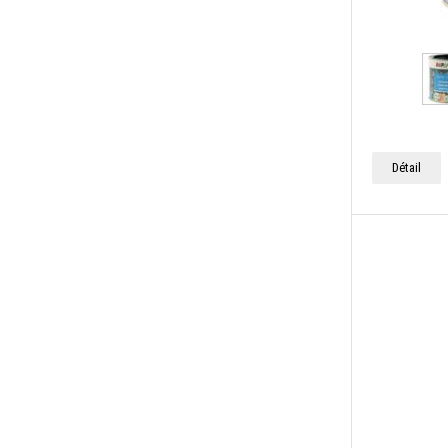
Détail