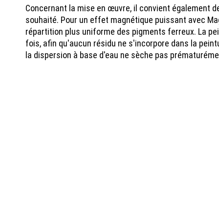
Concernant la mise en œuvre, il convient également de
souhaité. Pour un effet magnétique puissant avec Magn
répartition plus uniforme des pigments ferreux. La pei
fois, afin qu'aucun résidu ne s'incorpore dans la pei
la dispersion à base d'eau ne sèche pas prématuréme