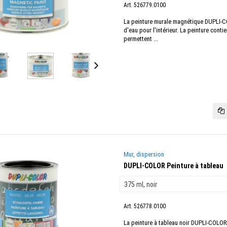
Art. 526779.0100
La peinture murale magnétique DUPLI-C
d'eau pour l'intérieur. La peinture conti
permettent ...
Mur, dispersion
DUPLI-COLOR Peinture à tableau
Art. 526778.0100
La peinture à tableau noir DUPLI-COLOR 