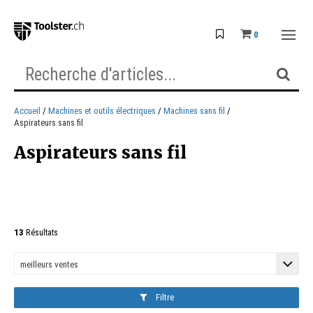
0
Accueil
Machines et outils électriques
Machines sans fil
Aspirateurs sans fil
Aspirateurs sans fil
13
Résultats
Filtre