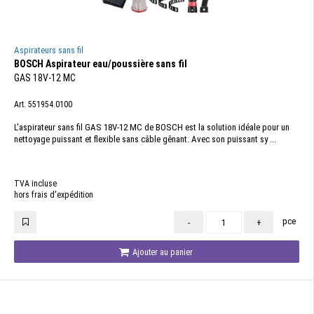
Aspirateurs sans fil
BOSCH Aspirateur eau/poussière sans fil
GAS 18V-12 MC
Art. 551954.0100
L'aspirateur sans fil GAS 18V-12 MC de BOSCH est la solution idéale pour un
nettoyage puissant et flexible sans câble gênant. Avec son puissant sy ...
TVA incluse
hors frais d'expédition
pce
-
+
Ajouter au panier