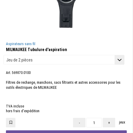
Aspirateurs sans fil
MILWAUKEE Tubulure d'aspiration
Art. 569870.0100
Filtres de rechange, manchons, sacs filtrants et autres accessoires pour les
outils électriques de MILWAUKEE
TVA incluse
hors frais d'expédition
jeux
-
+