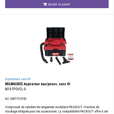
Ajouter au panier
Aspirateurs sans fil
MILWAUKEE Aspirateur eau/pouss. sans fil
M18 FPOVCL-0
Art. 568770.0100
Composant du système de rangement modulaire PACKOUT. Fonction de
stockage intégrée pour les accessoires. La compatibilité PACKOUT offre à cet