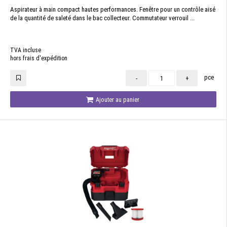
Aspirateur à main compact hautes performances. Fenêtre pour un contrôle aisé
de la quantité de saleté dans le bac collecteur. Commutateur verrouil ...
TVA incluse
hors frais d'expédition
pce
-
+
Ajouter au panier