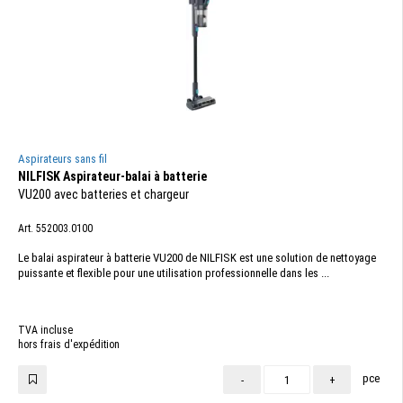
Aspirateurs sans fil
NILFISK Aspirateur-balai à batterie
VU200 avec batteries et chargeur
Art. 552003.0100
Le balai aspirateur à batterie VU200 de NILFISK est une solution de nettoyage
puissante et flexible pour une utilisation professionnelle dans les ...
TVA incluse
hors frais d'expédition
pce
-
+