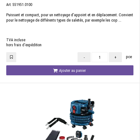
Art. 551951.0100
Puissant et compact, pour un nettoyage d’appoint et en déplacement. Convient
pour le nettoyage de différents types de saletés, par exemple les cop ...
TVA incluse
hors frais d'expédition
pce
-
+
Ajouter au panier