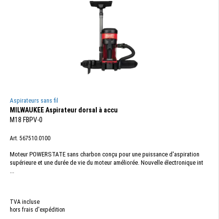
Aspirateurs sans fil
MILWAUKEE Aspirateur dorsal à accu
M18 FBPV-0
Art. 567510.0100
Moteur POWERSTATE sans charbon conçu pour une puissance d'aspiration
supérieure et une durée de vie du moteur améliorée. Nouvelle électronique int
...
TVA incluse
hors frais d'expédition