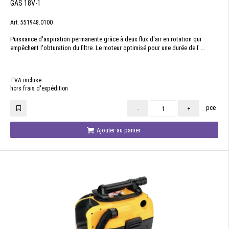
GAS 18V-1
Art. 551948.0100
Puissance d'aspiration permanente grâce à deux flux d'air en rotation qui
empêchent l'obturation du filtre. Le moteur optimisé pour une durée de f ...
TVA incluse
hors frais d'expédition
pce
-
+
Ajouter au panier