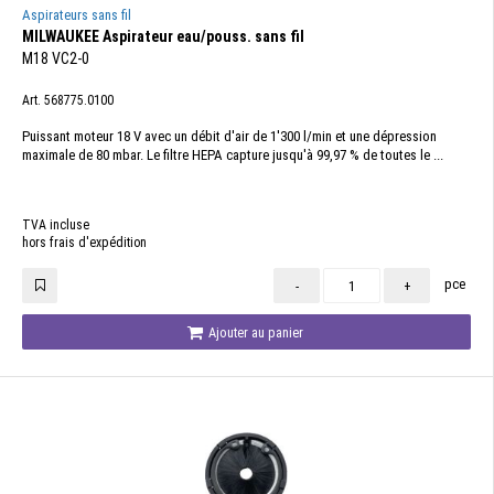
Aspirateurs sans fil
MILWAUKEE Aspirateur eau/pouss. sans fil
M18 VC2-0
Art. 568775.0100
Puissant moteur 18 V avec un débit d'air de 1'300 l/min et une dépression
maximale de 80 mbar. Le filtre HEPA capture jusqu'à 99,97 % de toutes le ...
TVA incluse
hors frais d'expédition
pce
-
+
Ajouter au panier