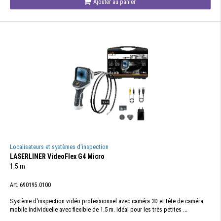
Ajouter au panier
Localisateurs et systèmes d'inspection
LASERLINER VideoFlex G4 Micro
1.5 m
Art. 690195.0100
Système d'inspection vidéo professionnel avec caméra 3D et tête de caméra
mobile individuelle avec flexible de 1.5 m. Idéal pour les très petites ...