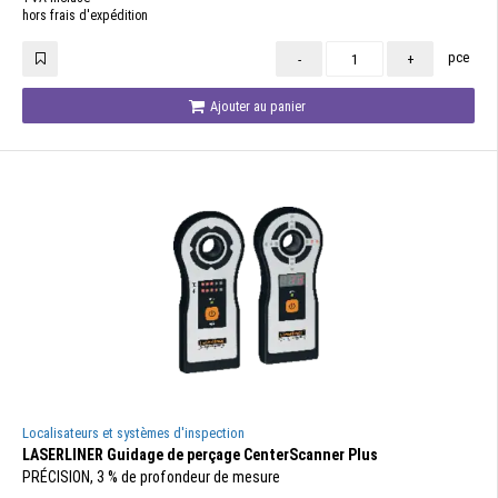
hors frais d'expédition
pce
-
+
Ajouter au panier
Localisateurs et systèmes d'inspection
LASERLINER Guidage de perçage CenterScanner Plus
PRÉCISION, 3 % de profondeur de mesure