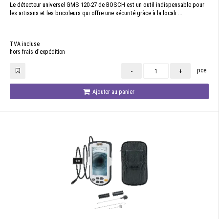
Le détecteur universel GMS 120-27 de BOSCH est un outil indispensable pour
les artisans et les bricoleurs qui offre une sécurité grâce à la locali ...
TVA incluse
hors frais d'expédition
pce
-
+
Ajouter au panier