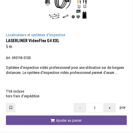
Localisateurs et systèmes d'inspection
LASERLINER VideoFlex G4 XXL
5 m
Art. 690198.0100
Système d'inspection vidéo professionnel pour une utilisation sur de longues
distances. Le système d'inspection vidéo professionnel permet d'exam ...
TVA incluse
hors frais d'expédition
pce
-
+
Ajouter au panier