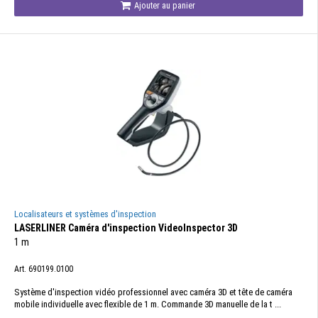
Ajouter au panier
Localisateurs et systèmes d'inspection
LASERLINER Caméra d'inspection VideoInspector 3D
1 m
Art. 690199.0100
Système d'inspection vidéo professionnel avec caméra 3D et tête de caméra
mobile individuelle avec flexible de 1 m. Commande 3D manuelle de la t ...