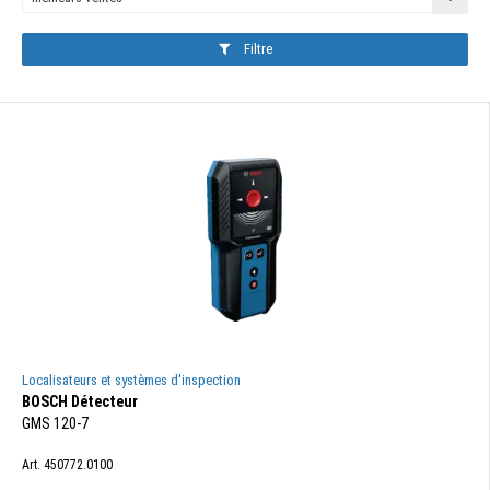
Filtre
Localisateurs et systèmes d'inspection
BOSCH Détecteur
GMS 120-7
Art. 450772.0100