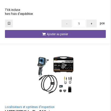
TVA incluse
hors frais d'expédition
pce
-
+
Ajouter au panier
Localisateurs et systèmes d'inspection