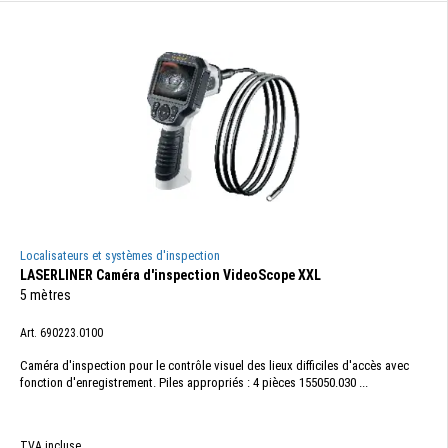
Localisateurs et systèmes d'inspection
LASERLINER Caméra d'inspection VideoScope XXL
5 mètres
Art. 690223.0100
Caméra d'inspection pour le contrôle visuel des lieux difficiles d'accès avec
fonction d'enregistrement. Piles appropriés : 4 pièces 155050.030 ...
TVA incluse