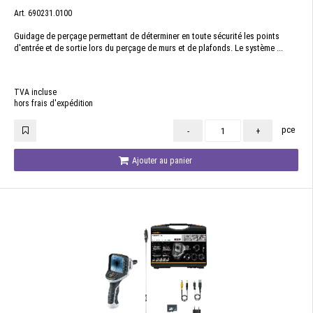
Art. 690231.0100
Guidage de perçage permettant de déterminer en toute sécurité les points
d'entrée et de sortie lors du perçage de murs et de plafonds. Le système ...
TVA incluse
hors frais d'expédition
pce
-
+
Ajouter au panier