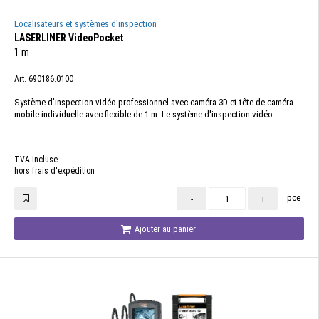
Localisateurs et systèmes d'inspection
LASERLINER VideoPocket
1 m
Art. 690186.0100
Système d'inspection vidéo professionnel avec caméra 3D et tête de caméra
mobile individuelle avec flexible de 1 m. Le système d'inspection vidéo ...
TVA incluse
hors frais d'expédition
pce
-
+
Ajouter au panier