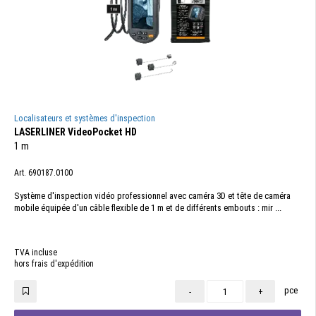
Localisateurs et systèmes d'inspection
LASERLINER VideoPocket HD
1 m
Art. 690187.0100
Système d'inspection vidéo professionnel avec caméra 3D et tête de caméra
mobile équipée d'un câble flexible de 1 m et de différents embouts : mir ...
TVA incluse
hors frais d'expédition
pce
-
+