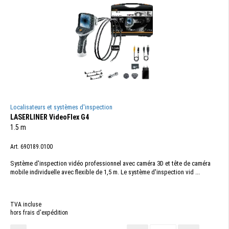
Localisateurs et systèmes d'inspection
LASERLINER VideoFlex G4
1.5 m
Art. 690189.0100
Système d'inspection vidéo professionnel avec caméra 3D et tête de caméra
mobile individuelle avec flexible de 1,5 m. Le système d'inspection vid ...
TVA incluse
hors frais d'expédition