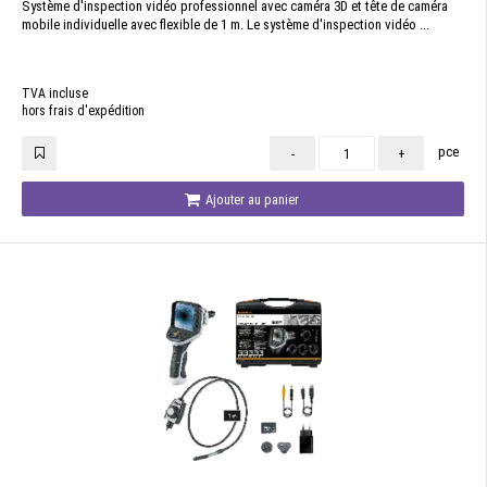
Système d'inspection vidéo professionnel avec caméra 3D et tête de caméra
mobile individuelle avec flexible de 1 m. Le système d'inspection vidéo ...
TVA incluse
hors frais d'expédition
pce
-
+
Ajouter au panier