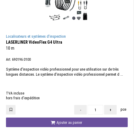
Localisateurs et systèmes d'inspection
LASERLINER VideoFlex G4 Ultra
10 m
Art. 690196.0100
Système d'inspection vidéo professionnel pour une utilisation sur de très
longues distances. Le système d'inspection vidéo professionnel permet d ...
TVA incluse
hors frais d'expédition
pce
-
+
Ajouter au panier