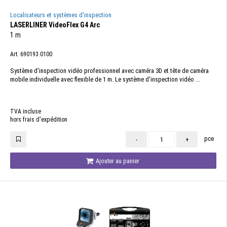
Localisateurs et systèmes d'inspection
LASERLINER VideoFlex G4 Arc
1 m
Art. 690193.0100
Système d'inspection vidéo professionnel avec caméra 3D et tête de caméra
mobile individuelle avec flexible de 1 m. Le système d'inspection vidéo ...
TVA incluse
hors frais d'expédition
pce
-
+
Ajouter au panier