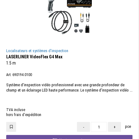
Localisateurs et systèmes d'inspection
LASERLINER VideoFlex G4 Max
1.5 m
Art. 690194.0100
Système d'inspection vidéo professionnel avec une grande profondeur de
champ et un éclairage LED haute performance. Le système d'inspection vidéo ...
TVA incluse
hors frais d'expédition
pce
-
+