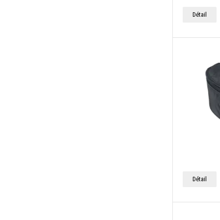
Détail
Détail