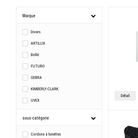
Marque
Divers
ARTILUX
Bollé
FUTURO
GEBRA
KIMBERLY-CLARK
Détail
UVEX
sous-catégorie
Cordons à lunettes