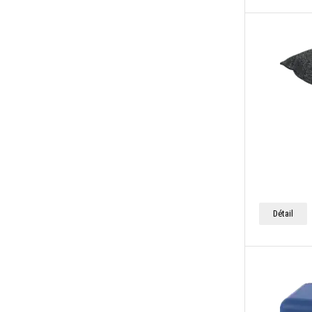
Détail