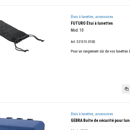
Étuis à lunettes, accessoires
FUTURO Étui à lunettes
Mod. 10
Art. 531515.0100
Pour un rangement sûr de vos lunettes 
Étuis à lunettes, accessoires
GEBRA Boîte de sécurité pour lun