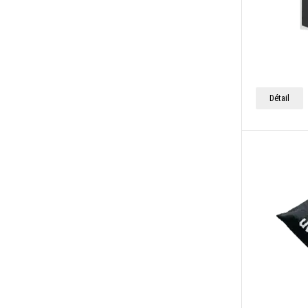
Détail