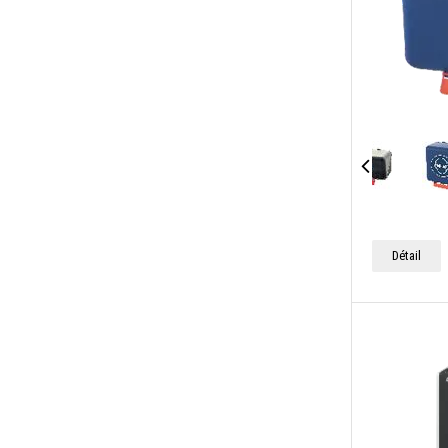
Détail