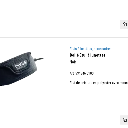
Étuis à lunettes, accessoires
Bollé Étui à lunettes
Noir
Art. 531546.0100
Étui de ceinture en polyester avec mous