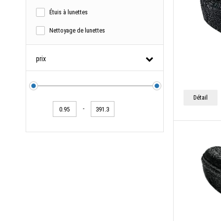
Étuis à lunettes
Nettoyage de lunettes
prix
Détail
-