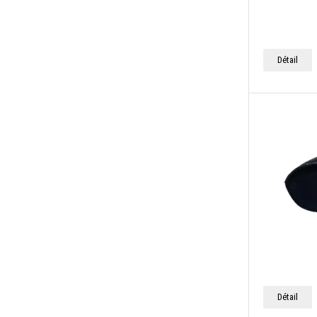
Détail
Détail