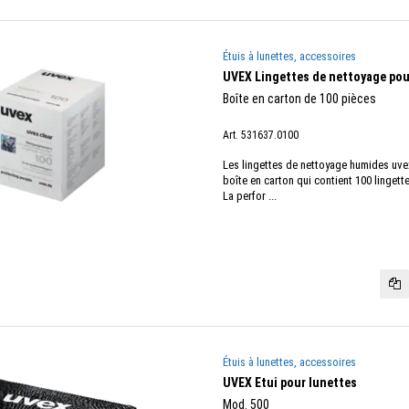
Étuis à lunettes, accessoires
UVEX Lingettes de nettoyage pour
Boîte en carton de 100 pièces
Art. 531637.0100
Les lingettes de nettoyage humides uve
boîte en carton qui contient 100 lingett
La perfor ...
Étuis à lunettes, accessoires
UVEX Etui pour lunettes
Mod. 500