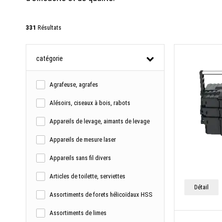
331
Résultats
catégorie
Agrafeuse, agrafes
Alésoirs, ciseaux à bois, rabots
Appareils de levage, aimants de levage
Appareils de mesure laser
Appareils sans fil divers
Articles de toilette, serviettes
Détail
Assortiments de forets hélicoïdaux HSS
Assortiments de limes