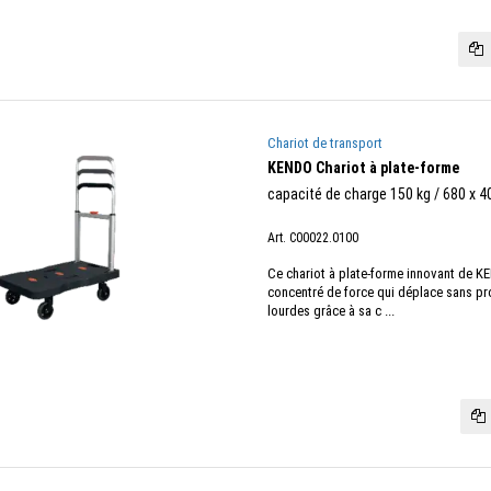
Chariot de transport
KENDO Chariot à plate-forme
capacité de charge 150 kg / 680 x 
Art. C00022.0100
Ce chariot à plate-forme innovant de KE
concentré de force qui déplace sans pr
lourdes grâce à sa c ...