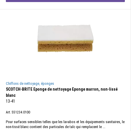
Chiffons de nettoyage, éponges
SCOTCH-BRITE Eponge de nettoyage Eponge marron, non-lissé
blanc
13-41
Art. 551234.0100
Pour surfaces sensibles telles que les lavabos et les équipements sanitaires, le
non-tissé blanc contient des particules de talc qui remplacent le ...