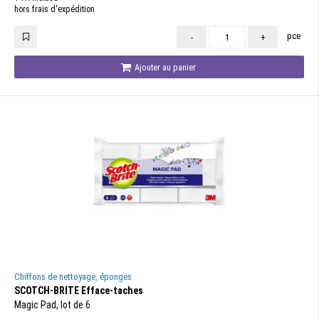
hors frais d'expédition
pce
-
+
Ajouter au panier
Chiffons de nettoyage, éponges
SCOTCH-BRITE Efface-taches
Magic Pad, lot de 6