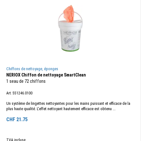
Chiffons de nettoyage, éponges
NERIOX Chiffon de nettoyage SmartClean
1 seau de 72 chiffons
Art. 551246.0100
Un système de lingettes nettoyantes pour les mains puissant et efficace de la
plus haute qualité. L'effet nettoyant hautement efficace est obtenu ...
CHF
21.75
TVA incluse