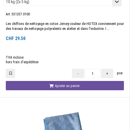
Art. 551257.0100
Les chiffons de nettoyage en coton Jersey couleur de HOTEX conviennent pour
des travaux de nettoyage polyvalents en atelier et dans l'industrie. I ...
CHF
29.50
TVA incluse
hors frais d'expédition
pce
-
+
Ajouter au panier