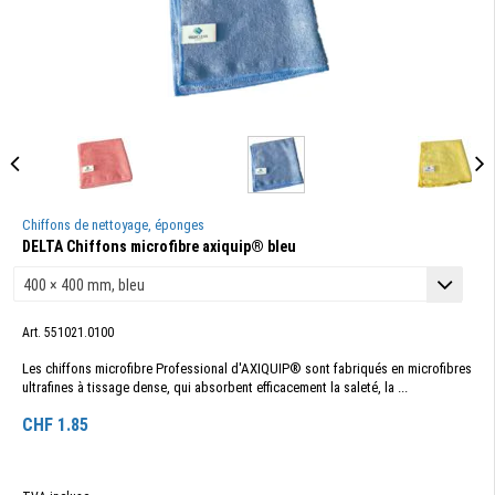
Chiffons de nettoyage, éponges
DELTA Chiffons microfibre axiquip® bleu
Art. 551021.0100
Les chiffons microfibre Professional d'AXIQUIP® sont fabriqués en microfibres
ultrafines à tissage dense, qui absorbent efficacement la saleté, la ...
CHF
1.85