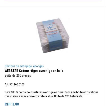
Chiffons de nettoyage, éponges
WEBSTAR Cotons-tiges avec tige en bois
Boîte de 200 pièces
Art. 551166.0100
Tête 100 % coton doux naturel avec tige en bois. Dans une boîte en plastique
transparente avec couvercle refermable. Boîte de 200 bâtonnets
CHF
3.80