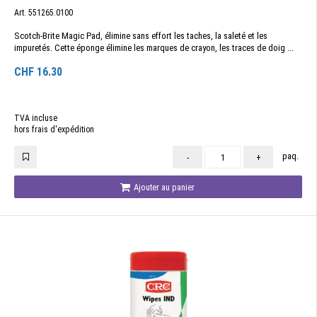
Art. 551265.0100
Scotch-Brite Magic Pad, élimine sans effort les taches, la saleté et les
impuretés. Cette éponge élimine les marques de crayon, les traces de doig ...
CHF
16.30
TVA incluse
hors frais d'expédition
paq.
-
+
Ajouter au panier