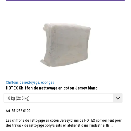
Chiffons de nettoyage, éponges
HOTEX Chiffon de nettoyage en coton Jersey blanc
Art. 551256.0100
Les chiffons de nettoyage en coton Jersey blanc de HOTEX conviennent pour
des travaux de nettoyage polyvalents en atelier et dans l'industrie. Ils ...