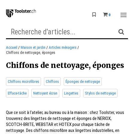
0
Accueil
Maison et jardin
Articles ménagers
Chiffons de nettoyage, éponges
Chiffons de nettoyage, éponges
Chiffons microfibres
Chiffons
Éponges de nettoyage
Efface-tâche
Nettoyant écran
Lingettes
Stylos de nettoyage
Que ce soit à l'atelier, au bureau ou à la maison : chez Toolster, vous
trouverez des lingettes de nettoyage et éponges de NERIOX,
SCOTCH-BRITE, WEBSTAR et HOTEX pour chaque tâche de
nettoyage. Des chiffons microfibre aux lingettes industrielles, en