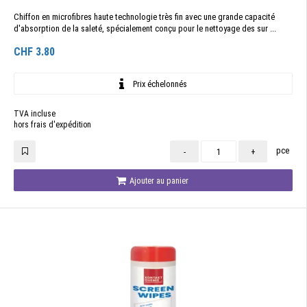
Chiffon en microfibres haute technologie très fin avec une grande capacité
d'absorption de la saleté, spécialement conçu pour le nettoyage des sur ...
CHF
3.80
Prix échelonnés
TVA incluse
hors frais d'expédition
pce
-
+
Ajouter au panier