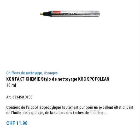
Chiffons de nettoyage, éponges
KONTAKT CHEMIE Stylo de nettoyage KOC SPOTCLEAN
10 ml
Art. 523450.0100
Contient de l'alcool isopropylique hautement pur pour un excellent effet diluant
de l'huile, de la graisse, de la suie ou des taches de nicotine, ...
CHF
11.90