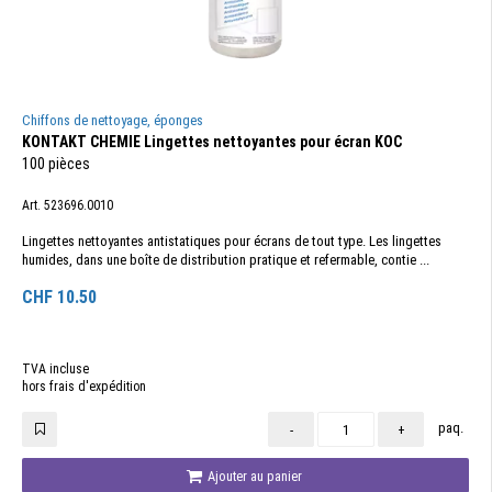
Chiffons de nettoyage, éponges
KONTAKT CHEMIE Lingettes nettoyantes pour écran KOC
100 pièces
Art. 523696.0010
Lingettes nettoyantes antistatiques pour écrans de tout type. Les lingettes
humides, dans une boîte de distribution pratique et refermable, contie ...
CHF
10.50
TVA incluse
hors frais d'expédition
paq.
-
+
Ajouter au panier