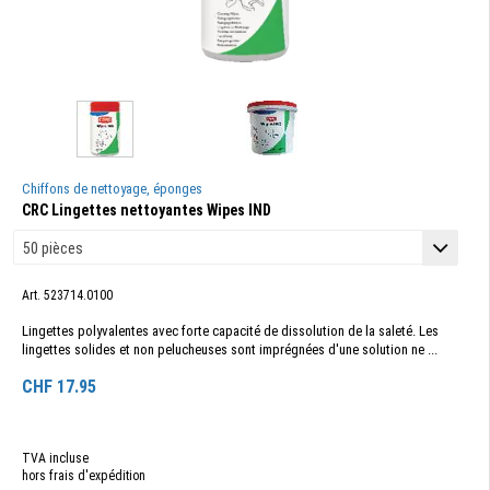
Chiffons de nettoyage, éponges
CRC Lingettes nettoyantes Wipes IND
Art. 523714.0100
Lingettes polyvalentes avec forte capacité de dissolution de la saleté. Les
lingettes solides et non pelucheuses sont imprégnées d'une solution ne ...
CHF
17.95
TVA incluse
hors frais d'expédition