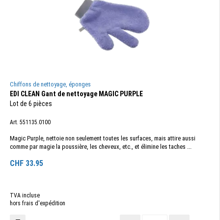
Chiffons de nettoyage, éponges
EDI CLEAN Gant de nettoyage MAGIC PURPLE
Lot de 6 pièces
Art. 551135.0100
Magic Purple, nettoie non seulement toutes les surfaces, mais attire aussi
comme par magie la poussière, les cheveux, etc., et élimine les taches ...
CHF
33.95
TVA incluse
hors frais d'expédition