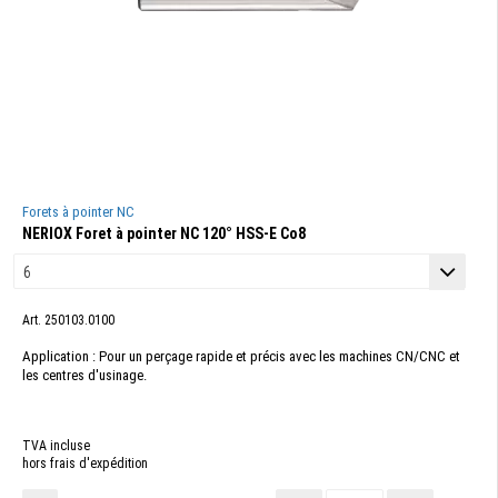
Forets à pointer NC
NERIOX Foret à pointer NC 120° HSS-E Co8
Art. 250103.0100
Application : Pour un perçage rapide et précis avec les machines CN/CNC et
les centres d'usinage.
TVA incluse
hors frais d'expédition