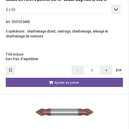
Art. 250150.0400
5 opérations : chanfreinage direct, centrage, chanfreinage, alésage et
chanfreinage de contours
TVA incluse
hors frais d'expédition
pce
-
+
Ajouter au panier