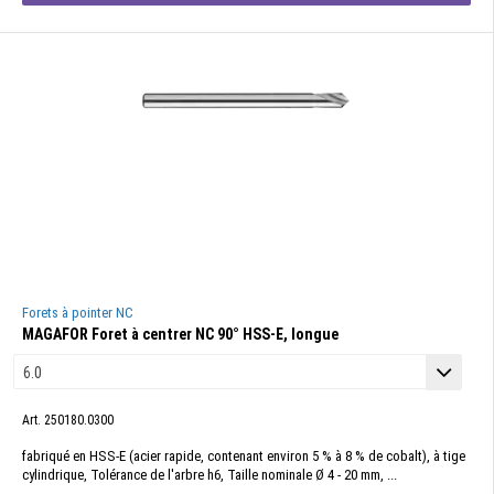
Forets à pointer NC
MAGAFOR Foret à centrer NC 90° HSS-E, longue
Art. 250180.0300
fabriqué en HSS-E (acier rapide, contenant environ 5 % à 8 % de cobalt), à tige
cylindrique, Tolérance de l'arbre h6, Taille nominale Ø 4 - 20 mm, ...