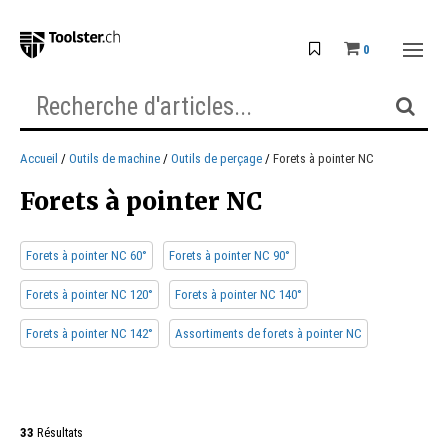
0
Accueil
Outils de machine
Outils de perçage
Forets à pointer NC
Forets à pointer NC
Forets à pointer NC 60°
Forets à pointer NC 90°
Forets à pointer NC 120°
Forets à pointer NC 140°
Forets à pointer NC 142°
Assortiments de forets à pointer NC
33
Résultats