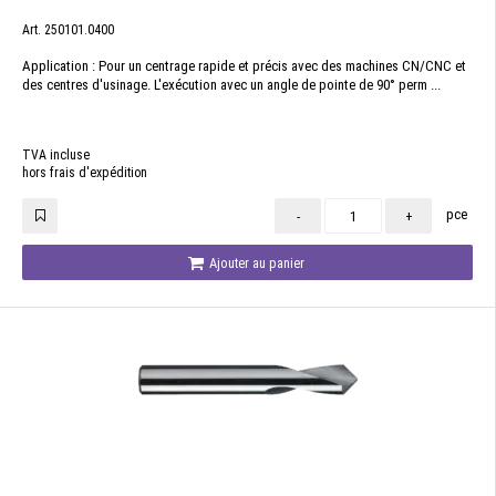
Art. 250101.0400
Application : Pour un centrage rapide et précis avec des machines CN/CNC et
des centres d'usinage. L'exécution avec un angle de pointe de 90° perm ...
TVA incluse
hors frais d'expédition
pce
-
+
Ajouter au panier