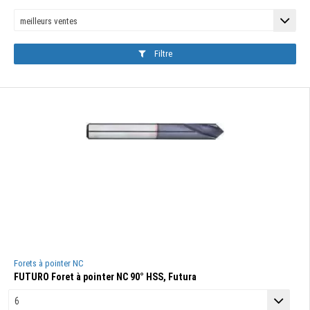
Filtre
Forets à pointer NC
FUTURO Foret à pointer NC 90° HSS, Futura