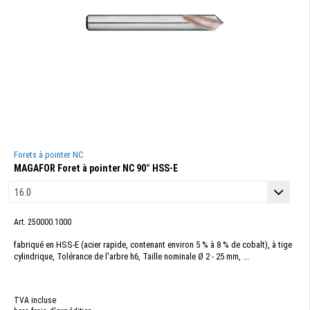
Forets à pointer NC
MAGAFOR Foret à pointer NC 90° HSS-E
Art. 250000.1000
fabriqué en HSS-E (acier rapide, contenant environ 5 % à 8 % de cobalt), à tige
cylindrique, Tolérance de l'arbre h6, Taille nominale Ø 2 - 25 mm, ...
TVA incluse