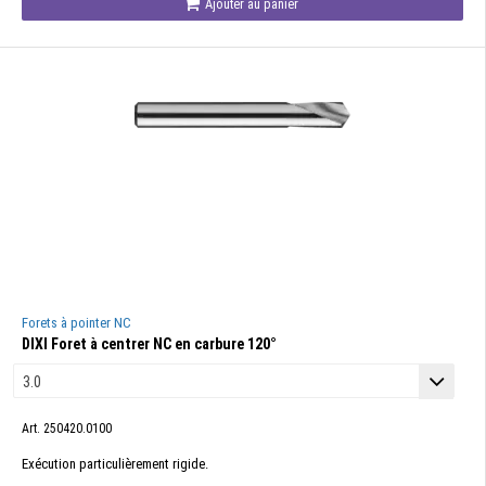
Ajouter au panier
Forets à pointer NC
DIXI Foret à centrer NC en carbure 120°
Art. 250420.0100
Exécution particulièrement rigide.