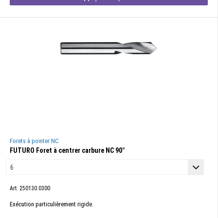
Forets à pointer NC
FUTURO Foret à centrer carbure NC 90°
Art. 250130.0300
Exécution particulièrement rigide.