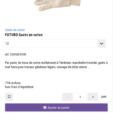
Gants en coton
FUTURO Gants en coton
Art. 530160.0100
Par paire, en tissu de coton molletonné à l'intérieur; manchette tricotée; gants à
tout faire pour travaux généraux légers, usinage de tôles mince ...
TVA incluse
hors frais d'expédition
pair
-
+
Ajouter au panier