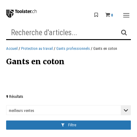
0
Accueil
Protection au travail
Gants professionnels
Gants en coton
Gants en coton
9
Résultats
Filtre