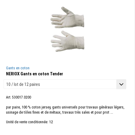
Gants en coton
NERIOX Gants en coton Tender
Art. 530017.0200
par paire, 100 % coton jersey, gants universels pour travaux généraux légers,
usinage de tôles fines et de métaux, travaux très sales et pour prot ...
12
Unité de vente conditionnée: