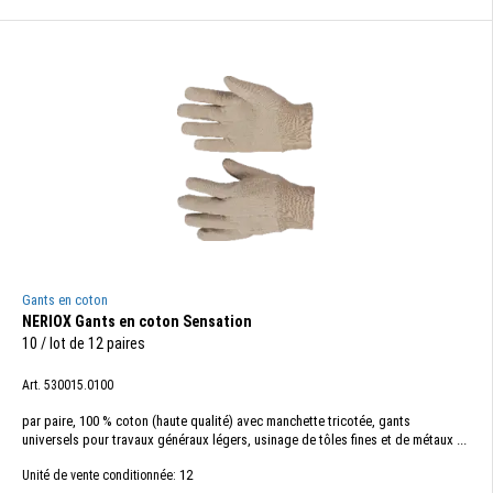
Gants en coton
NERIOX Gants en coton Sensation
10 / lot de 12 paires
Art. 530015.0100
par paire, 100 % coton (haute qualité) avec manchette tricotée, gants
universels pour travaux généraux légers, usinage de tôles fines et de métaux ...
12
Unité de vente conditionnée: