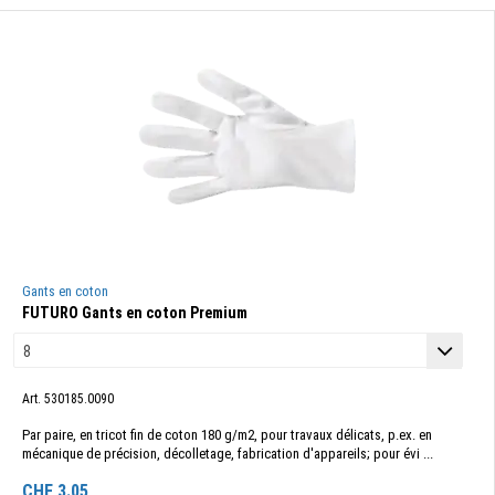
Gants en coton
FUTURO Gants en coton Premium
Art. 530185.0090
Par paire, en tricot fin de coton 180 g/m2, pour travaux délicats, p.ex. en
mécanique de précision, décolletage, fabrication d'appareils; pour évi ...
CHF
3.05