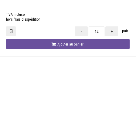
TVA incluse
hors frais d'expédition
pair
-
+
Ajouter au panier