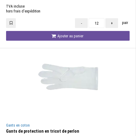
TVA incluse
hors frais d'expédition
pair
-
+
Ajouter au panier
Gants en coton
Gants de protection en tricot de perlon