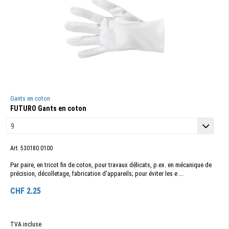
Gants en coton
FUTURO Gants en coton
Art. 530180.0100
Par paire, en tricot fin de coton, pour travaux délicats, p.ex. en mécanique de
précision, décolletage, fabrication d'appareils; pour éviter les e ...
CHF
2.25
TVA incluse