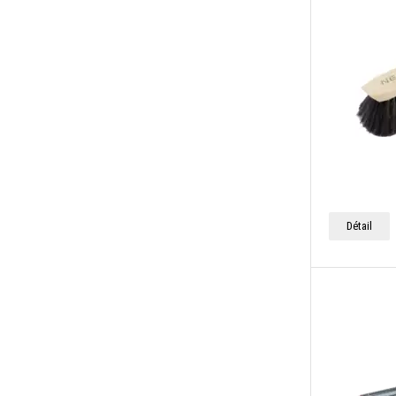
Détail