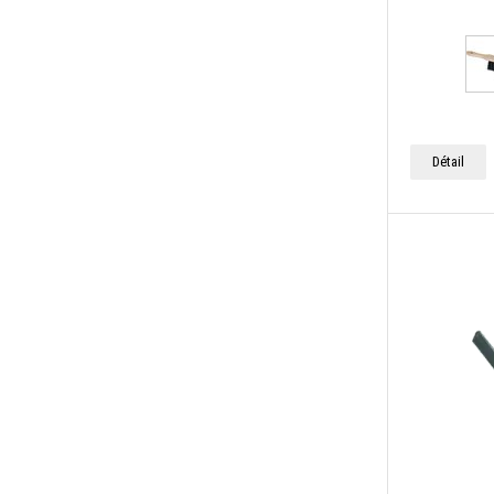
Détail