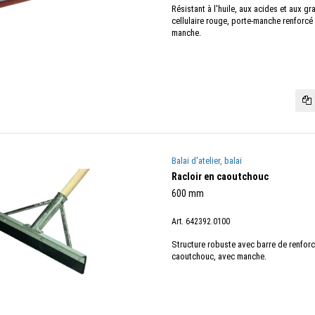
Résistant à l'huile, aux acides et aux 
cellulaire rouge, porte-manche renforcé
manche.
Balai d'atelier, balai
Racloir en caoutchouc
600 mm
Art. 642392.0100
Structure robuste avec barre de renfor
caoutchouc, avec manche.