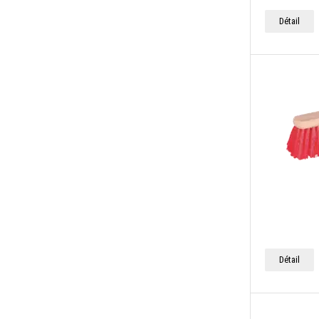
Détail
Détail