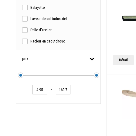
Balayette
Laveur de sol industriel
Pelle d'atelier
Racloir en caoutchouc
prix
Détail
-