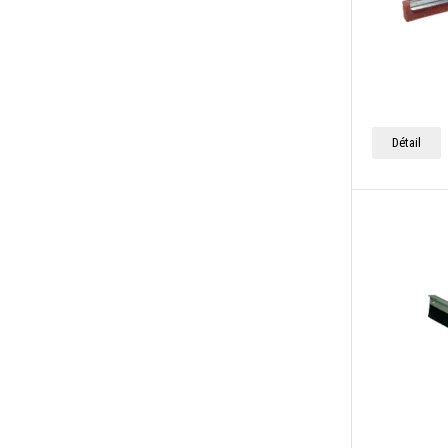
Détail