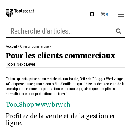
0
Accueil
Clients commerciaux
Pour les clients commerciaux
Tools.Next Level.
En tant qu'entreprise commerciale internationale, Brütsch/Rüegger Werkzeuge
AG dispose d'une gamme complète d'outils de qualité issus des secteurs de la
technique de mesure, de production et de montage, ainsi que des pièces
normalisées et des protections de travail.
ToolShop www.brw.ch
Profitez de la vente et de la gestion en
ligne.