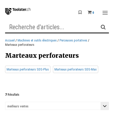
0
Accueil
Machines et outils électriques
Perceuses portatives
Marteaux perforateurs
Marteaux perforateurs
Marteaux perforateurs SDS-Plus
Marteaux perforateurs SDS-Max
7
Résultats