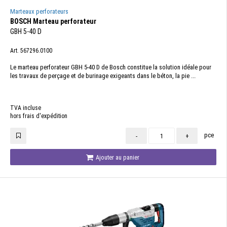
Marteaux perforateurs
BOSCH Marteau perforateur
GBH 5-40 D
Art. 567296.0100
Le marteau perforateur GBH 5-40 D de Bosch constitue la solution idéale pour
les travaux de perçage et de burinage exigeants dans le béton, la pie ...
TVA incluse
hors frais d'expédition
pce
-
+
Ajouter au panier