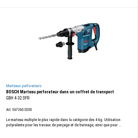
Marteaux perforateurs
BOSCH Marteau perforateur dans un coffret de transport
GBH 4-32 DFR
Art. 567360.0200
Le marteau multiple le plus rapide dans la catégorie des 4 kg. Utilisation
polyvalente pour les travaux de perçage et de burinage, ainsi que pour ...