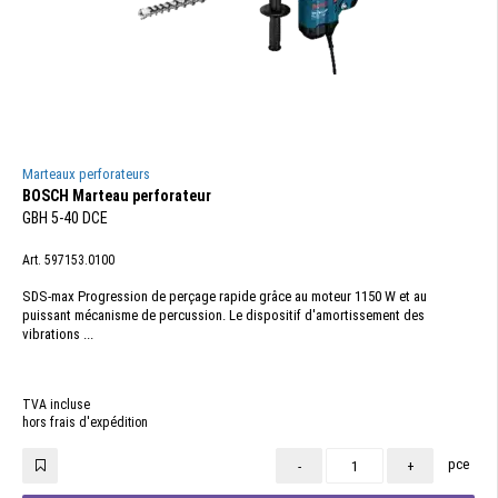
Marteaux perforateurs
BOSCH Marteau perforateur
GBH 5-40 DCE
Art. 597153.0100
SDS-max Progression de perçage rapide grâce au moteur 1150 W et au
puissant mécanisme de percussion. Le dispositif d'amortissement des
vibrations ...
TVA incluse
hors frais d'expédition
pce
-
+