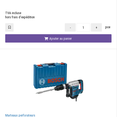
TVA incluse
hors frais d'expédition
pce
-
+
Ajouter au panier
Marteaux perforateurs