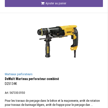
Ajouter au panier
Marteaux perforateurs
DeWalt Marteau perforateur combiné
D25134K
Art. 567330.0150
Pour les travaux de perçage dans le béton et la maçonnerie, arrêt de rotation
pour travaux de burinage légers, arrêt de frappe pour le perçage dan ...