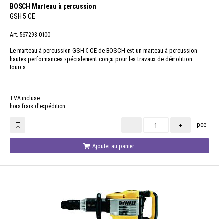
BOSCH Marteau à percussion
GSH 5 CE
Art. 567298.0100
Le marteau à percussion GSH 5 CE de BOSCH est un marteau à percussion
hautes performances spécialement conçu pour les travaux de démolition
lourds ...
TVA incluse
hors frais d'expédition
pce
-
+
Ajouter au panier