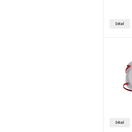
Détail
Détail