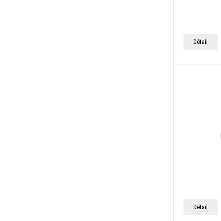
Détail
Détail