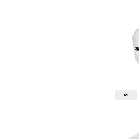
Détail