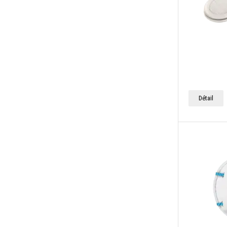
Détail