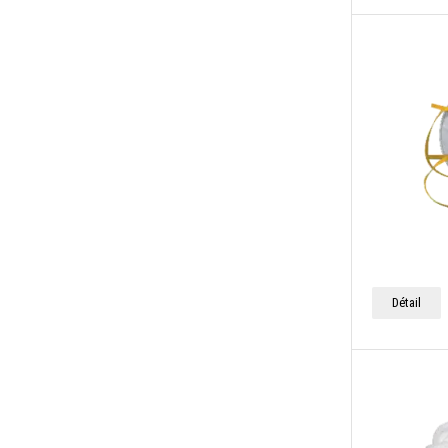
Détail