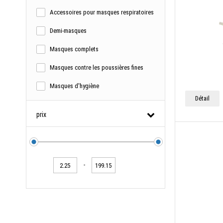
Accessoires pour masques respiratoires
Demi-masques
Masques complets
Masques contre les poussières fines
Masques d'hygiène
Détail
prix
-