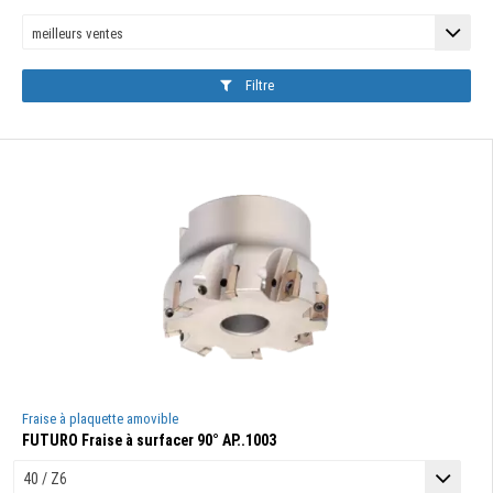
Filtre
Fraise à plaquette amovible
FUTURO Fraise à surfacer 90° AP..1003