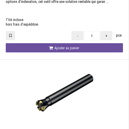
options d'indexation, cet outil offre une solution rentable qui garan ...
TVA incluse
hors frais d'expédition
pce
-
+
Ajouter au panier