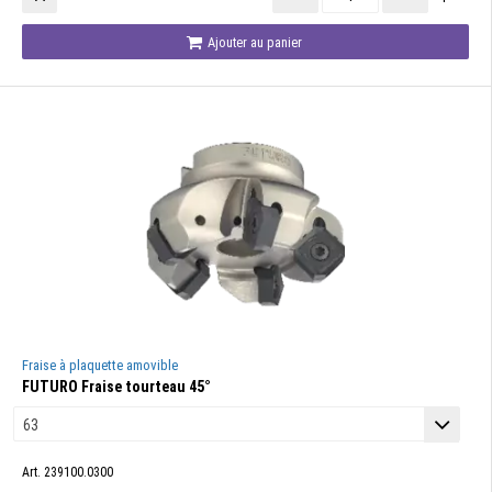
Ajouter au panier
Fraise à plaquette amovible
FUTURO Fraise tourteau 45°
Art. 239100.0300