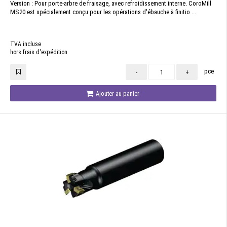
Version : Pour porte-arbre de fraisage, avec refroidissement interne. CoroMill
MS20 est spécialement conçu pour les opérations d'ébauche à finitio ...
TVA incluse
hors frais d'expédition
pce
-
+
Ajouter au panier