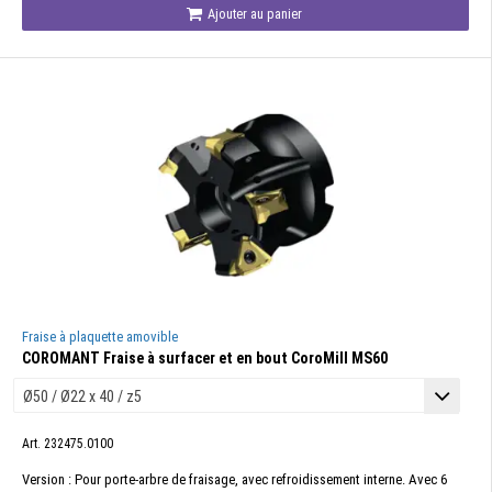
Ajouter au panier
Fraise à plaquette amovible
COROMANT Fraise à surfacer et en bout CoroMill MS60
Art. 232475.0100
Version : Pour porte-arbre de fraisage, avec refroidissement interne. Avec 6