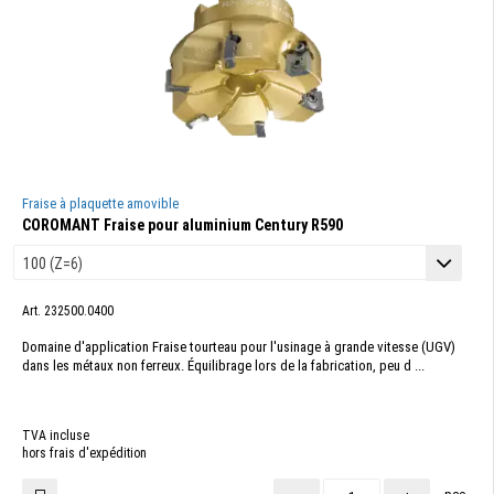
Fraise à plaquette amovible
COROMANT Fraise pour aluminium Century R590
Art. 232500.0400
Domaine d'application Fraise tourteau pour l'usinage à grande vitesse (UGV)
dans les métaux non ferreux. Équilibrage lors de la fabrication, peu d ...
TVA incluse
hors frais d'expédition