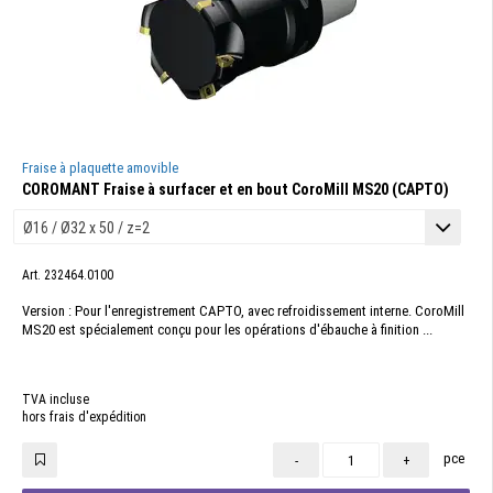
Fraise à plaquette amovible
COROMANT Fraise à surfacer et en bout CoroMill MS20 (CAPTO)
Art. 232464.0100
Version : Pour l'enregistrement CAPTO, avec refroidissement interne. CoroMill
MS20 est spécialement conçu pour les opérations d'ébauche à finition ...
TVA incluse
hors frais d'expédition
pce
-
+