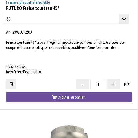
Fraise à plaquette amovible
FUTURO Fraise tourteau 45°
Art. 239200.0200
Fraise tourteau 45° à pas irrégulier, nickelée avec trous d'huile, 6 arêtes de
coupe efficaces et plaquettes amovibles positives. Convient pour de ...
TVA incluse
hors frais d'expédition
pce
-
+
Ajouter au panier