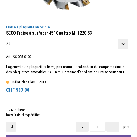
Fraise à plaquette amovible
SECO Fraise à surfacer 45° Quattro Mill 220.53
Art. 232005.0100
Logements de plaquettes fixes, pas normal, profondeur de coupe maximale
des plaquettes amovibles : 4.5 mm. Domaine d'application Fraise tourteau u ...
Délai: dans les 3 jours
CHF
587.00
TVA incluse
hors frais d'expédition
pce
-
+