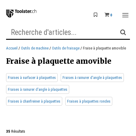
0
Accueil
Outils de machine
Outils de fraisage
Fraise à plaquette amovible
Fraise à plaquette amovible
Fraises à surfacer à plaquettes
Fraises à rainurer d'angle à plaquettes
Fraises à rainurer d'angle à plaquettes
Fraises à chanfreiner à plaquettes
Fraises à plaquettes rondes
35
Résultats