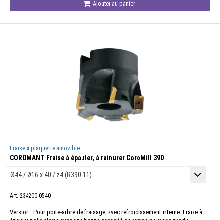
Ajouter au panier
Fraise à plaquette amovible
COROMANT Fraise à épauler, à rainurer CoroMill 390
Art. 234200.0540
Version : Pour porte-arbre de fraisage, avec refroidissement interne. Fraise à