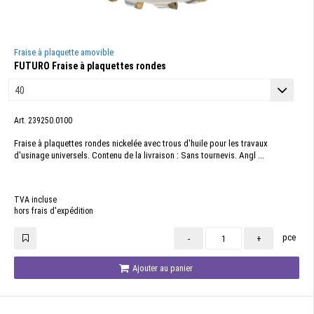
Fraise à plaquette amovible
FUTURO Fraise à plaquettes rondes
Art. 239250.0100
Fraise à plaquettes rondes nickelée avec trous d'huile pour les travaux
d'usinage universels. Contenu de la livraison : Sans tournevis. Angl ...
TVA incluse
hors frais d'expédition
pce
-
+
Ajouter au panier