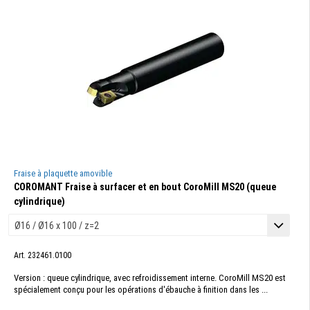
Fraise à plaquette amovible
COROMANT Fraise à surfacer et en bout CoroMill MS20 (queue
cylindrique)
Art. 232461.0100
Version : queue cylindrique, avec refroidissement interne. CoroMill MS20 est
spécialement conçu pour les opérations d'ébauche à finition dans les ...