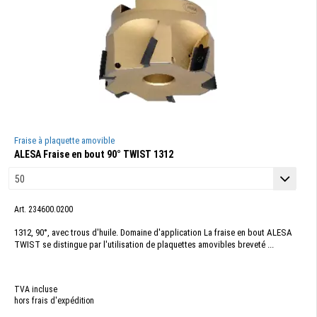
Fraise à plaquette amovible
ALESA Fraise en bout 90° TWIST 1312
Art. 234600.0200
1312, 90°, avec trous d'huile. Domaine d'application La fraise en bout ALESA
TWIST se distingue par l'utilisation de plaquettes amovibles breveté ...
TVA incluse
hors frais d'expédition