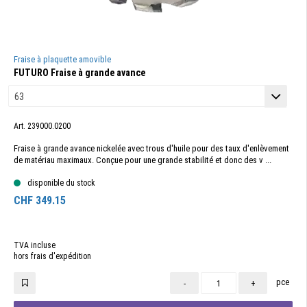
Fraise à plaquette amovible
FUTURO Fraise à grande avance
Art. 239000.0200
Fraise à grande avance nickelée avec trous d'huile pour des taux d'enlèvement
de matériau maximaux. Conçue pour une grande stabilité et donc des v ...
disponible du stock
CHF
349.15
TVA incluse
hors frais d'expédition
pce
-
+