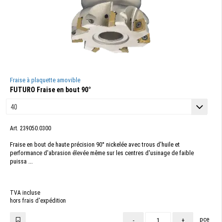
Fraise à plaquette amovible
FUTURO Fraise en bout 90°
Art. 239050.0300
Fraise en bout de haute précision 90° nickelée avec trous d'huile et
performance d'abrasion élevée même sur les centres d'usinage de faible
puissa ...
TVA incluse
hors frais d'expédition
pce
-
+