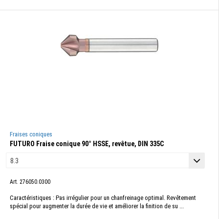
Fraises coniques
FUTURO Fraise conique 90° HSSE, revêtue, DIN 335C
Art. 276050.0300
Caractéristiques : Pas irrégulier pour un chanfreinage optimal. Revêtement
spécial pour augmenter la durée de vie et améliorer la finition de su ...