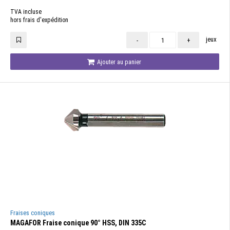
TVA incluse
hors frais d'expédition
jeux
-
+
Ajouter au panier
Fraises coniques
MAGAFOR Fraise conique 90° HSS, DIN 335C