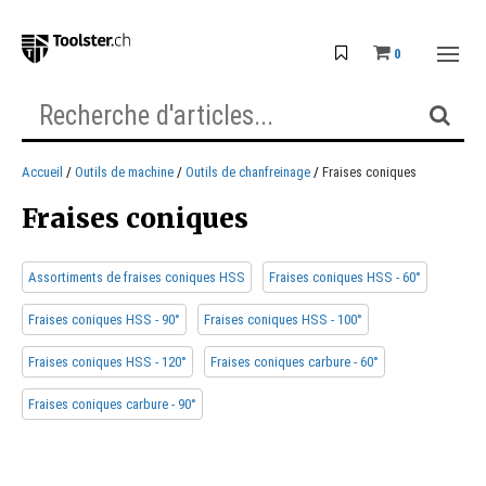
0
Accueil
Outils de machine
Outils de chanfreinage
Fraises coniques
Fraises coniques
Assortiments de fraises coniques HSS
Fraises coniques HSS - 60°
Fraises coniques HSS - 90°
Fraises coniques HSS - 100°
Fraises coniques HSS - 120°
Fraises coniques carbure - 60°
Fraises coniques carbure - 90°