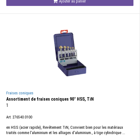
Ajouter au panier
Fraises coniques
Assortiment de fraises coniques 90° HSS, TiN
1
Art. 276540.0100
en HSS (acier rapide), Revêtement TiN, Convient bien pour les matériaux
traités comme l'aluminium et les alliages d'aluminium., à tige cylindrique ...