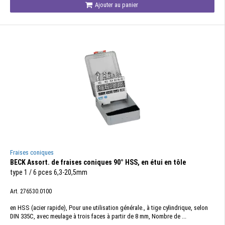
Ajouter au panier
Fraises coniques
BECK Assort. de fraises coniques 90° HSS, en étui en tôle
type 1 / 6 pces 6,3-20,5mm
Art. 276530.0100
en HSS (acier rapide), Pour une utilisation générale., à tige cylindrique, selon
DIN 335C, avec meulage à trois faces à partir de 8 mm, Nombre de ...