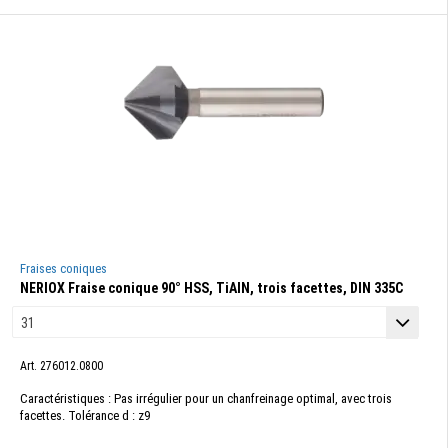
Fraises coniques
NERIOX Fraise conique 90° HSS, TiAlN, trois facettes, DIN 335C
Art. 276012.0800
Caractéristiques : Pas irrégulier pour un chanfreinage optimal, avec trois
facettes. Tolérance d : z9