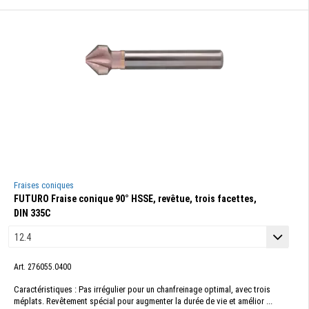
Fraises coniques
FUTURO Fraise conique 90° HSSE, revêtue, trois facettes,
DIN 335C
Art. 276055.0400
Caractéristiques : Pas irrégulier pour un chanfreinage optimal, avec trois
méplats. Revêtement spécial pour augmenter la durée de vie et amélior ...