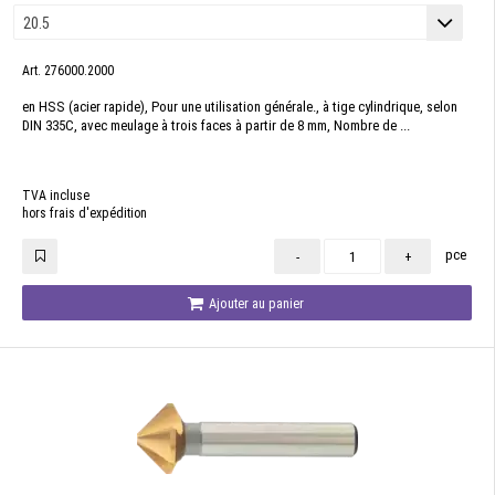
Art. 276000.2000
en HSS (acier rapide), Pour une utilisation générale., à tige cylindrique, selon
DIN 335C, avec meulage à trois faces à partir de 8 mm, Nombre de ...
TVA incluse
hors frais d'expédition
pce
-
+
Ajouter au panier