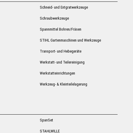
Schneid- und Entgratwerkzeuge
Schraubwerkzeuge
Spannmittel Bohren/Fräsen
STIHL Gartenmaschinen und Werkzeuge
Transport- und Hebegeräte
Werkstatt- und Teilereinigung
Werkstatteinrichtungen
Werkzeug- & Kleinteilelagerung
SpanSet
STAHLWILLE