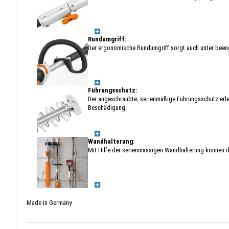
Rundumgriff:
Der ergonomische Rundumgriff sorgt auch unter been
Führungsschutz:
Der angeschraubte, serienmäßige Führungsschutz erle
Beschädigung.
Wandhalterung:
Mit Hilfe der serienmässigen Wandhalterung können 
Made in Germany