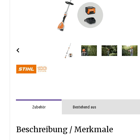
Zubehör
Bestehend aus
Beschreibung / Merkmale