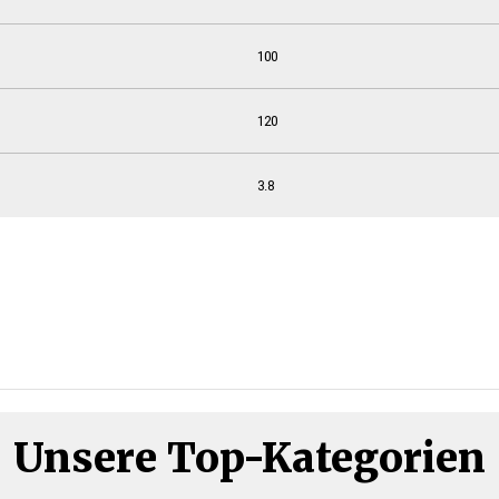
100
120
3.8
Unsere Top-Kategorien