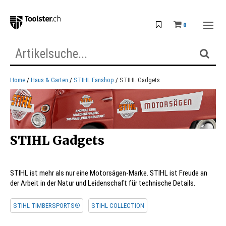
0
Home
Haus & Garten
STIHL Fanshop
STIHL Gadgets
STIHL Gadgets
STIHL ist mehr als nur eine Motorsägen-Marke. STIHL ist Freude an
der Arbeit in der Natur und Leidenschaft für technische Details.
STIHL TIMBERSPORTS®
STIHL COLLECTION