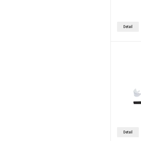
Detail
Detail