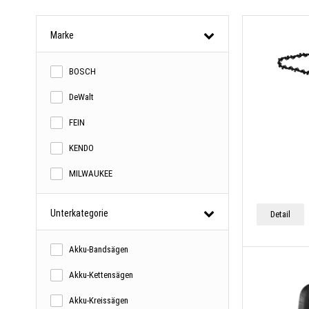
Marke
BOSCH
DeWalt
FEIN
KENDO
MILWAUKEE
Unterkategorie
Detail
Akku-Bandsägen
Akku-Kettensägen
Akku-Kreissägen