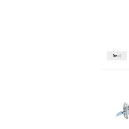
Detail