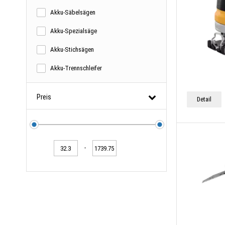
Akku-Säbelsägen
Akku-Spezialsäge
Akku-Stichsägen
Akku-Trennschleifer
Preis
Detail
-