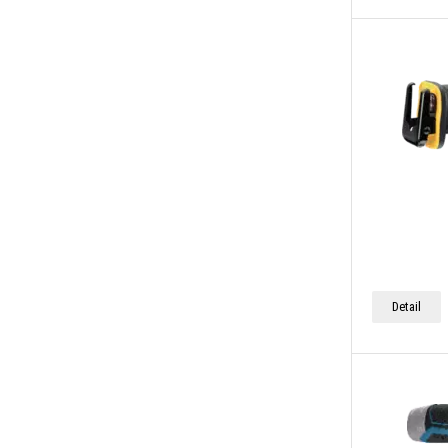
Detail