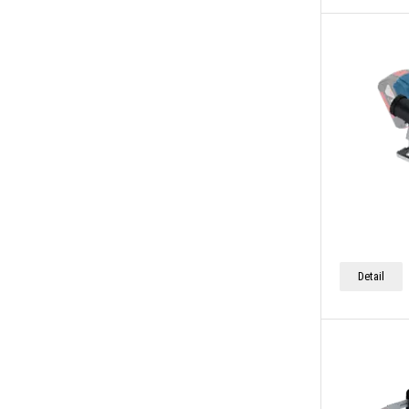
Detail