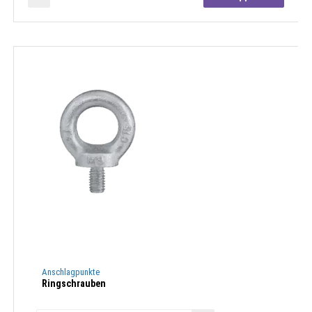
Anschlagpunkte
Ringschrauben