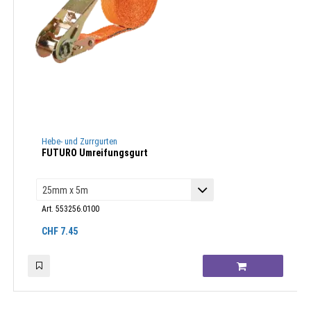
Hebe- und Zurrgurten
FUTURO Umreifungsgurt
Art. 553256.0100
CHF
7.45