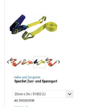
Hebe- und Zurrgurten
SpanSet Zurr- und Spanngurt
Art. 553230.0100