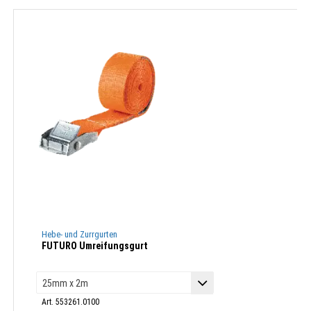
Hebe- und Zurrgurten
FUTURO Umreifungsgurt
Art. 553261.0100