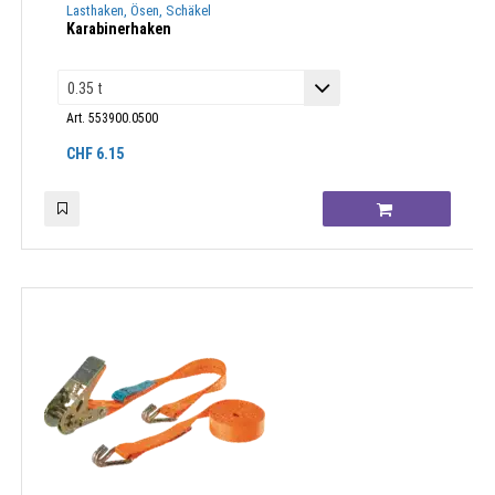
Lasthaken, Ösen, Schäkel
Karabinerhaken
Art. 553900.0500
CHF
6.15