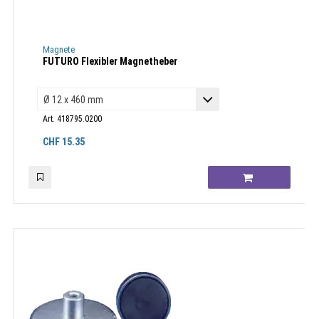
Magnete
FUTURO Flexibler Magnetheber
Art. 418795.0200
CHF
15.35