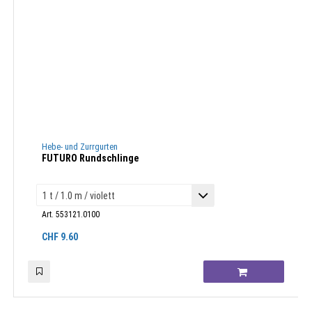
Hebe- und Zurrgurten
FUTURO Rundschlinge
Art. 553121.0100
CHF
9.60