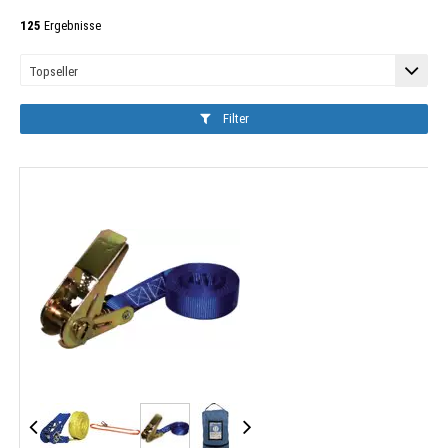
125
Ergebnisse
Filter