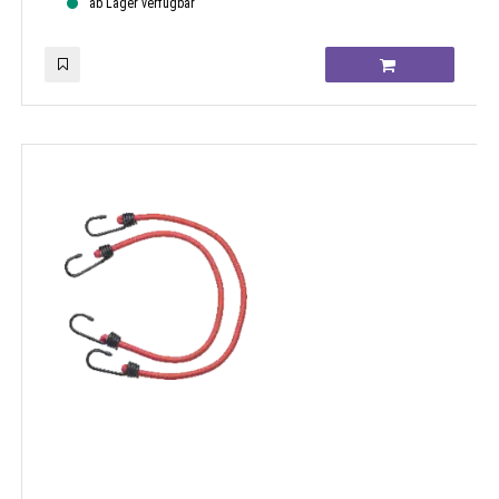
ab Lager verfügbar