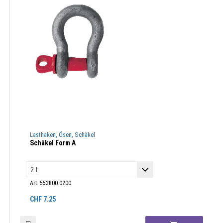
Lasthaken, Ösen, Schäkel
Schäkel Form A
Art. 553800.0200
CHF
7.25