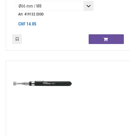
Art. 419132.0300
CHF
14.05