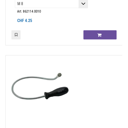
Art. 862114.0010
CHF
4.25