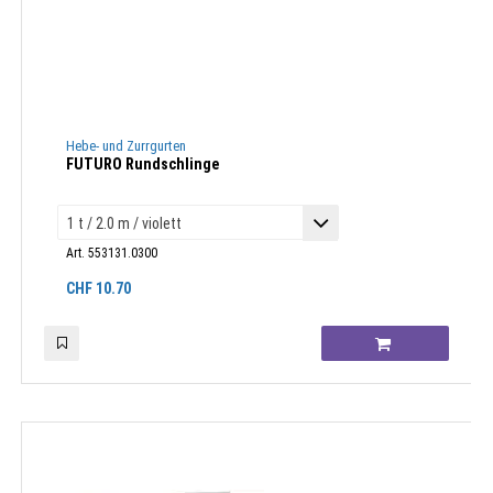
Hebe- und Zurrgurten
FUTURO Rundschlinge
Art. 553131.0300
CHF
10.70