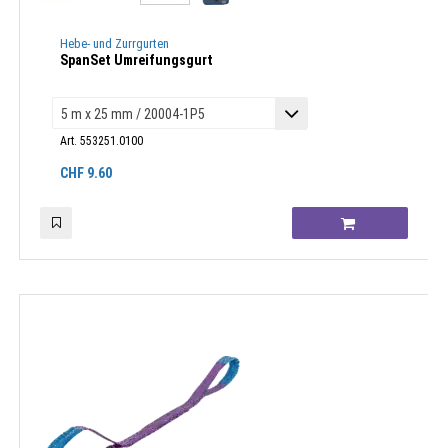
Hebe- und Zurrgurten
SpanSet Umreifungsgurt
Art. 553251.0100
CHF
9.60