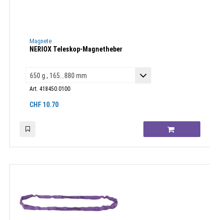
Magnete
NERIOX Teleskop-Magnetheber
Art. 418450.0100
CHF
10.70