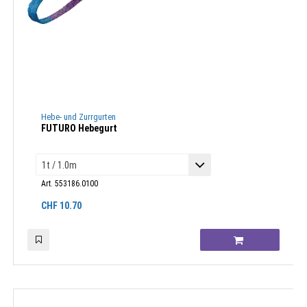
Hebe- und Zurrgurten
FUTURO Hebegurt
Art. 553186.0100
CHF
10.70