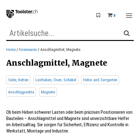
0
Home
Eisenwaren
Anschlagmittel, Magnete
Anschlagmittel, Magnete
Seile, Ketten
Lasthaken, Ösen, Schäkel
Hebe- und Zurrgurten
Anschlagpunkte
Magnete
Ob beim Heben schwerer Lasten oder beim präzisen Positionieren von
Bauteilen – Anschlagmittel und Magnete sind unverzichtbare Helfer
im Arbeitsalltag. Sie sorgen für Sicherheit, Effizienz und Kontrolle in
Werkstatt, Montage und Industrie.