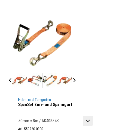
Hebe- und Zurrgurten
SpanSet Zurr- und Spanngurt
Art. 553220.0300