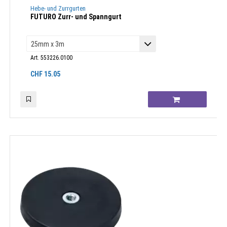
Hebe- und Zurrgurten
FUTURO Zurr- und Spanngurt
Art. 553226.0100
CHF
15.05