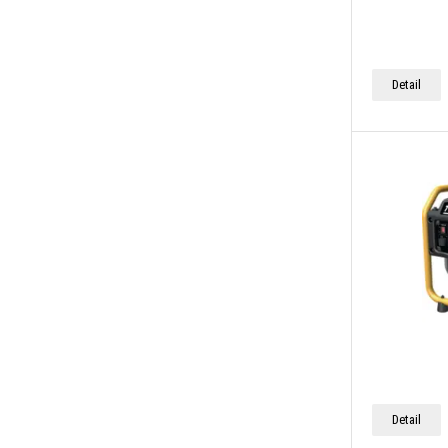
Detail
Detail