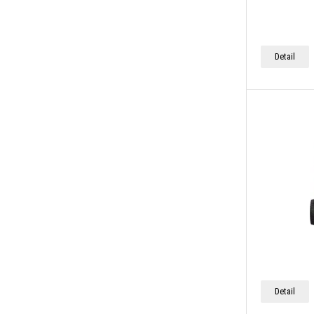
Detail
Detail