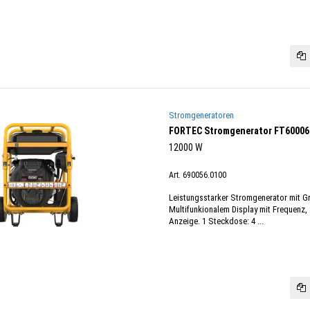
Stromgeneratoren
FORTEC Stromgenerator FT60006
12000 W
Art. 690056.0100
Leistungsstarker Stromgenerator mit Gr
Multifunkionalem Display mit Frequenz,
Anzeige. 1 Steckdose: 4 ...