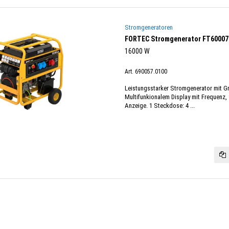
Stromgeneratoren
FORTEC Stromgenerator FT60007
16000 W
Art. 690057.0100
Leistungsstarker Stromgenerator mit Gr
Multifunkionalem Display mit Frequenz,
Anzeige. 1 Steckdose: 4 ...