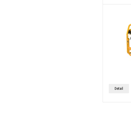
Detail