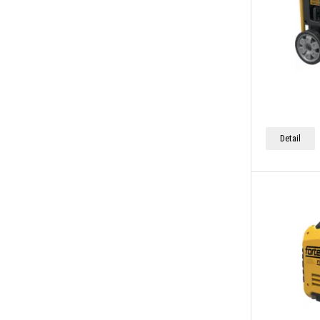
Detail