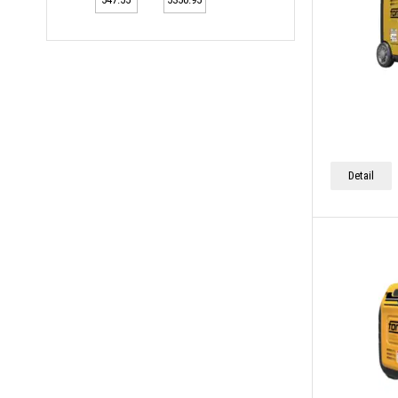
Detail