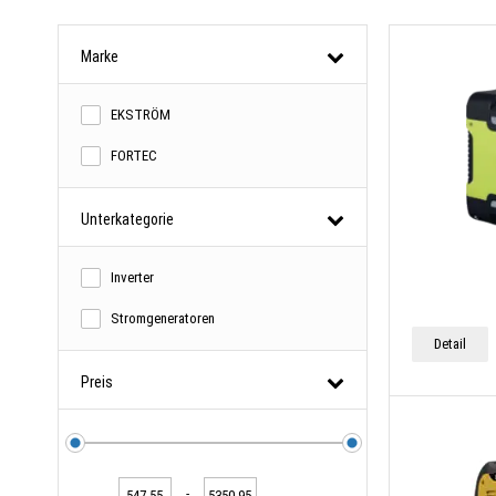
Marke
EKSTRÖM
FORTEC
Unterkategorie
Inverter
Stromgeneratoren
Detail
Preis
-