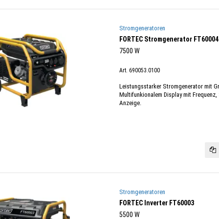
Stromgeneratoren
FORTEC Stromgenerator FT60004
7500 W
Art. 690053.0100
Leistungsstarker Stromgenerator mit Gr
Multifunkionalem Display mit Frequenz,
Anzeige.
Stromgeneratoren
FORTEC Inverter FT60003
5500 W