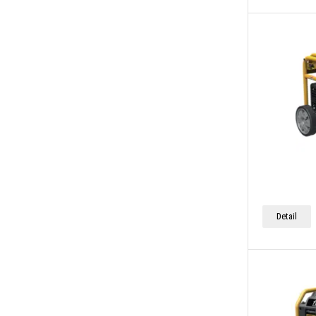
Detail