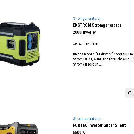
Stromgeneratoren
EKSTRÖM Stromgenerator
2000i Inverter
Art. 680002.0100
Dieses mobile "Kraftwerk" sorgt für Ene
Strom ist da, wenn er gebraucht wird. 
Stromversorgun ...
Stromgeneratoren
FORTEC Inverter Super Silent
5500 W