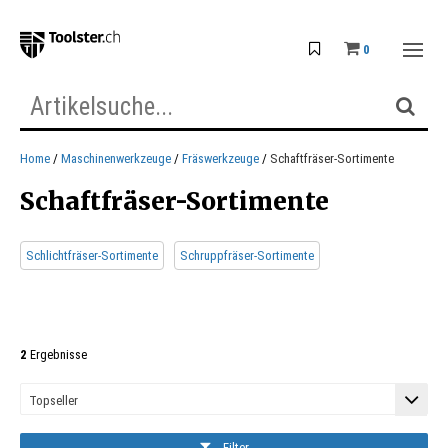
0
Home
Maschinenwerkzeuge
Fräswerkzeuge
Schaftfräser-Sortimente
Schaftfräser-Sortimente
Schlichtfräser-Sortimente
Schruppfräser-Sortimente
2
Ergebnisse
Filter