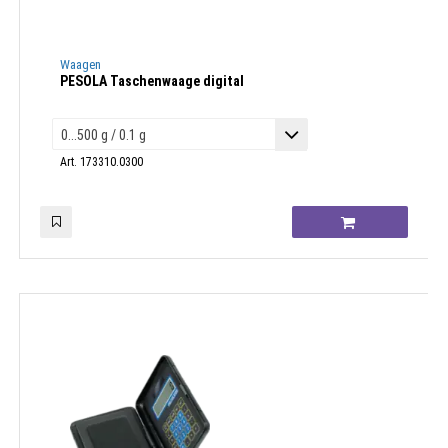
Waagen
PESOLA Taschenwaage digital
Art. 173310.0300