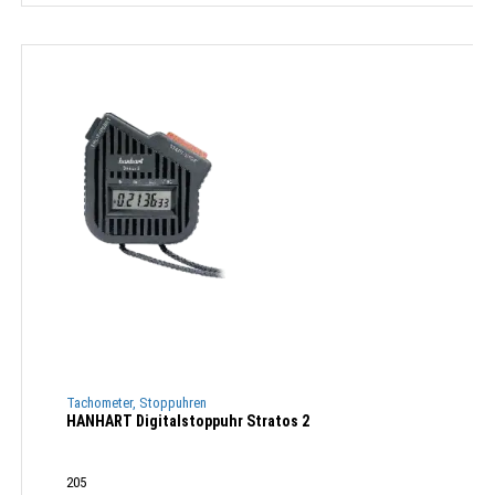
Tachometer, Stoppuhren
HANHART Digitalstoppuhr Stratos 2
205