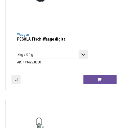
Waagen
PESOLA Tisch-Waage digital
Art. 173425.0300