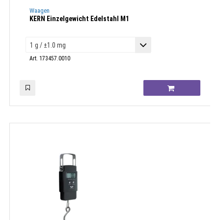
Waagen
KERN Einzelgewicht Edelstahl M1
Art. 173457.0010