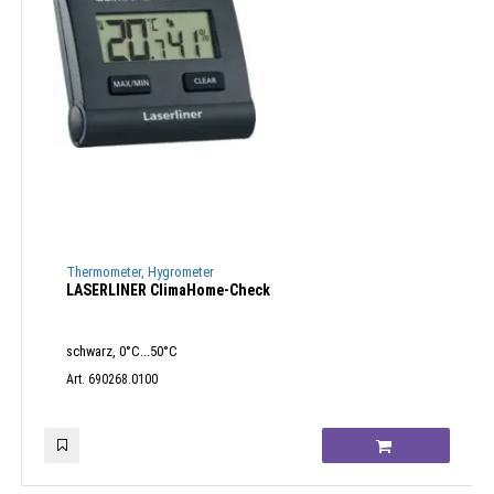
Thermometer, Hygrometer
LASERLINER ClimaHome-Check
schwarz, 0°C...50°C
Art. 690268.0100