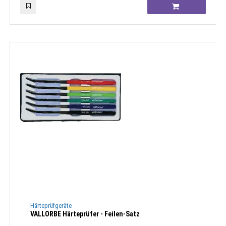
Härteprüfgeräte
VALLORBE Härteprüfer - Feilen-Satz