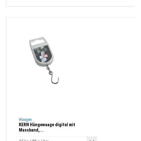
Waagen
KERN Hängewaage digital mit
Massband,...