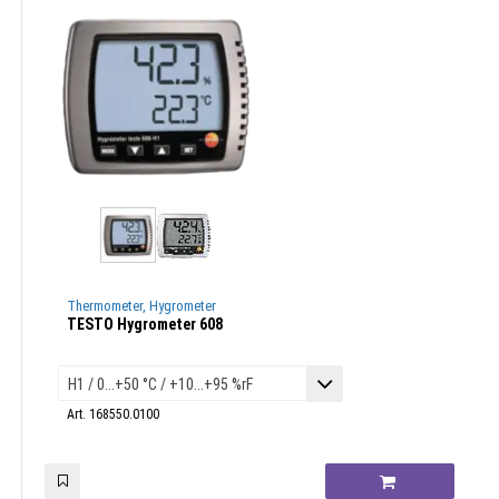
Thermometer, Hygrometer
TESTO Hygrometer 608
Art. 168550.0100