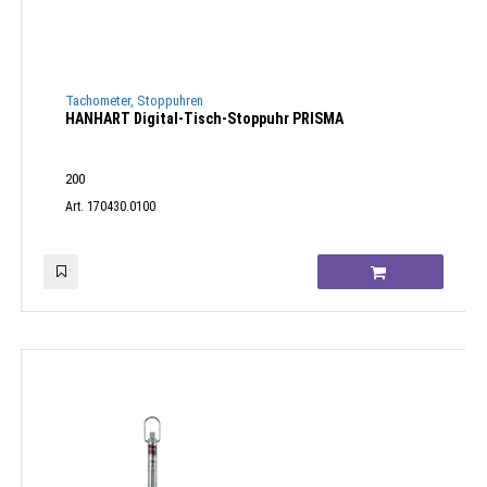
Tachometer, Stoppuhren
HANHART Digital-Tisch-Stoppuhr PRISMA
200
Art. 170430.0100