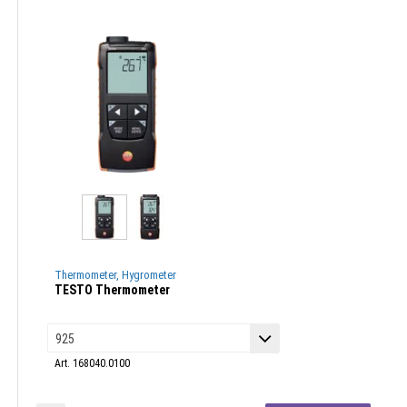
Thermometer, Hygrometer
TESTO Thermometer
Art. 168040.0100