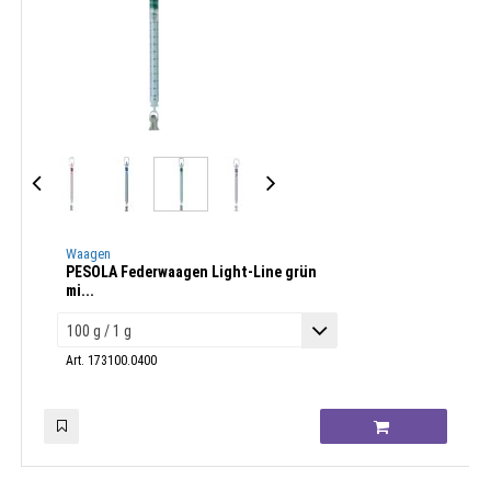
Waagen
PESOLA Federwaagen Light-Line grün
mi...
Art. 173100.0400