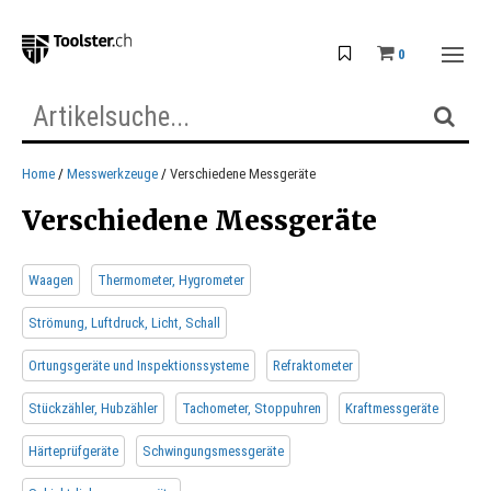
0
Home
Messwerkzeuge
Verschiedene Messgeräte
Verschiedene Messgeräte
Waagen
Thermometer, Hygrometer
Strömung, Luftdruck, Licht, Schall
Ortungsgeräte und Inspektionssysteme
Refraktometer
Stückzähler, Hubzähler
Tachometer, Stoppuhren
Kraftmessgeräte
Härteprüfgeräte
Schwingungsmessgeräte