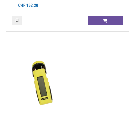
CHF
152.20