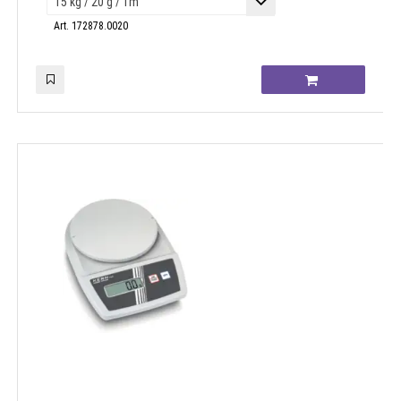
Art. 172878.0020