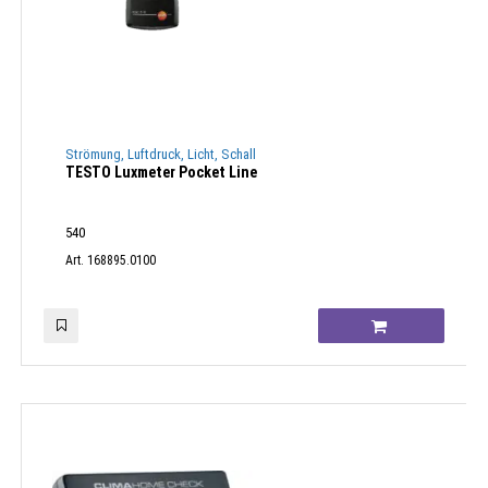
Strömung, Luftdruck, Licht, Schall
TESTO Luxmeter Pocket Line
540
Art. 168895.0100