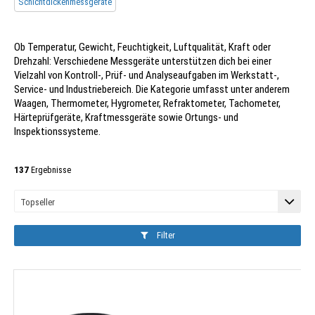
Schichtdickenmessgeräte
Ob Temperatur, Gewicht, Feuchtigkeit, Luftqualität, Kraft oder
Drehzahl: Verschiedene Messgeräte unterstützen dich bei einer
Vielzahl von Kontroll-, Prüf- und Analyseaufgaben im Werkstatt-,
Service- und Industriebereich. Die Kategorie umfasst unter anderem
Waagen, Thermometer, Hygrometer, Refraktometer, Tachometer,
Härteprüfgeräte, Kraftmessgeräte sowie Ortungs- und
Inspektionssysteme.
137
Ergebnisse
Filter