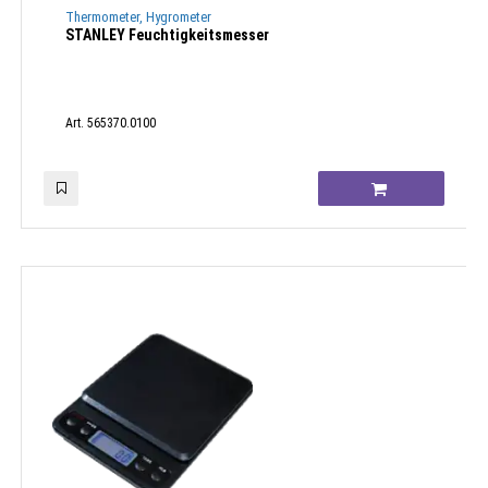
Thermometer, Hygrometer
STANLEY Feuchtigkeitsmesser
Art. 565370.0100