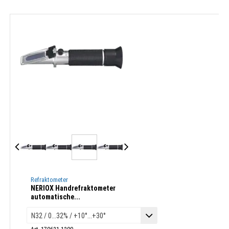
Refraktometer
NERIOX Handrefraktometer
automatische...