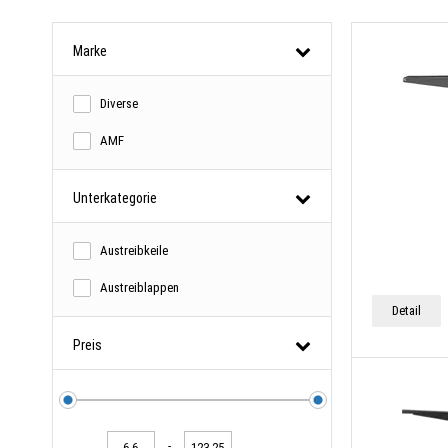
Marke
Diverse
AMF
Unterkategorie
Austreibkeile
Austreiblappen
Detail
Preis
-