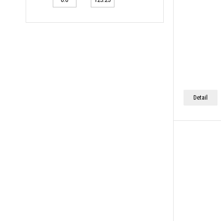
Detail