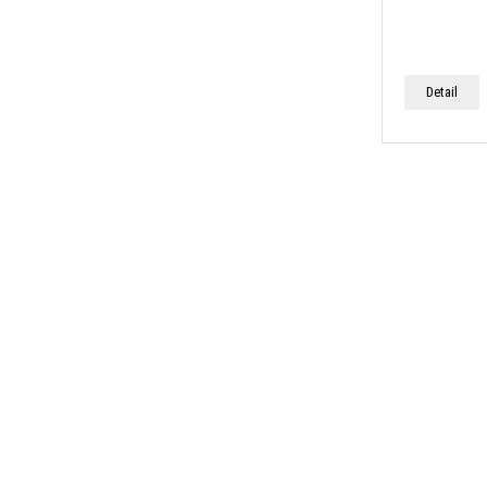
Detail