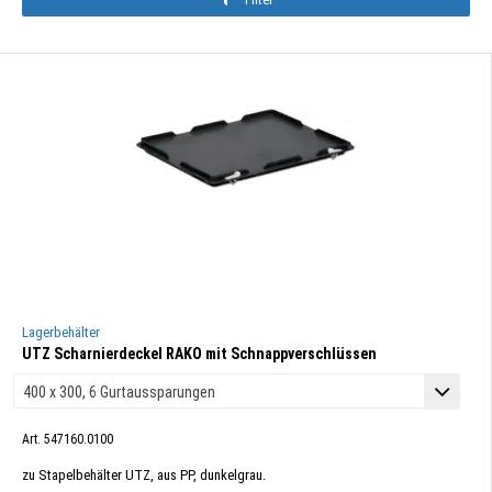
Lagerbehälter
UTZ Scharnierdeckel RAKO mit Schnappverschlüssen
Art. 547160.0100
zu Stapelbehälter UTZ, aus PP, dunkelgrau.