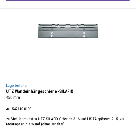
Lagerbehälter
UTZ Wandeinhängeschiene -SILAFIX
450 mm
Art. 547110.0100
zu Sichtlagerkästen UTZ-SILAFIX Grössen 3 - 6 und LISTA grössen 2 - 5, zur
Montage an die Wand (ohne Behälter).