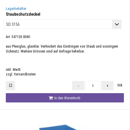
Lagerbehälter
Staubschutzdeckel
Art. 547128.0040
aus Plexiglas, glasklar. Verhindert das Eindringen von Staub und sonstigem
Schmutz. Weitere Grössen sind auf Anfrage lieferbar.
inkl. MwSt
zzgl. Versandkosten
Stk
-
+
In den Warenkorb