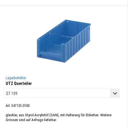
Lagerbehälter
UTZ Querteiler
Art. 547125.0100
glasklar, aus Styrol-Acrylnitril (SAN), mit Halterung für Etiketten. Weitere
Grössen sind auf Anfrage lieferbar.