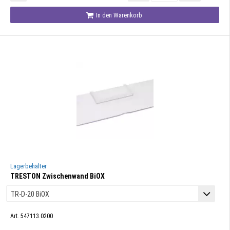
In den Warenkorb
Lagerbehälter
TRESTON Zwischenwand BiOX
Art. 547113.0200