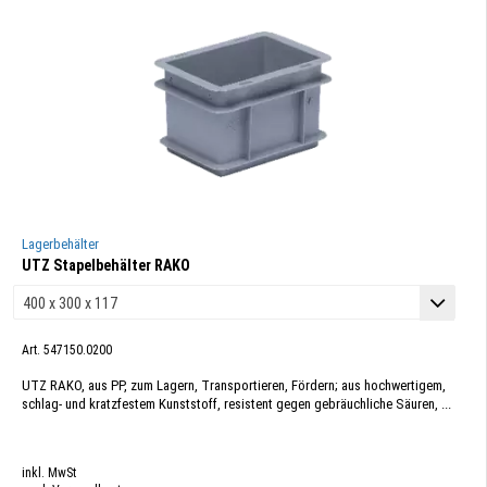
Lagerbehälter
UTZ Stapelbehälter RAKO
Art. 547150.0200
UTZ RAKO, aus PP, zum Lagern, Transportieren, Fördern; aus hochwertigem,
schlag- und kratzfestem Kunststoff, resistent gegen gebräuchliche Säuren, ...
inkl. MwSt