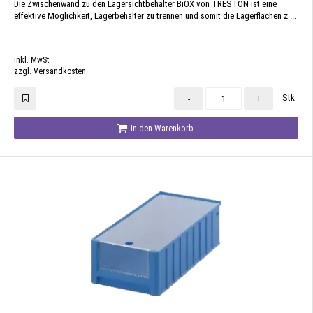
Die Zwischenwand zu den Lagersichtbehälter BiOX von TRESTON ist eine
effektive Möglichkeit, Lagerbehälter zu trennen und somit die Lagerflächen z ...
inkl. MwSt
zzgl. Versandkosten
Stk
-
+
In den Warenkorb