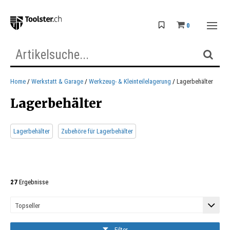
0
Home
Werkstatt & Garage
Werkzeug- & Kleinteilelagerung
Lagerbehälter
Lagerbehälter
Lagerbehälter
Zubehöre für Lagerbehälter
27
Ergebnisse
Filter