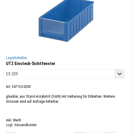
Lagerbehälter
UTZ Einsteck-Sichtfenster
Art. 547124.0200
glasklar, aus Styrol-Acrylnitril (SAN) mit Halterung für Etiketten. Weitere
Grössen sind auf Anfrage lieferbar.
inkl. MwSt
zzgl. Versandkosten