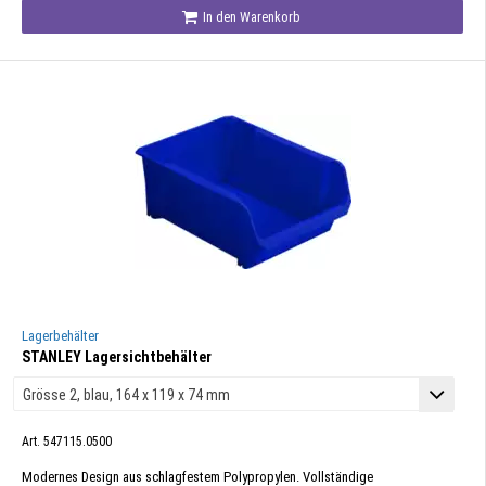
In den Warenkorb
Lagerbehälter
STANLEY Lagersichtbehälter
Art. 547115.0500
Modernes Design aus schlagfestem Polypropylen. Vollständige