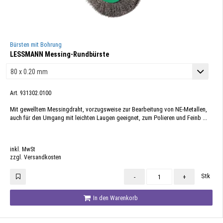
Bürsten mit Bohrung
LESSMANN Messing-Rundbürste
Art. 931302.0100
Mit gewelltem Messingdraht, vorzugsweise zur Bearbeitung von NE-Metallen,
auch für den Umgang mit leichten Laugen geeignet, zum Polieren und Feinb ...
inkl. MwSt
zzgl. Versandkosten
Stk
-
+
In den Warenkorb