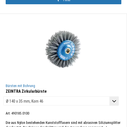
Bürsten mit Bohrung
ZEINTRA Zirkularbürste
Art. 490185.0100
Die aus Nylon bestehenden Kunststofffasern sind mit abrasiven Siliziumsplitter