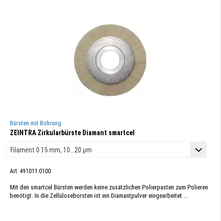
Bürsten mit Bohrung
ZEINTRA Zirkularbürste Diamant smartcel
Art. 491011.0100
Mit den smartcel Bürsten werden keine zusätzlichen Polierpasten zum Polieren
benötigt. In die Zelluloseborsten ist ein Diamantpulver eingearbeitet ...