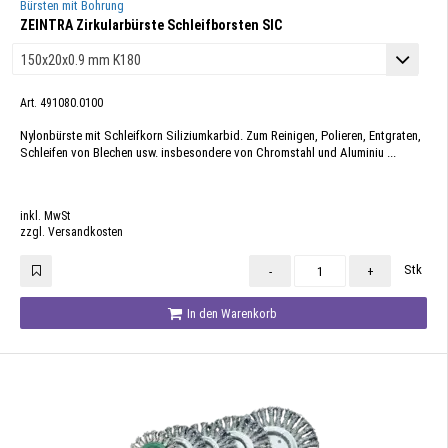
Bürsten mit Bohrung
ZEINTRA Zirkularbürste Schleifborsten SIC
Art. 491080.0100
Nylonbürste mit Schleifkorn Siliziumkarbid. Zum Reinigen, Polieren, Entgraten,
Schleifen von Blechen usw. insbesondere von Chromstahl und Aluminiu ...
inkl. MwSt
zzgl. Versandkosten
Stk
-
+
In den Warenkorb