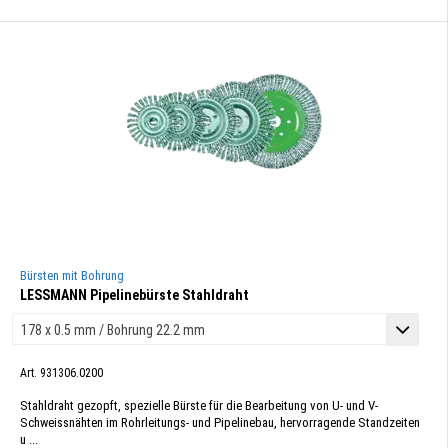
Bürsten mit Bohrung
LESSMANN Pipelinebürste Stahldraht
Art. 931306.0200
Stahldraht gezopft, spezielle Bürste für die Bearbeitung von U- und V-
Schweissnähten im Rohrleitungs- und Pipelinebau, hervorragende Standzeiten
u ...