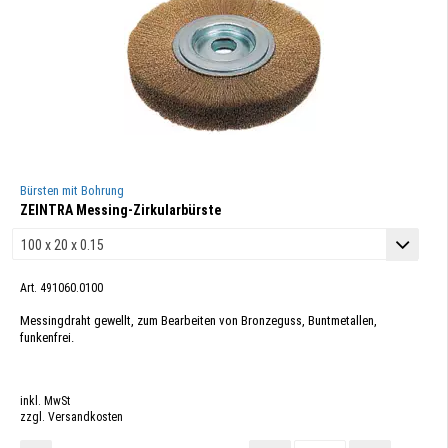
Bürsten mit Bohrung
ZEINTRA Messing-Zirkularbürste
Art. 491060.0100
Messingdraht gewellt, zum Bearbeiten von Bronzeguss, Buntmetallen,
funkenfrei.
inkl. MwSt
zzgl. Versandkosten