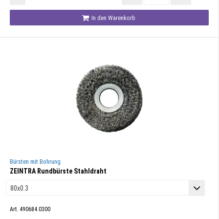
In den Warenkorb
Bürsten mit Bohrung
ZEINTRA Rundbürste Stahldraht
Art. 490684.0300