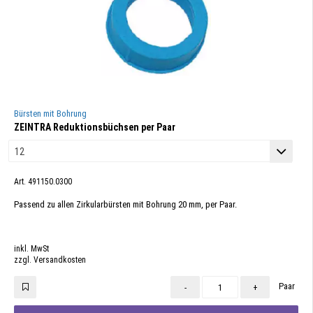
Bürsten mit Bohrung
ZEINTRA Reduktionsbüchsen per Paar
Art. 491150.0300
Passend zu allen Zirkularbürsten mit Bohrung 20 mm, per Paar.
inkl. MwSt
zzgl. Versandkosten
Paar
-
+