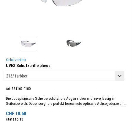
Schutzbrillen
UVEX Schutzbrille pheos
Art. 531167.0100
Die duosphärische Scheibe schützt die Augen sicher und zuverlässig im
Seitenbereich. Dabei sorgt die perfekt berechnete optische Achse jederzeit f ...
CHF
10.60
statt
15.15