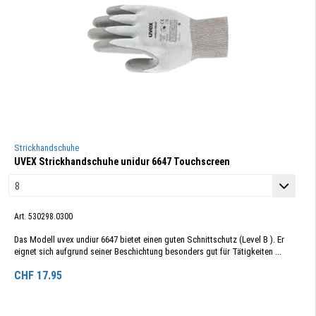
Strickhandschuhe
UVEX Strickhandschuhe unidur 6647 Touchscreen
Art. 530298.0300
Das Modell uvex undiur 6647 bietet einen guten Schnittschutz (Level B ). Er
eignet sich aufgrund seiner Beschichtung besonders gut für Tätigkeiten ...
CHF
17.95