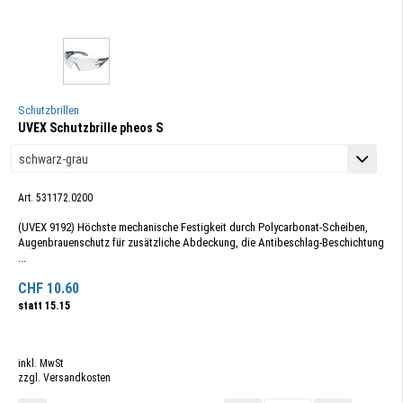
Schutzbrillen
UVEX Schutzbrille pheos S
Art. 531172.0200
(UVEX 9192) Höchste mechanische Festigkeit durch Polycarbonat-Scheiben,
Augenbrauenschutz für zusätzliche Abdeckung, die Antibeschlag-Beschichtung
...
CHF
10.60
statt
15.15
inkl. MwSt
zzgl. Versandkosten