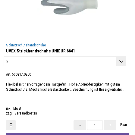
Schnittschutzhandschuhe
UVEX Strickhandschuhe UNIDUR 6641
Art. 530217.0200
Flexibel mit hervorragendem Tastgefühl. Hohe Abriebfestigkeit mit gutem
Schnittschutz. Mechanische Belastbarkeit, Beschichtung ist flüssigkeitsdic ...
inkl. MwSt
zzgl. Versandkosten
Paar
-
+