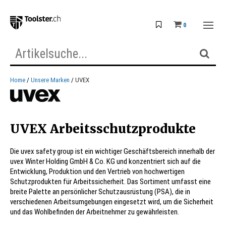
0
Home
Unsere Marken
UVEX
UVEX Arbeitsschutzprodukte
Die uvex safety group ist ein wichtiger Geschäftsbereich innerhalb der
uvex Winter Holding GmbH & Co. KG und konzentriert sich auf die
Entwicklung, Produktion und den Vertrieb von hochwertigen
Schutzprodukten für Arbeitssicherheit. Das Sortiment umfasst eine
breite Palette an persönlicher Schutzausrüstung (PSA), die in
verschiedenen Arbeitsumgebungen eingesetzt wird, um die Sicherheit
und das Wohlbefinden der Arbeitnehmer zu gewährleisten.