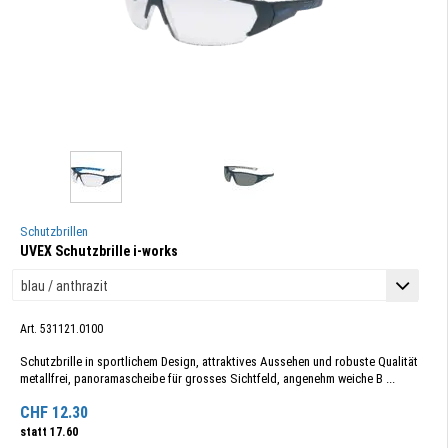
Schutzbrillen
UVEX Schutzbrille i-works
Art. 531121.0100
Schutzbrille in sportlichem Design, attraktives Aussehen und robuste Qualität
metallfrei, panoramascheibe für grosses Sichtfeld, angenehm weiche B ...
CHF
12.30
statt
17.60