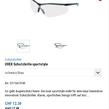
Schutzbrillen
UVEX Schutzbrille sportstyle
Art. 531164.0100
So geht Augenschutz heute. Die uvex sportstyle steht für eine neue Generation
innovativer Schutzbrillen: Klares, sportliches Design trifft auf höc ...
CHF
12.30
statt
17.60