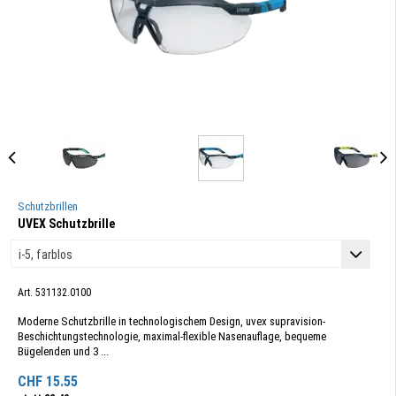
Schutzbrillen
UVEX Schutzbrille
Art. 531132.0100
Moderne Schutzbrille in technologischem Design, uvex supravision-
Beschichtungstechnologie, maximal-flexible Nasenauflage, bequeme
Bügelenden und 3 ...
CHF
15.55