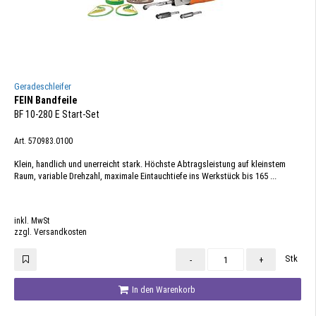
Geradeschleifer
FEIN Bandfeile
BF 10-280 E Start-Set
Art. 570983.0100
Klein, handlich und unerreicht stark. Höchste Abtragsleistung auf kleinstem
Raum, variable Drehzahl, maximale Eintauchtiefe ins Werkstück bis 165 ...
inkl. MwSt
zzgl. Versandkosten
Stk
-
+
In den Warenkorb