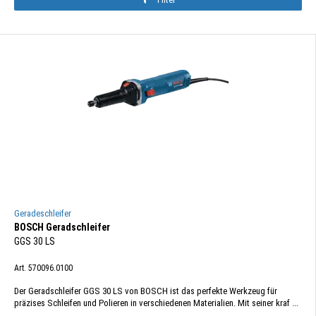
Geradeschleifer
BOSCH Geradschleifer
GGS 30 LS
Art. 570096.0100
Der Geradschleifer GGS 30 LS von BOSCH ist das perfekte Werkzeug für
präzises Schleifen und Polieren in verschiedenen Materialien. Mit seiner kraf ...