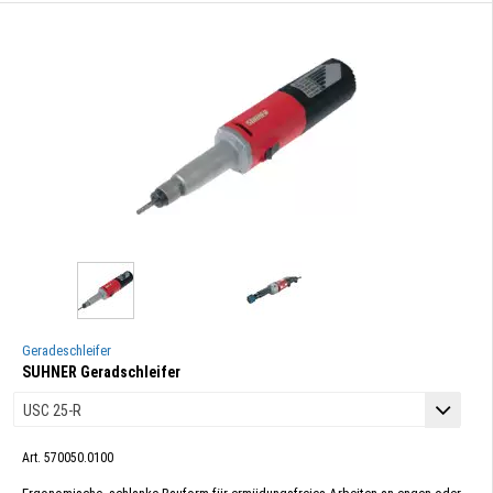
Geradeschleifer
SUHNER Geradschleifer
Art. 570050.0100