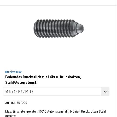
Druckstücke
Federndes Druckstück mit I-6kt u. Druckbolzen,
Stahl/Automatenst.
Art. 864170.0200
Max. Einsatztemperatur: 150°C Automatenstahl, brüniert Druckbolzen Stahl
gehärtet