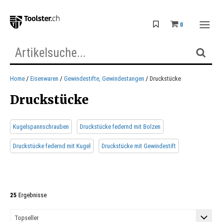
0
Home
Eisenwaren
Gewindestifte, Gewindestangen
Druckstücke
Druckstücke
Kugelspannschrauben
Druckstücke federnd mit Bolzen
Druckstücke federnd mit Kugel
Druckstücke mit Gewindestift
25
Ergebnisse