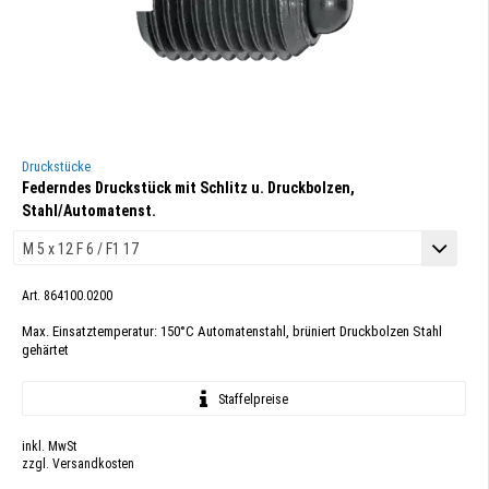
Druckstücke
Federndes Druckstück mit Schlitz u. Druckbolzen,
Stahl/Automatenst.
Art. 864100.0200
Max. Einsatztemperatur: 150°C Automatenstahl, brüniert Druckbolzen Stahl
gehärtet
Staffelpreise
inkl. MwSt
zzgl. Versandkosten