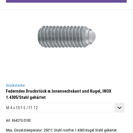
Druckstücke
Federndes Druckstück m.Innensechskant und Kugel, INOX
1.4305/Stahl gehärtet
Art. 864270.0100
Max. Einsatztemperatur: 250°C Stahl rostfrei 1.4305 Kugel Stahl gehärtet