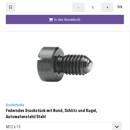
Stk
-
+
In den Warenkorb
Druckstücke
Federndes Druckstück mit Bund, Schlitz und Kugel,
Automatenstahl/Stahl