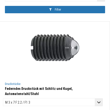
Filter
Druckstücke
Federndes Druckstück mit Schlitz und Kugel,
Automatenstahl/Stahl