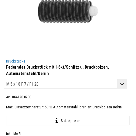
Druckstücke
Federndes Druckstück mit I-6kt/Schlitz u. Druckbolzen,
Automatenstahl/Delrin
Art. 864190.0200
Max. Einsatztemperatur: 50°C Automatenstahl, brüniert Druckbolzen Delrin
Staffelpreise
inkl. MwSt