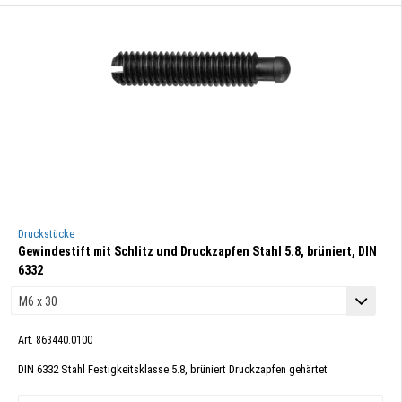
Druckstücke
Gewindestift mit Schlitz und Druckzapfen Stahl 5.8, brüniert, DIN
6332
Art. 863440.0100
DIN 6332 Stahl Festigkeitsklasse 5.8, brüniert Druckzapfen gehärtet