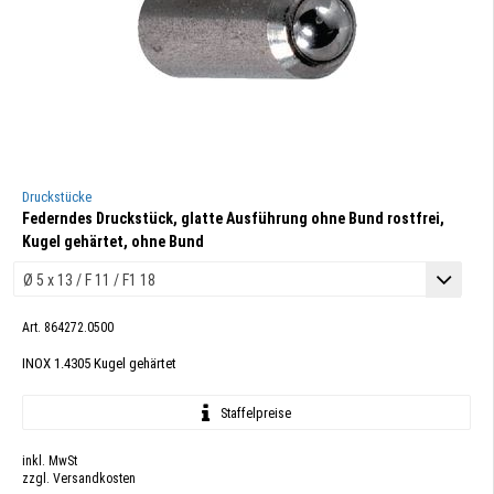
Druckstücke
Federndes Druckstück, glatte Ausführung ohne Bund rostfrei,
Kugel gehärtet, ohne Bund
Art. 864272.0500
INOX 1.4305 Kugel gehärtet
Staffelpreise
inkl. MwSt
zzgl. Versandkosten