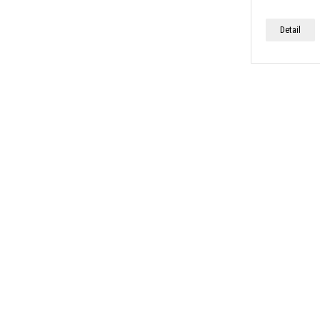
Detail