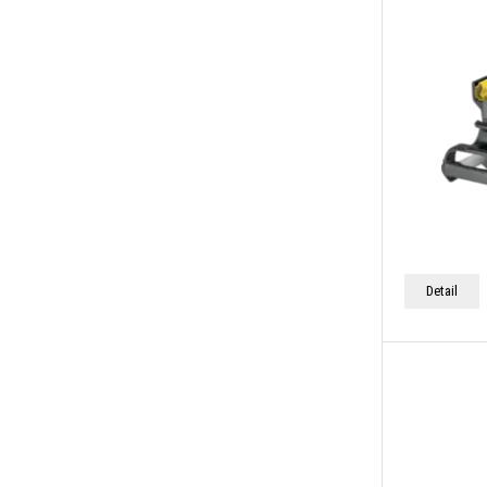
Detail