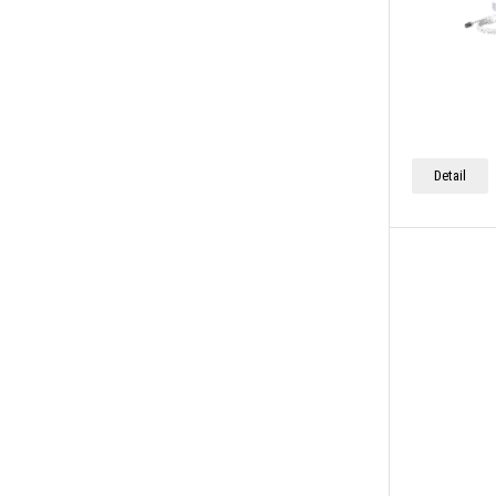
Detail