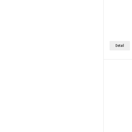
Detail