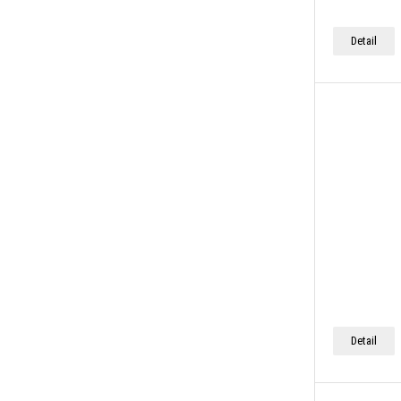
Detail
Detail