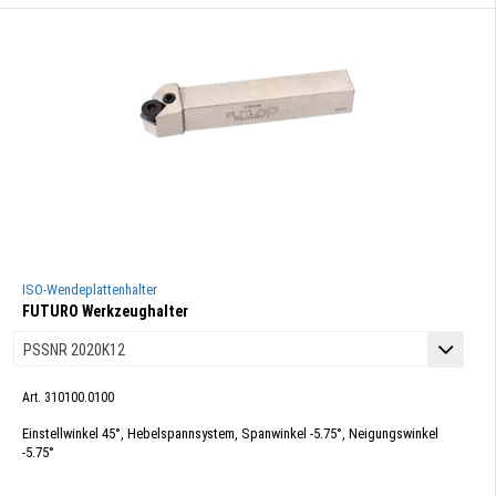
ISO-Wendeplattenhalter
FUTURO Werkzeughalter
Art. 310100.0100
Einstellwinkel 45°, Hebelspannsystem, Spanwinkel -5.75°, Neigungswinkel
-5.75°