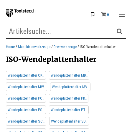
0
Home
Maschinenwerkzeuge
Drehwerkzeuge
ISO-Wendeplattenhalter
ISO-Wendeplattenhalter
Wendeplattenhalter CK..
Wendeplattenhalter MD..
Wendeplattenhalter MW..
Wendeplattenhalter MV..
Wendeplattenhalter PC..
Wendeplattenhalter PD..
Wendeplattenhalter PS..
Wendeplattenhalter PT..
Wendeplattenhalter SC..
Wendeplattenhalter SD..