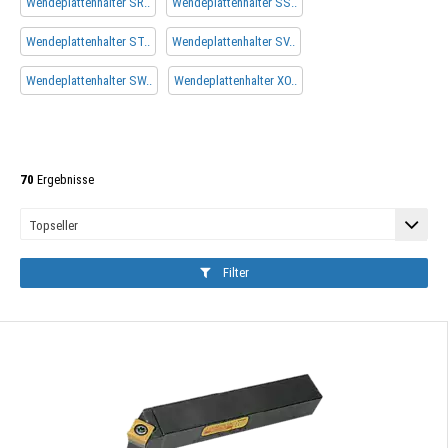
Wendeplattenhalter SR..
Wendeplattenhalter SS..
Wendeplattenhalter ST..
Wendeplattenhalter SV..
Wendeplattenhalter SW..
Wendeplattenhalter XO..
70
Ergebnisse
Filter