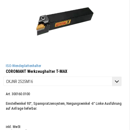
ISO-Wendeplattenhalter
COROMANT Werkzeughalter T-MAX
Art. 300160.0100
Einstellwinkel 93°, Spannpratzensystem, Neigungswinkel -6° Linke Ausführung
auf Anfrage lieferbar.
inkl. MwSt