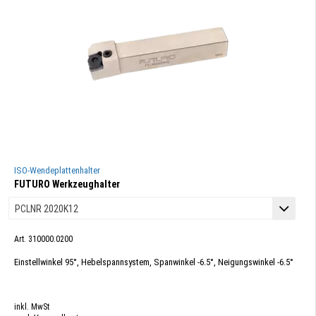
ISO-Wendeplattenhalter
FUTURO Werkzeughalter
Art. 310000.0200
Einstellwinkel 95°, Hebelspannsystem, Spanwinkel -6.5°, Neigungswinkel -6.5°
inkl. MwSt