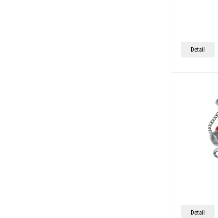
Detail
Detail