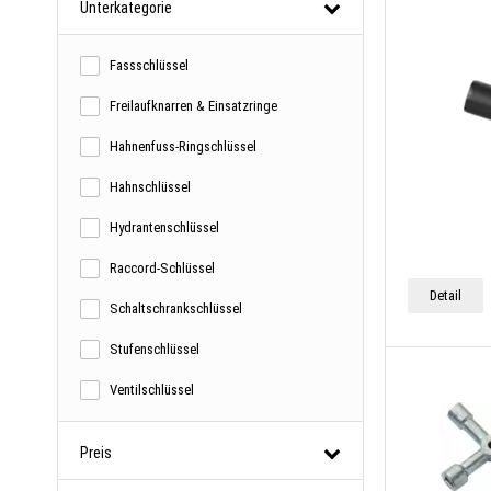
Unterkategorie
Fassschlüssel
Freilaufknarren & Einsatzringe
Hahnenfuss-Ringschlüssel
Hahnschlüssel
Hydrantenschlüssel
Raccord-Schlüssel
Detail
Schaltschrankschlüssel
Stufenschlüssel
Ventilschlüssel
Preis