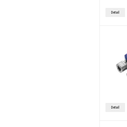
Detail
Detail