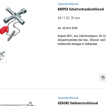
Spezialschlüssel
KNIPEX Schaltschrankschlüssel
Art. 423415.0200
Knipex 0011, aus Zink-Druckguss, für S
Absperrsysteme der Gas-, Wasser- und E
technische Anlagen in Gebäuden ...
Spezialschlüssel
GEDORE Oeldienstschlüssel