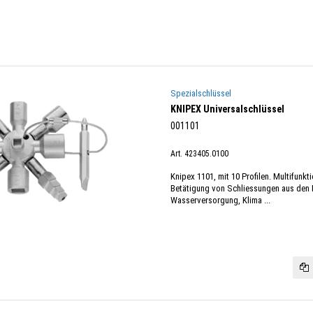
Spezialschlüssel
KNIPEX Universalschlüssel
001101
Art. 423405.0100
Knipex 1101, mit 10 Profilen. Multifunkti
Betätigung von Schliessungen aus den 
Wasserversorgung, Klima ...