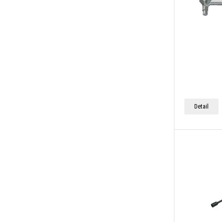
Detail