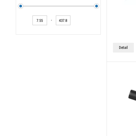
-
Detail