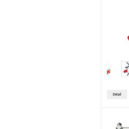
Detail